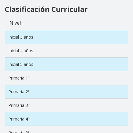
Clasificación Curricular
Nivel
Inicial 3 años
Inicial 4 años
Inicial 5 años
Primaria 1º
Primaria 2º
Primaria 3º
Primaria 4º
Primaria 5º