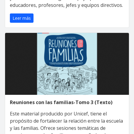
educadores, profesores, jefes y equipos directivos.
Leer más
Reuniones con las familias-Tomo 3 (Texto)
Este material producido por Unicef, tiene el
propósito de fortalecer la relación entre la escuela
y las familias. Ofrece sesiones temáticas de