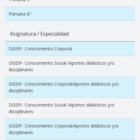
Primaria 6º
Asignatura / Especialidad
DGEIP- Conocimiento Corporal
DGEIP- Conocimiento Social /Aportes didácticos y/o
disciplinares
DGEIP- Conocimiento Corporal/Aportes didácticos y/o
disciplinares
DGEIP- Conocimiento Social /Aportes didácticos y/o
disciplinares
DGEIP- Conocimiento Corporal/Aportes didácticos y/o
disciplinares