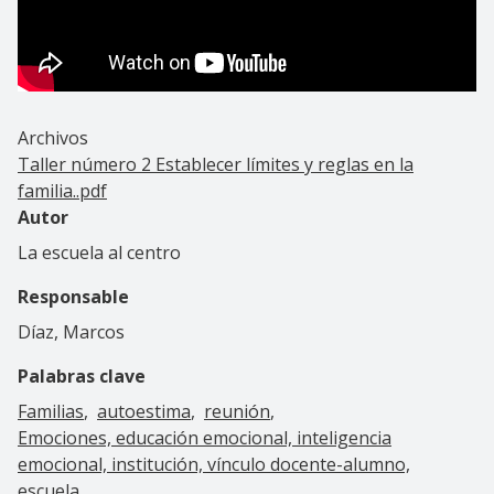
Archivos
Taller número 2 Establecer límites y reglas en la
familia..pdf
Autor
La escuela al centro
Responsable
Díaz, Marcos
Palabras clave
Familias
autoestima
reunión
Emociones, educación emocional, inteligencia
emocional, institución, vínculo docente-alumno,
escuela