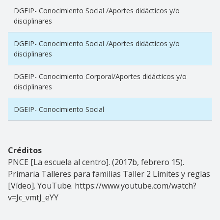
DGEIP- Conocimiento Social /Aportes didácticos y/o
disciplinares
DGEIP- Conocimiento Social /Aportes didácticos y/o
disciplinares
DGEIP- Conocimiento Corporal/Aportes didácticos y/o
disciplinares
DGEIP- Conocimiento Social
Créditos
PNCE [La escuela al centro]. (2017b, febrero 15).
Primaria Talleres para familias Taller 2 Límites y reglas
[Vídeo]. YouTube. https://www.youtube.com/watch?
v=Jc_vmtJ_eYY