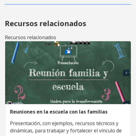
Recursos relacionados
Recursos relacionados
Reuniones en la escuela con las familias
Presentación, con ejemplos, recursos técnicos y
dinámicas, para trabajar y fortalecer el vínculo de