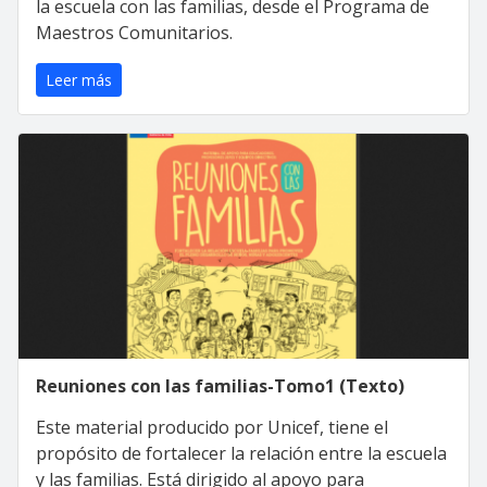
la escuela con las familias, desde el Programa de
Maestros Comunitarios.
Leer más
Reuniones con las familias-Tomo1 (Texto)
Este material producido por Unicef, tiene el
propósito de fortalecer la relación entre la escuela
y las familias. Está dirigido al apoyo para