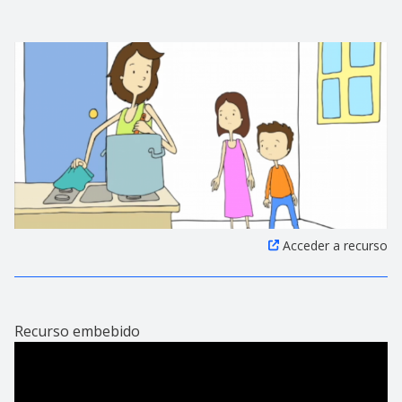
Acceder a recurso
Recurso embebido