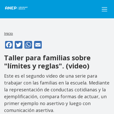
Pasar al contenido principal
Inicio
Facebook
Twitter
WhatsApp
Email
Taller para familias sobre
"límites y reglas". (video)
Este es el segundo video de una serie para
trabajar con las familias en la escuela. Mediante
la representación de conductas cotidianas y la
ejemplificación, compara formas de actuar, un
primer ejemplo no asertivo y luego con
comunicación asertiva.