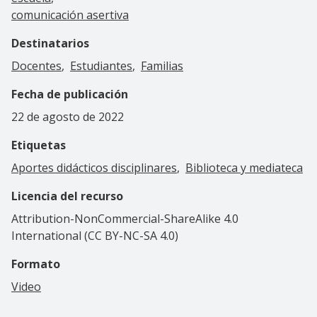
comunicación asertiva
Destinatarios
Docentes
Estudiantes
Familias
Fecha de publicación
22 de agosto de 2022
Etiquetas
Aportes didácticos disciplinares
Biblioteca y mediateca
Licencia del recurso
Attribution-NonCommercial-ShareAlike 4.0
International (CC BY-NC-SA 4.0)
Formato
Video