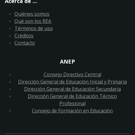
Acerca de ...
Quiénes somos
Qué son los REA
Términos de uso
Créditos
Contacto
ANEP
Consejo Directivo Central
Dirección General de Educación Inicial y Primaria
Dirección General de Educación Secundaria
Dirección General de Educación Técnico
Profesional
Consejo de Formación en Educación