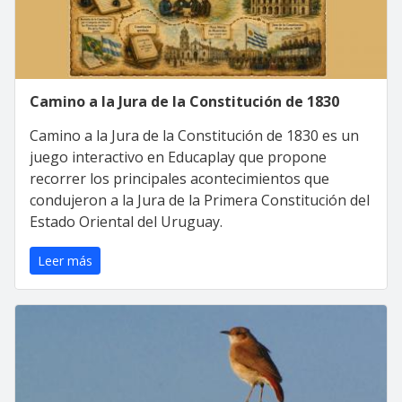
Camino a la Jura de la Constitución de 1830
Camino a la Jura de la Constitución de 1830 es un
juego interactivo en Educaplay que propone
recorrer los principales acontecimientos que
condujeron a la Jura de la Primera Constitución del
Estado Oriental del Uruguay.
Leer más