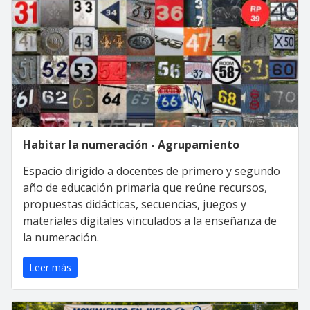
Habitar la numeración - Agrupamiento
Espacio dirigido a docentes de primero y segundo
año de educación primaria que reúne recursos,
propuestas didácticas, secuencias, juegos y
materiales digitales vinculados a la enseñanza de
la numeración.
Leer más