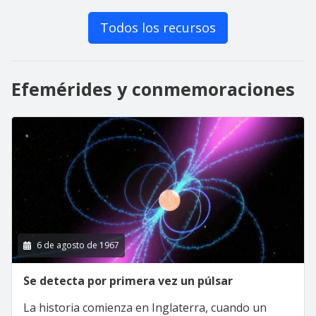
Todos los recursos
Efemérides y conmemoraciones
6 de agosto de 1967
Se detecta por primera vez un púlsar
La historia comienza en Inglaterra, cuando un