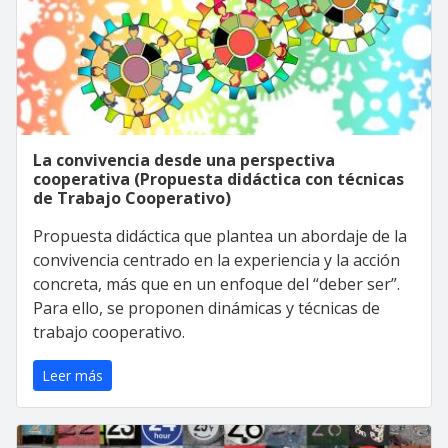
La convivencia desde una perspectiva
cooperativa (Propuesta didáctica con técnicas
de Trabajo Cooperativo)
Propuesta didáctica que plantea un abordaje de la
convivencia centrado en la experiencia y la acción
concreta, más que en un enfoque del “deber ser”.
Para ello, se proponen dinámicas y técnicas de
trabajo cooperativo.
Leer más