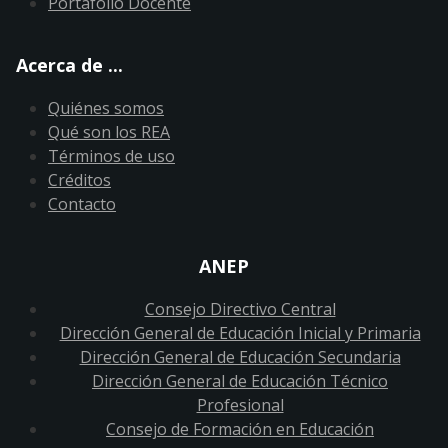
Portafolio Docente
Acerca de ...
Quiénes somos
Qué son los REA
Términos de uso
Créditos
Contacto
ANEP
Consejo Directivo Central
Dirección General de Educación Inicial y Primaria
Dirección General de Educación Secundaria
Dirección General de Educación Técnico
Profesional
Consejo de Formación en Educación