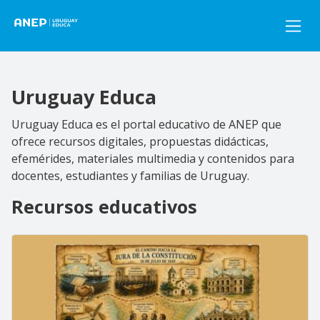
Pasar al contenido principal
Uruguay Educa
Uruguay Educa es el portal educativo de ANEP que
ofrece recursos digitales, propuestas didácticas,
efemérides, materiales multimedia y contenidos para
docentes, estudiantes y familias de Uruguay.
Recursos educativos