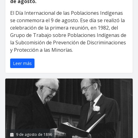
de agosto.
El Día Internacional de las Poblaciones Indígenas
se conmemora el 9 de agosto. Ese día se realizó la
celebración de la primera reunión, en 1982, del
Grupo de Trabajo sobre Poblaciones Indígenas de
la Subcomisión de Prevención de Discriminaciones
y Protección a las Minorías.
Leer más
9 de agosto de 1896