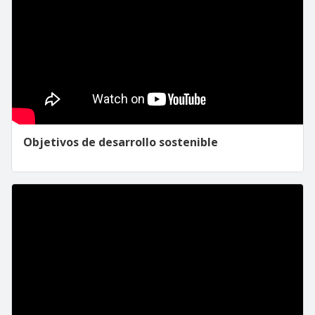
Objetivos de desarrollo sostenible