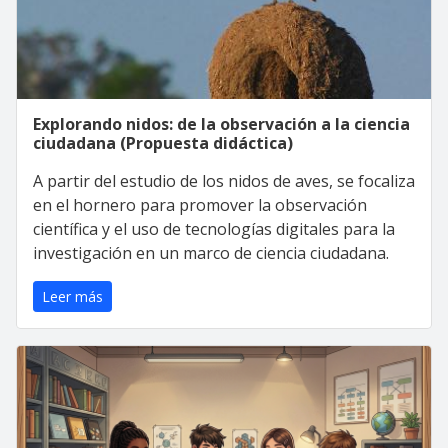
Explorando nidos: de la observación a la ciencia
ciudadana (Propuesta didáctica)
A partir del estudio de los nidos de aves, se focaliza
en el hornero para promover la observación
científica y el uso de tecnologías digitales para la
investigación en un marco de ciencia ciudadana.
Leer más