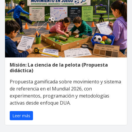
Misión: La ciencia de la pelota (Propuesta
didáctica)
Propuesta gamificada sobre movimiento y sistema
de referencia en el Mundial 2026, con
experimentos, programación y metodologías
activas desde enfoque DUA.
Leer más