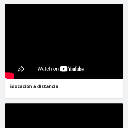
Educación a distancia