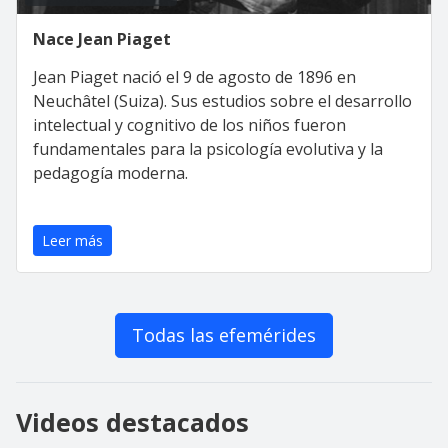
Nace Jean Piaget
Jean Piaget nació el 9 de agosto de 1896 en
Neuchâtel (Suiza). Sus estudios sobre el desarrollo
intelectual y cognitivo de los niños fueron
fundamentales para la psicología evolutiva y la
pedagogía moderna.
Leer más
Todas las efemérides
Videos destacados