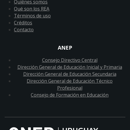
Quiénes somos
Qué son los REA
Términos de uso
Créditos
Contacto
ANEP
Consejo Directivo Central
Dirección General de Educación Inicial y Primaria
Dirección General de Educación Secundaria
Dirección General de Educación Técnico
Profesional
Consejo de Formación en Educación