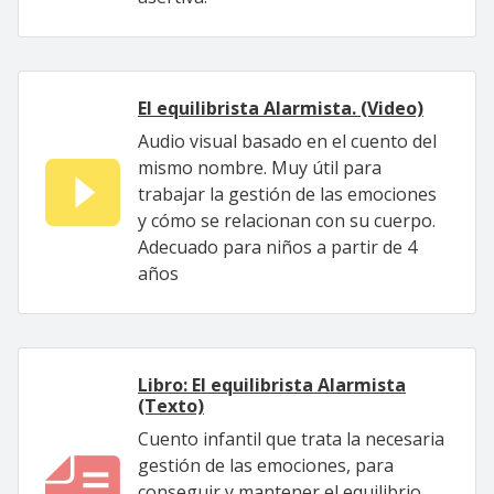
El equilibrista Alarmista. (Video)
Audio visual basado en el cuento del
mismo nombre. Muy útil para
trabajar la gestión de las emociones
y cómo se relacionan con su cuerpo.
Adecuado para niños a partir de 4
años
Libro: El equilibrista Alarmista
(Texto)
Cuento infantil que trata la necesaria
gestión de las emociones, para
conseguir y mantener el equilibrio.