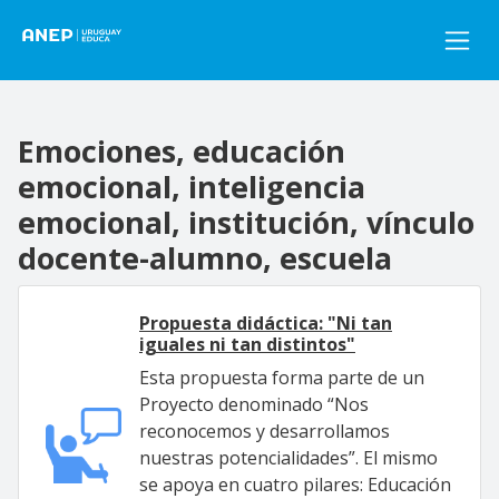
Pasar al contenido principal
Emociones, educación
emocional, inteligencia
emocional, institución, vínculo
docente-alumno, escuela
Propuesta didáctica: "Ni tan
iguales ni tan distintos"
Esta propuesta forma parte de un
Proyecto denominado “Nos
reconocemos y desarrollamos
nuestras potencialidades”. El mismo
se apoya en cuatro pilares: Educación