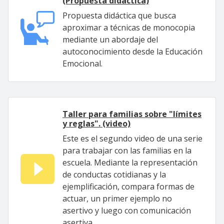
(Propuesta didáctica)
Propuesta didáctica que busca
aproximar a técnicas de monocopia
mediante un abordaje del
autoconocimiento desde la Educación
Emocional.
Taller para familias sobre "límites
y reglas". (video)
Este es el segundo video de una serie
para trabajar con las familias en la
escuela. Mediante la representación
de conductas cotidianas y la
ejemplificación, compara formas de
actuar, un primer ejemplo no
asertivo y luego con comunicación
asertiva.