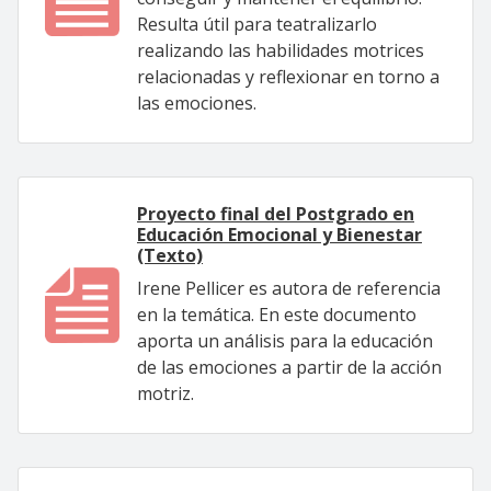
Resulta útil para teatralizarlo
realizando las habilidades motrices
relacionadas y reflexionar en torno a
las emociones.
Proyecto final del Postgrado en
Educación Emocional y Bienestar
(Texto)
Irene Pellicer es autora de referencia
en la temática. En este documento
aporta un análisis para la educación
de las emociones a partir de la acción
motriz.