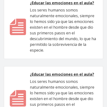
¿Educar las emociones en el aula?
Los seres humanos somos
naturalmente emocionales, siempre
lo hemos sido ya que las emociones
existen en el hombre desde que dio
sus primeros pasos en el
descubrimiento del mundo, lo que ha
permitido la sobrevivencia de la
especie.
¿Educar las emociones en el aula?
Los seres humanos somos
naturalmente emocionales, siempre
lo hemos sido ya que las emociones
existen en el hombre desde que dio
sus primeros pasos en el