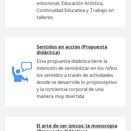
emocional, Educación Artística,
Continuidad Educativa y Trabajo en
talleres.
Sentidos en acción (Propuesta
didáctica)
Esta propuesta didáctica tiene la
intención de sensibilizar en los niños
los sentidos a través de actividades
donde se desarrolle lo propioceptivo
y la conciencia corporal de una
manera muy divertida
El arte de ser únicos: la monocopia