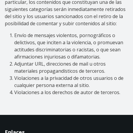
particular, los contenidos que constituyan una de las
siguientes categorías serán inmediatamente retirados
del sitio y los usuarios sancionados con el retiro de la
posibilidad de comentar y subir contenidos al sitio:
Envío de mensajes violentos, pornográficos o
delictivos, que inciten a la violencia, o promuevan
actitudes discriminatorias o racistas, o que sean
afirmaciones injuriosas o difamatorias.
Adjuntar URL, direcciones de mail u otros
materiales propagandísticos de terceros.
Violaciones a la privacidad de otros usuarios o de
cualquier persona externa al sitio.
Violaciones a los derechos de autor de terceros.
Enlaces