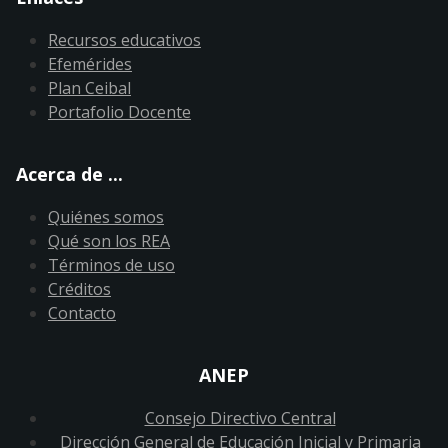
Recursos educativos
Efemérides
Plan Ceibal
Portafolio Docente
Acerca de ...
Quiénes somos
Qué son los REA
Términos de uso
Créditos
Contacto
ANEP
Consejo Directivo Central
Dirección General de Educación Inicial y Primaria