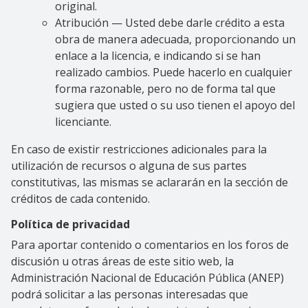
original.
Atribución — Usted debe darle crédito a esta
obra de manera adecuada, proporcionando un
enlace a la licencia, e indicando si se han
realizado cambios. Puede hacerlo en cualquier
forma razonable, pero no de forma tal que
sugiera que usted o su uso tienen el apoyo del
licenciante.
En caso de existir restricciones adicionales para la
utilización de recursos o alguna de sus partes
constitutivas, las mismas se aclararán en la sección de
créditos de cada contenido.
Política de privacidad
Para aportar contenido o comentarios en los foros de
discusión u otras áreas de este sitio web, la
Administración Nacional de Educación Pública (ANEP)
podrá solicitar a las personas interesadas que