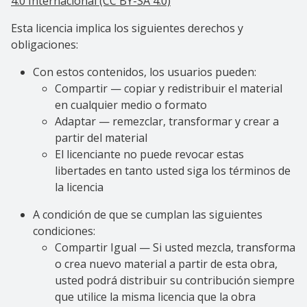
4.0 Internacional (CC BY-SA 4.0)
Esta licencia implica los siguientes derechos y
obligaciones:
Con estos contenidos, los usuarios pueden:
Compartir — copiar y redistribuir el material
en cualquier medio o formato
Adaptar — remezclar, transformar y crear a
partir del material
El licenciante no puede revocar estas
libertades en tanto usted siga los términos de
la licencia
A condición de que se cumplan las siguientes
condiciones:
Compartir Igual — Si usted mezcla, transforma
o crea nuevo material a partir de esta obra,
usted podrá distribuir su contribución siempre
que utilice la misma licencia que la obra