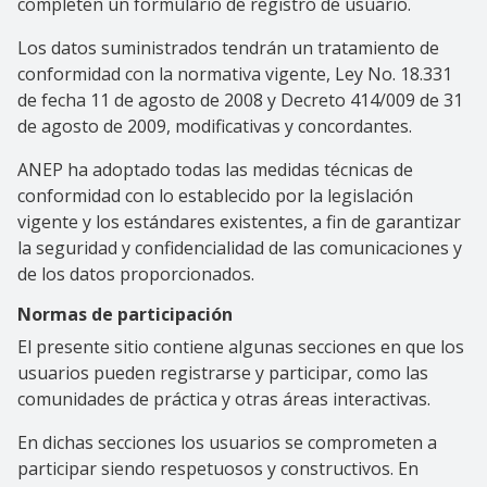
completen un formulario de registro de usuario.
Los datos suministrados tendrán un tratamiento de
conformidad con la normativa vigente, Ley No. 18.331
de fecha 11 de agosto de 2008 y Decreto 414/009 de 31
de agosto de 2009, modificativas y concordantes.
ANEP ha adoptado todas las medidas técnicas de
conformidad con lo establecido por la legislación
vigente y los estándares existentes, a fin de garantizar
la seguridad y confidencialidad de las comunicaciones y
de los datos proporcionados.
Normas de participación
El presente sitio contiene algunas secciones en que los
usuarios pueden registrarse y participar, como las
comunidades de práctica y otras áreas interactivas.
En dichas secciones los usuarios se comprometen
a
participar siendo respetuosos y constructivos. En