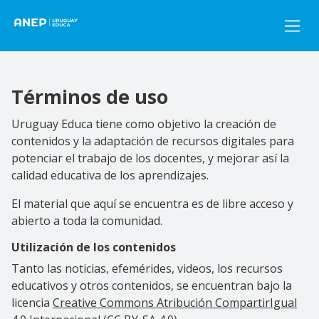
Pasar al contenido principal
Términos de uso
Uruguay Educa tiene como objetivo la creación de
contenidos y la adaptación de recursos digitales para
potenciar el trabajo de los docentes, y mejorar así la
calidad educativa de los aprendizajes.
El material que aquí se encuentra es de libre acceso y
abierto a toda la comunidad.
Utilización de los contenidos
Tanto las noticias, efemérides, videos, los recursos
educativos y otros contenidos, se encuentran bajo la
licencia
Creative Commons Atribución CompartirIgual