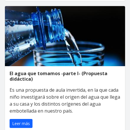
El agua que tomamos -parte I- (Propuesta
didáctica)
Es una propuesta de aula invertida, en la que cada
niño investigará sobre el origen del agua que llega
a su casa y los distintos orígenes del agua
embotellada en nuestro país.
Leer más