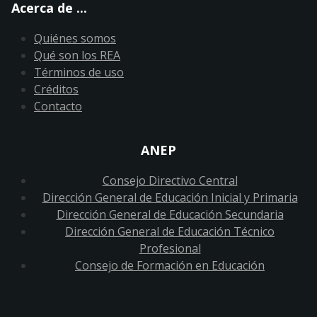
Acerca de ...
Quiénes somos
Qué son los REA
Términos de uso
Créditos
Contacto
ANEP
Consejo Directivo Central
Dirección General de Educación Inicial y Primaria
Dirección General de Educación Secundaria
Dirección General de Educación Técnico
Profesional
Consejo de Formación en Educación