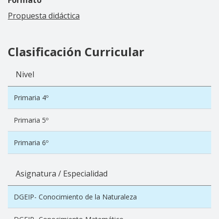
Propuesta didáctica
Clasificación Curricular
Nivel
Primaria 4º
Primaria 5º
Primaria 6º
Asignatura / Especialidad
DGEIP- Conocimiento de la Naturaleza