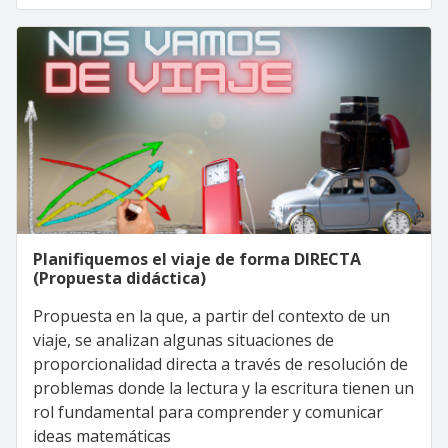
Planifiquemos el viaje de forma DIRECTA
(Propuesta didáctica)
Propuesta en la que, a partir del contexto de un
viaje, se analizan algunas situaciones de
proporcionalidad directa a través de resolución de
problemas donde la lectura y la escritura tienen un
rol fundamental para comprender y comunicar
ideas matemáticas