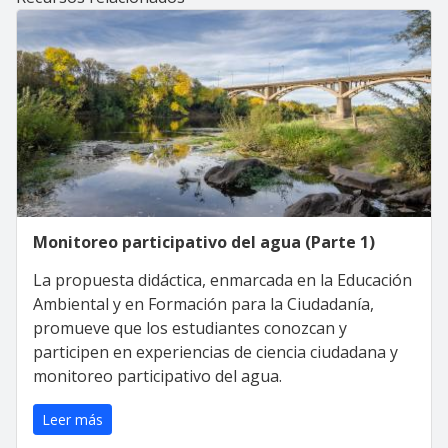
Monitoreo participativo del agua (Parte 1)
La propuesta didáctica, enmarcada en la Educación
Ambiental y en Formación para la Ciudadanía,
promueve que los estudiantes conozcan y
participen en experiencias de ciencia ciudadana y
monitoreo participativo del agua.
Leer más