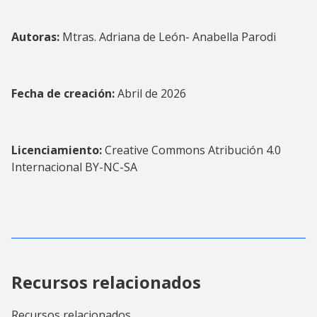
Autoras:
Mtras.
Adriana de León- Anabella Parodi
Fecha de creación:
Abril de 2026
Licenciamiento:
Creative Commons Atribución 4.0
Internacional BY-NC-SA
Recursos relacionados
Recursos relacionados