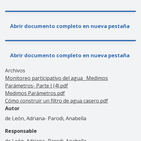
Abrir documento completo en nueva pestaña
Abrir documento completo en nueva pestaña
Archivos
Monitoreo participativo del agua_ Medimos
Parámetros- Parte I (4).pdf
Medimos Parámetros.pdf
Cómo construir un filtro de agua casero.pdf
Autor
de León, Adriana- Parodi, Anabella
Responsable
de León, Adriana- Parodi, Anabella