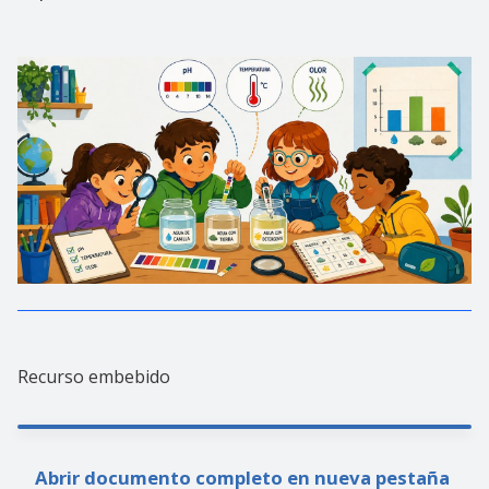
Recurso embebido
Abrir documento completo en nueva pestaña