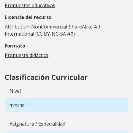
Propuestas educativas
Licencia del recurso
Attribution-NonCommercial-ShareAlike 4.0
International (CC BY-NC-SA 4.0)
Formato
Propuesta didáctica
Clasificación Curricular
Nivel
Primaria 1º
Asignatura / Especialidad