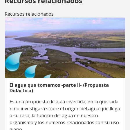
Recursos relacionados
Recursos relacionados
El agua que tomamos -parte II- (Propuesta
Didáctica)
Es una propuesta de aula invertida, en la que cada
niño investigará sobre el origen del agua que llega
a su casa, la función del agua en nuestro
organismo y los números relacionados con su uso
diario.