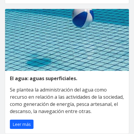
El agua: aguas superficiales.
Se plantea la administración del agua como
recurso en relación a las actividades de la sociedad,
como generación de energía, pesca artesanal, el
descanso, la navegación entre otras.
Leer más