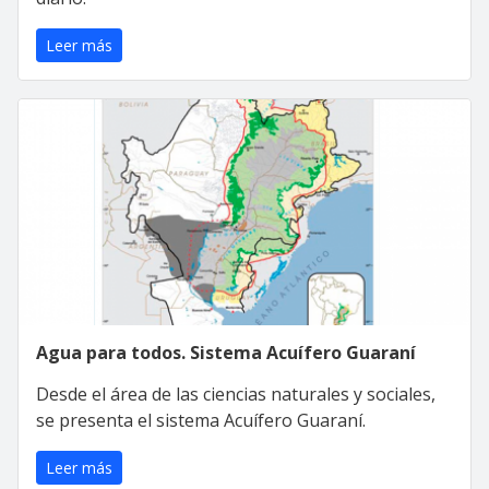
Leer más
Agua para todos. Sistema Acuífero Guaraní
Desde el área de las ciencias naturales y sociales,
se presenta el sistema Acuífero Guaraní.
Leer más