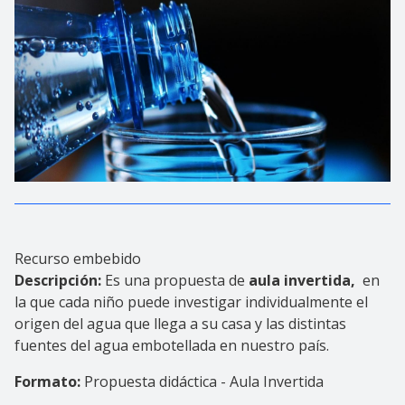
Recurso embebido
Descripción:
Es una propuesta de
aula invertida,
en
la que cada niño puede investigar individualmente el
origen del agua que llega a su casa y las distintas
fuentes del agua embotellada en nuestro país.
Formato:
Propuesta didáctica - Aula Invertida