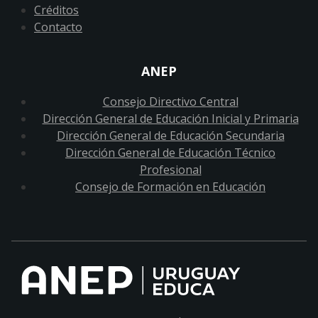
Créditos
Contacto
ANEP
Consejo Directivo Central
Dirección General de Educación Inicial y Primaria
Dirección General de Educación Secundaria
Dirección General de Educación Técnico
Profesional
Consejo de Formación en Educación