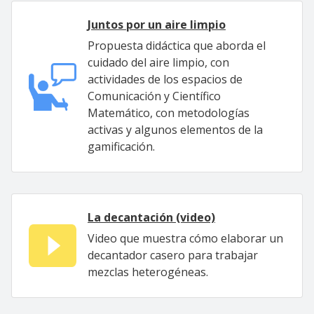
Juntos por un aire limpio
Propuesta didáctica que aborda el
cuidado del aire limpio, con
actividades de los espacios de
Comunicación y Científico
Matemático, con metodologías
activas y algunos elementos de la
gamificación.
La decantación (video)
Video que muestra cómo elaborar un
decantador casero para trabajar
mezclas heterogéneas.