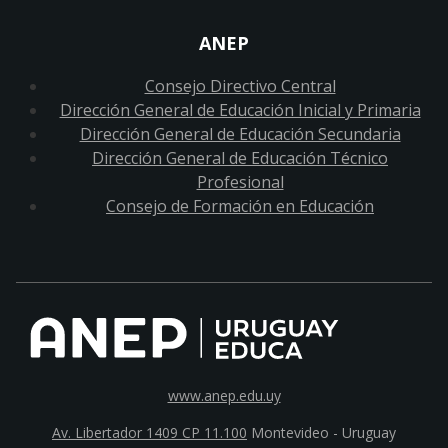
ANEP
Consejo Directivo Central
Dirección General de Educación Inicial y Primaria
Dirección General de Educación Secundaria
Dirección General de Educación Técnico
Profesional
Consejo de Formación en Educación
www.anep.edu.uy
Av. Libertador 1409 CP 11.100
Montevideo - Uruguay