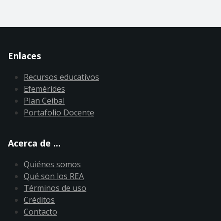
Enlaces
Recursos educativos
Efemérides
Plan Ceibal
Portafolio Docente
Acerca de ...
Quiénes somos
Qué son los REA
Términos de uso
Créditos
Contacto