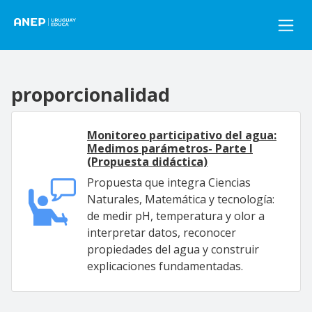
Pasar al contenido principal
proporcionalidad
Monitoreo participativo del agua:
Medimos parámetros- Parte I
(Propuesta didáctica)
Propuesta que integra Ciencias
Naturales, Matemática y tecnología:
de medir pH, temperatura y olor a
interpretar datos, reconocer
propiedades del agua y construir
explicaciones fundamentadas.