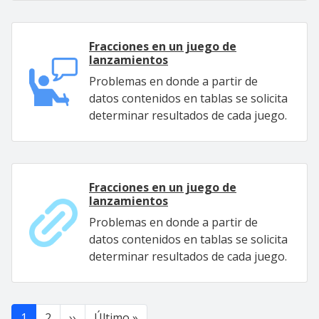
Fracciones en un juego de
lanzamientos
Problemas en donde a partir de
datos contenidos en tablas se solicita
determinar resultados de cada juego.
Fracciones en un juego de
lanzamientos
Problemas en donde a partir de
datos contenidos en tablas se solicita
determinar resultados de cada juego.
Paginación
Siguiente página
Última página
1
2
››
Último »