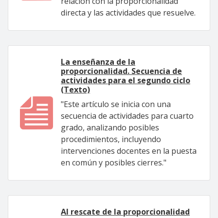
relación con la proporcionalidad
directa y las actividades que resuelve.
La enseñanza de la
proporcionalidad. Secuencia de
actividades para el segundo ciclo
(Texto)
"Este artículo se inicia con una
secuencia de actividades para cuarto
grado, analizando posibles
procedimientos, incluyendo
intervenciones docentes en la puesta
en común y posibles cierres."
Al rescate de la proporcionalidad