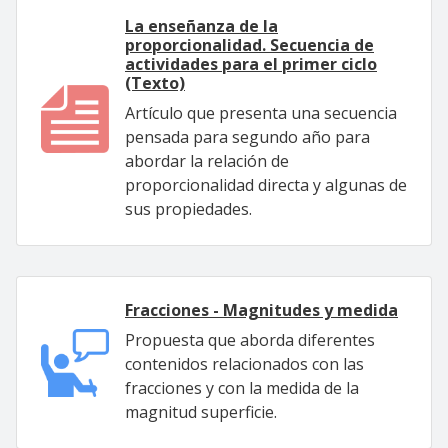
La enseñanza de la
proporcionalidad. Secuencia de
actividades para el primer ciclo
(Texto)
Artículo que presenta una secuencia
pensada para segundo año para
abordar la relación de
proporcionalidad directa y algunas de
sus propiedades.
Fracciones - Magnitudes y medida
Propuesta que aborda diferentes
contenidos relacionados con las
fracciones y con la medida de la
magnitud superficie.