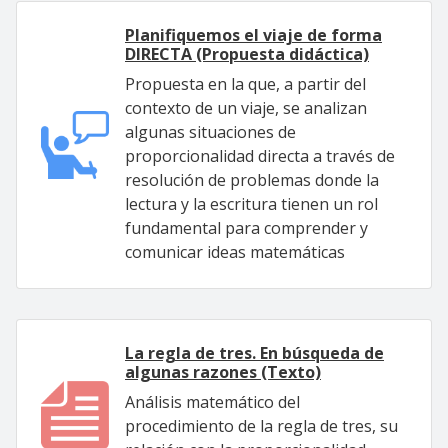
Planifiquemos el viaje de forma
DIRECTA (Propuesta didáctica)
Propuesta en la que, a partir del
contexto de un viaje, se analizan
algunas situaciones de
proporcionalidad directa a través de
resolución de problemas donde la
lectura y la escritura tienen un rol
fundamental para comprender y
comunicar ideas matemáticas
La regla de tres. En búsqueda de
algunas razones (Texto)
Análisis matemático del
procedimiento de la regla de tres, su