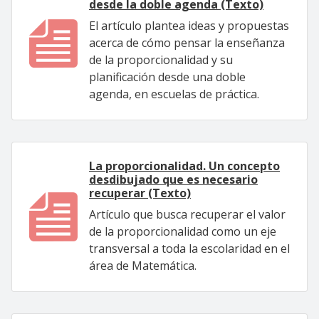
desde la doble agenda (Texto)
El artículo plantea ideas y propuestas
acerca de cómo pensar la enseñanza
de la proporcionalidad y su
planificación desde una doble
agenda, en escuelas de práctica.
La proporcionalidad. Un concepto
desdibujado que es necesario
recuperar (Texto)
Artículo que busca recuperar el valor
de la proporcionalidad como un eje
transversal a toda la escolaridad en el
área de Matemática.