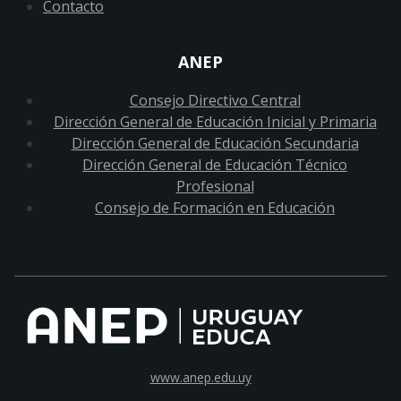
Contacto
ANEP
Consejo Directivo Central
Dirección General de Educación Inicial y Primaria
Dirección General de Educación Secundaria
Dirección General de Educación Técnico
Profesional
Consejo de Formación en Educación
www.anep.edu.uy