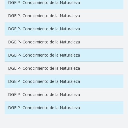
DGEIP- Conocimiento de la Naturaleza
DGEIP- Conocimiento de la Naturaleza
DGEIP- Conocimiento de la Naturaleza
DGEIP- Conocimiento de la Naturaleza
DGEIP- Conocimiento de la Naturaleza
DGEIP- Conocimiento de la Naturaleza
DGEIP- Conocimiento de la Naturaleza
DGEIP- Conocimiento de la Naturaleza
DGEIP- Conocimiento de la Naturaleza