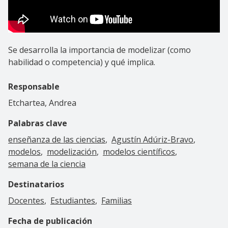
Se desarrolla la importancia de modelizar (como
habilidad o competencia) y qué implica.
Responsable
Etchartea, Andrea
Palabras clave
enseñanza de las ciencias
Agustín Adúriz-Bravo
modelos
modelización
modelos científicos
semana de la ciencia
Destinatarios
Docentes
Estudiantes
Familias
Fecha de publicación