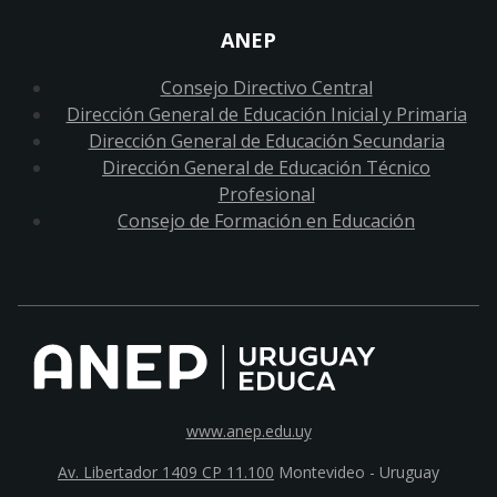
ANEP
Consejo Directivo Central
Dirección General de Educación Inicial y Primaria
Dirección General de Educación Secundaria
Dirección General de Educación Técnico
Profesional
Consejo de Formación en Educación
www.anep.edu.uy
Av. Libertador 1409 CP 11.100
Montevideo - Uruguay