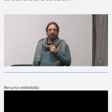
Recurso embebido