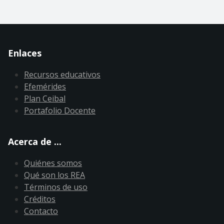
Enlaces
Recursos educativos
Efemérides
Plan Ceibal
Portafolio Docente
Acerca de ...
Quiénes somos
Qué son los REA
Términos de uso
Créditos
Contacto