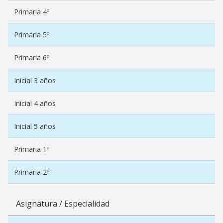
Primaria 4º
Primaria 5º
Primaria 6º
Inicial 3 años
Inicial 4 años
Inicial 5 años
Primaria 1º
Primaria 2º
Asignatura / Especialidad