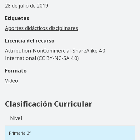
28 de julio de 2019
Etiquetas
Aportes didácticos disciplinares
Licencia del recurso
Attribution-NonCommercial-ShareAlike 4.0
International (CC BY-NC-SA 4.0)
Formato
Video
Clasificación Curricular
Nivel
Primaria 3º