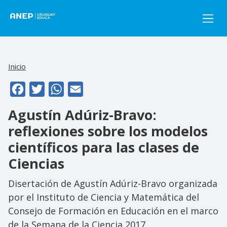
Pasar al contenido principal
Inicio
Facebook
Twitter
WhatsApp
Email
Agustín Adúriz-Bravo:
reflexiones sobre los modelos
científicos para las clases de
Ciencias
Disertación de Agustín Adúriz-Bravo organizada
por el Instituto de Ciencia y Matemática del
Consejo de Formación en Educación en el marco
de la Semana de la Ciencia 2017.