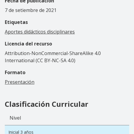
Fecha de publicación
7 de setiembre de 2021
Etiquetas
Aportes didácticos disciplinares
Licencia del recurso
Attribution-NonCommercial-ShareAlike 4.0
International (CC BY-NC-SA 4.0)
Formato
Presentación
Clasificación Curricular
Nivel
Inicial 3 años