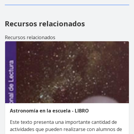
Recursos relacionados
Recursos relacionados
Astronomía en la escuela - LIBRO
Este texto presenta una importante cantidad de
actividades que pueden realizarse con alumnos de