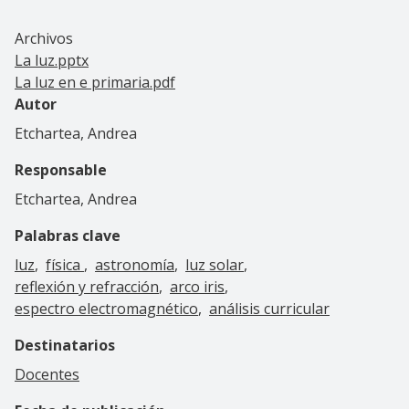
Archivos
La luz.pptx
La luz en e primaria.pdf
Autor
Etchartea, Andrea
Responsable
Etchartea, Andrea
Palabras clave
luz
física
astronomía
luz solar
reflexión y refracción
arco iris
espectro electromagnético
análisis curricular
Destinatarios
Docentes