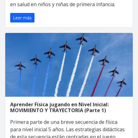
en salud en niños y niñas de primera infancia.
Leer más
Aprender Física jugando en Nivel Inicial:
MOVIMIENTO Y TRAYECTORIA (Parte 1)
Primera parte de una breve secuencia de física
para nivel inicial 5 años. Las estrategias didácticas
de esta secuencia están centradas en el juego.