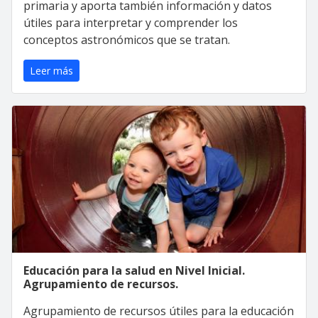
primaria y aporta también información y datos
útiles para interpretar y comprender los
conceptos astronómicos que se tratan.
Leer más
Educación para la salud en Nivel Inicial.
Agrupamiento de recursos.
Agrupamiento de recursos útiles para la educación