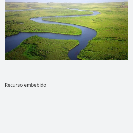
Recurso embebido