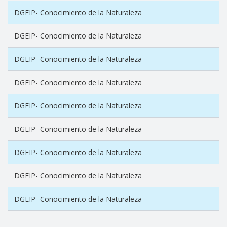
DGEIP- Conocimiento de la Naturaleza
DGEIP- Conocimiento de la Naturaleza
DGEIP- Conocimiento de la Naturaleza
DGEIP- Conocimiento de la Naturaleza
DGEIP- Conocimiento de la Naturaleza
DGEIP- Conocimiento de la Naturaleza
DGEIP- Conocimiento de la Naturaleza
DGEIP- Conocimiento de la Naturaleza
DGEIP- Conocimiento de la Naturaleza