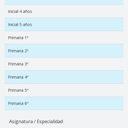
Inicial 4 años
Inicial 5 años
Primaria 1º
Primaria 2º
Primaria 3º
Primaria 4º
Primaria 5º
Primaria 6º
Asignatura / Especialidad