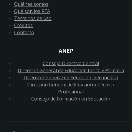
Quiénes somos
Qué son los REA
Términos de uso
Créditos
Contacto
ANEP
Consejo Directivo Central
Dirección General de Educación Inicial y Primaria
Dirección General de Educación Secundaria
Dirección General de Educación Técnico
Profesional
Consejo de Formación en Educación