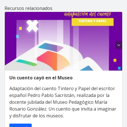
Recursos relacionados
Un cuento cayó en el Museo
Adaptación del cuento Tintero y Papel del escritor
español Pedro Pablo Sacristán, realizada por la
docente jubilada del Museo Pedagógico María
Rosario González. Un cuento que invita a imaginar
y disfrutar de los museos.