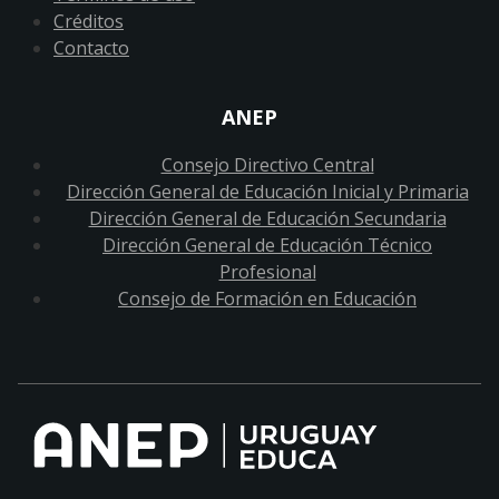
Créditos
Contacto
ANEP
Consejo Directivo Central
Dirección General de Educación Inicial y Primaria
Dirección General de Educación Secundaria
Dirección General de Educación Técnico
Profesional
Consejo de Formación en Educación