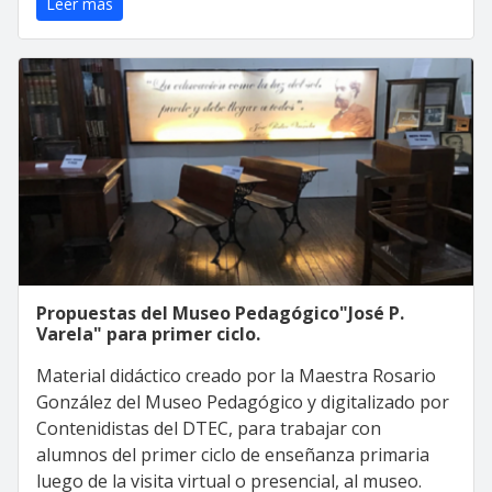
Leer más
Propuestas del Museo Pedagógico"José P.
Varela" para primer ciclo.
Material didáctico creado por la Maestra Rosario
González del Museo Pedagógico y digitalizado por
Contenidistas del DTEC, para trabajar con
alumnos del primer ciclo de enseñanza primaria
luego de la visita virtual o presencial, al museo.