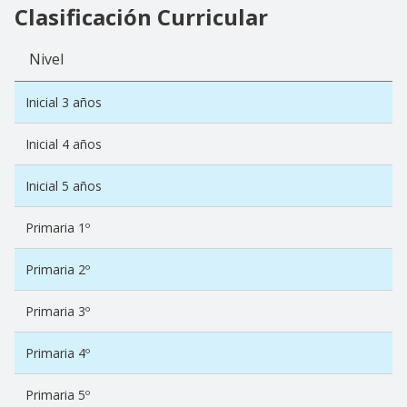
Clasificación Curricular
Nivel
Inicial 3 años
Inicial 4 años
Inicial 5 años
Primaria 1º
Primaria 2º
Primaria 3º
Primaria 4º
Primaria 5º