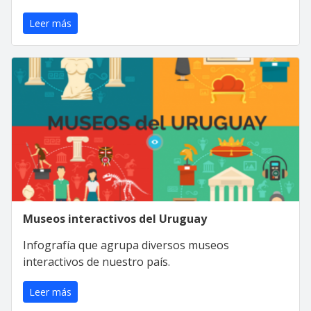
Leer más
Museos interactivos del Uruguay
Infografía que agrupa diversos museos
interactivos de nuestro país.
Leer más