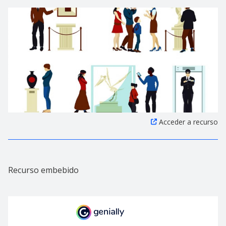
Acceder a recurso
Recurso embebido