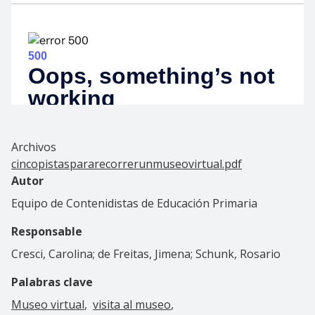
Archivos
cincopistaspararecorrerunmuseovirtual.pdf
Autor
Equipo de Contenidistas de Educación Primaria
Responsable
Cresci, Carolina; de Freitas, Jimena; Schunk, Rosario
Palabras clave
Museo virtual
visita al museo