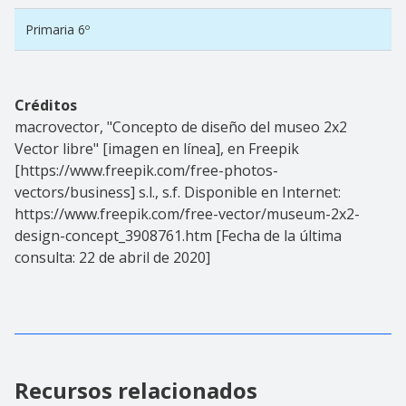
Primaria 6º
Créditos
macrovector, "Concepto de diseño del museo 2x2
Vector libre" [imagen en línea], en Freepik
[https://www.freepik.com/free-photos-
vectors/business] s.l., s.f. Disponible en Internet:
https://www.freepik.com/free-vector/museum-2x2-
design-concept_3908761.htm [Fecha de la última
consulta: 22 de abril de 2020]
Recursos relacionados