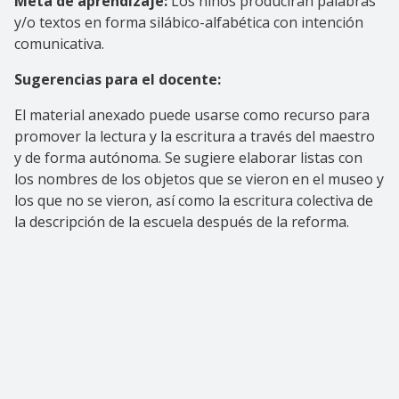
Meta de aprendizaje:
Los niños producirán palabras
y/o textos en forma silábico-alfabética con intención
comunicativa.
Sugerencias para el docente:
El material anexado puede usarse como recurso para
promover la lectura y la escritura a través del maestro
y de forma autónoma. Se sugiere elaborar listas con
los nombres de los objetos que se vieron en el museo y
los que no se vieron, así como la escritura colectiva de
la descripción de la escuela después de la reforma.