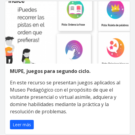
MUPE, juegos para segundo ciclo.
En este recurso se presentan juegos aplicados al
Museo Pedagógico con el propósito de que el
visitante presencial o virtual asimile, adquiera y
domine habilidades mediante la práctica y la
resolución de problemas.
Leer más