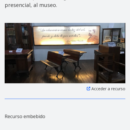
presencial, al museo.
Acceder a recurso
Recurso embebido