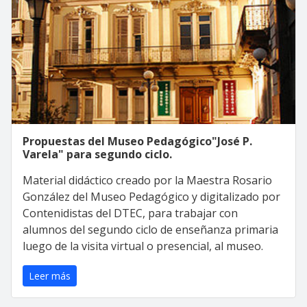
Propuestas del Museo Pedagógico"José P.
Varela" para segundo ciclo.
Material didáctico creado por la Maestra Rosario
González del Museo Pedagógico y digitalizado por
Contenidistas del DTEC, para trabajar con
alumnos del segundo ciclo de enseñanza primaria
luego de la visita virtual o presencial, al museo.
Leer más