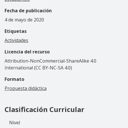
Fecha de publicación
4 de mayo de 2020
Etiquetas
Actividades
Licencia del recurso
Attribution-NonCommercial-ShareAlike 4.0
International (CC BY-NC-SA 4.0)
Formato
Propuesta didáctica
Clasificación Curricular
Nivel