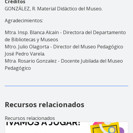
Créditos
GONZÁLEZ, R. Material Didáctico del Museo.
Agradecimientos:
Mtra. Insp. Blanca Alcaín - Directora del Departamento
de Bibliotecas y Museos
Mtro. Julio Olagorta - Director del Museo Pedagógico
José Pedro Varela.
Mtra. Rosario Gonzalez - Docente Jubilada del Museo
Pedagógico
Recursos relacionados
Recursos relacionados