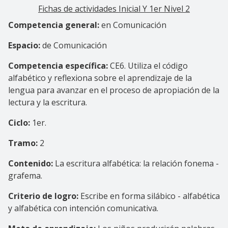
Fichas de actividades Inicial Y 1er Nivel 2
Competencia general:
en Comunicación
Espacio:
de Comunicación
Competencia específica:
CE6. Utiliza el código
alfabético y reflexiona sobre el aprendizaje de la
lengua para avanzar en el proceso de apropiación de la
lectura y la escritura.
Ciclo:
1er.
Tramo:
2
Contenido:
La escritura alfabética: la relación fonema -
grafema.
Criterio de logro:
Escribe en forma silábico - alfabética
y alfabética con intención comunicativa.