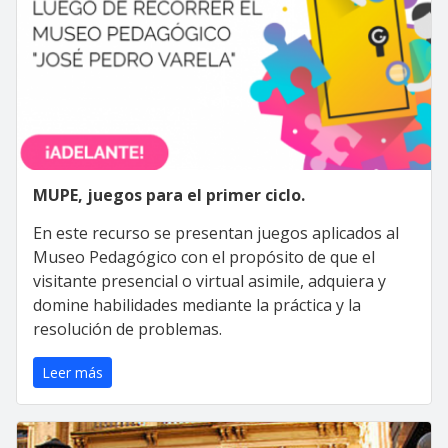
MUPE, juegos para el primer ciclo.
En este recurso se presentan juegos aplicados al
Museo Pedagógico con el propósito de que el
visitante presencial o virtual asimile, adquiera y
domine habilidades mediante la práctica y la
resolución de problemas.
Leer más