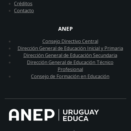
Créditos
Contacto
ANEP
Consejo Directivo Central
Dirección General de Educación Inicial y Primaria
Dirección General de Educación Secundaria
Dirección General de Educación Técnico
Profesional
Consejo de Formación en Educación