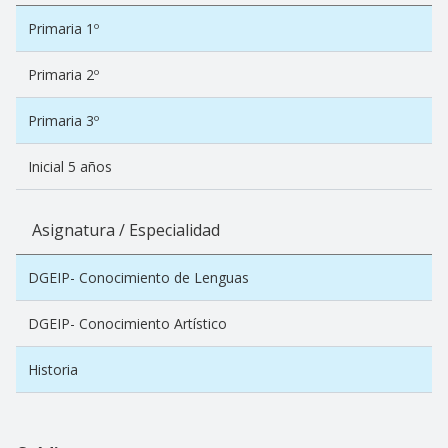
Primaria 1º
Primaria 2º
Primaria 3º
Inicial 5 años
Asignatura / Especialidad
DGEIP- Conocimiento de Lenguas
DGEIP- Conocimiento Artístico
Historia