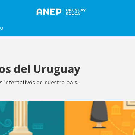
to
os del Uruguay
 interactivos de nuestro país.