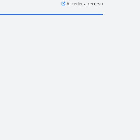
Acceder a recurso