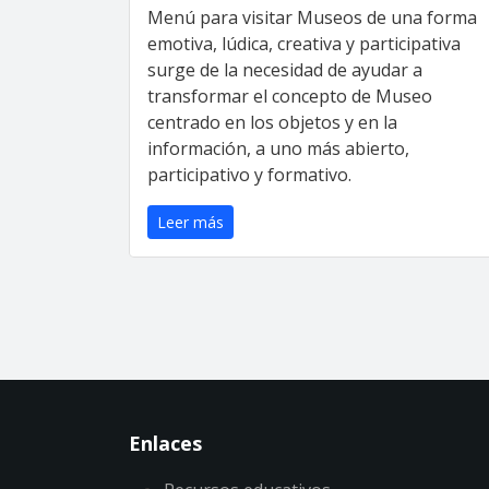
Menú para visitar Museos de una forma
emotiva, lúdica, creativa y participativa
surge de la necesidad de ayudar a
transformar el concepto de Museo
centrado en los objetos y en la
información, a uno más abierto,
participativo y formativo.
Leer más
Enlaces