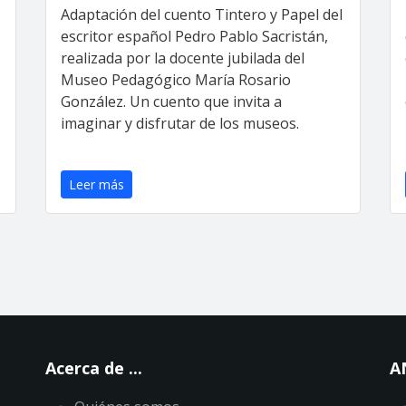
Adaptación del cuento Tintero y Papel del
escritor español Pedro Pablo Sacristán,
realizada por la docente jubilada del
Museo Pedagógico María Rosario
González. Un cuento que invita a
imaginar y disfrutar de los museos.
Leer más
Acerca de ...
A