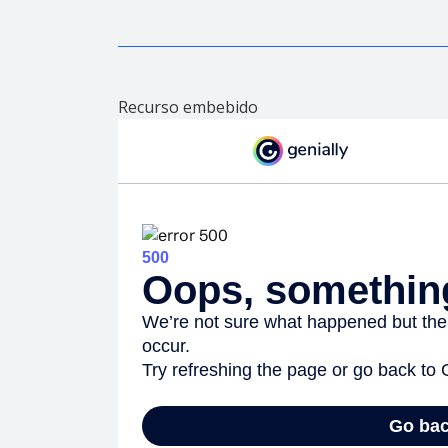
Recurso embebido