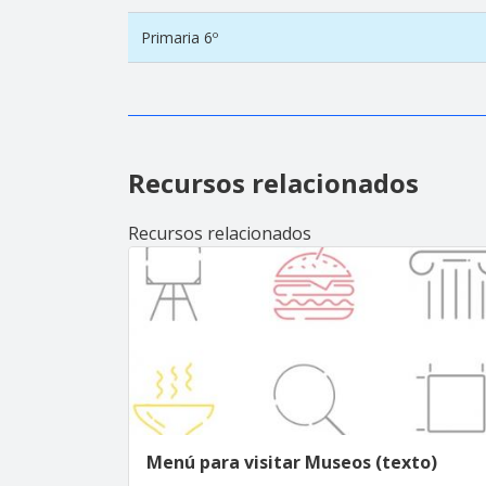
Primaria 6º
Recursos relacionados
Recursos relacionados
Menú para visitar Museos (texto)