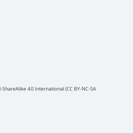
ShareAlike 4.0 International (CC BY-NC-SA