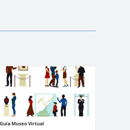
Guía Museo Virtual