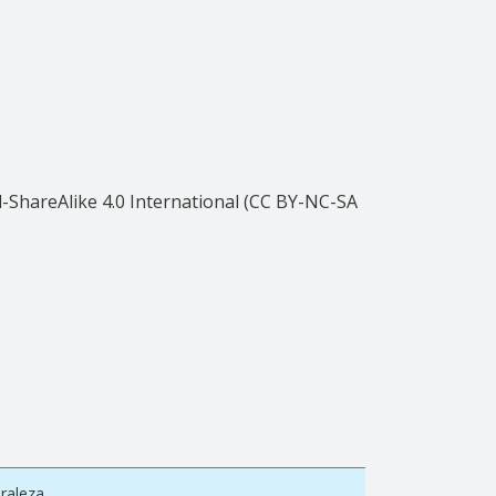
ShareAlike 4.0 International (CC BY-NC-SA
raleza