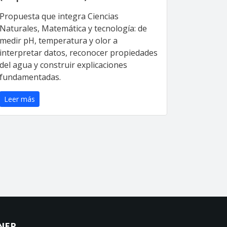
Propuesta que integra Ciencias
Naturales, Matemática y tecnología: de
medir pH, temperatura y olor a
interpretar datos, reconocer propiedades
del agua y construir explicaciones
fundamentadas.
Leer más
NEP