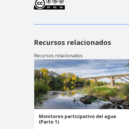
Recursos relacionados
Recursos relacionados
Monitoreo participativo del agua
(Parte 1)