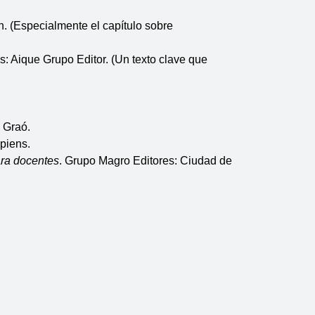
. (Especialmente el capítulo sobre 
s: Aique Grupo Editor. (Un texto clave que 
. Graó. 
piens.
ara docentes
. Grupo Magro Editores: Ciudad de 