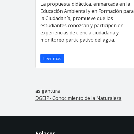
La propuesta didáctica, enmarcada en la
Educación Ambiental y en Formación para
la Ciudadanía, promueve que los
estudiantes conozcan y participen en
experiencias de ciencia ciudadana y
monitoreo participativo del agua.
Leer más
asigantura
DGEIP- Conocimiento de la Naturaleza
Enlaces