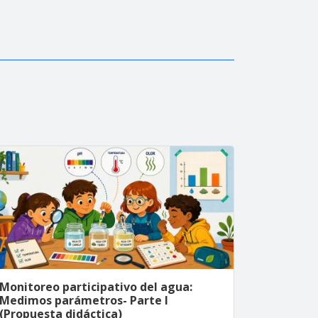
Monitoreo participativo del agua:
Medimos parámetros- Parte I
(Propuesta didáctica)