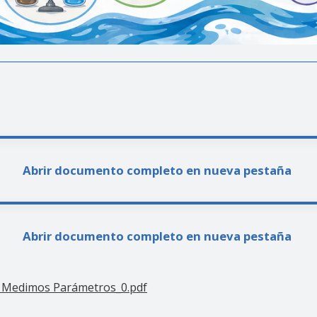
Abrir documento completo en nueva pestaña
Abrir documento completo en nueva pestaña
a_ Medimos Parámetros_0.pdf