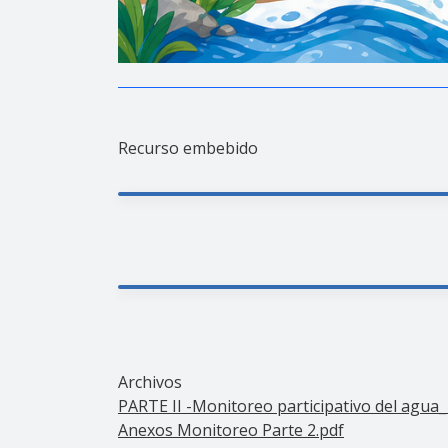
Recurso embebido
Archivos
PARTE II -Monitoreo participativo del agu
Anexos Monitoreo Parte 2.pdf