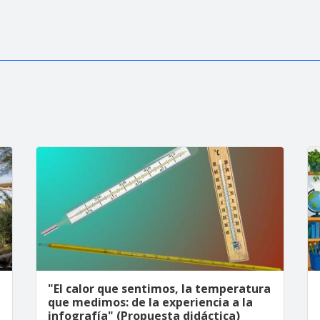
"El calor que sentimos, la temperatura
que medimos: de la experiencia a la
infografía" (Propuesta didáctica)