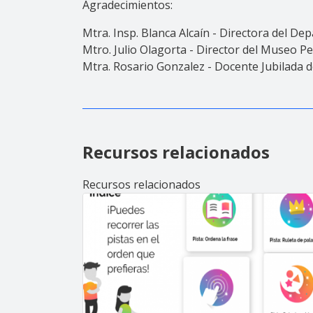
Agradecimientos:
Mtra. Insp. Blanca Alcaín - Directora del D
Mtro. Julio Olagorta - Director del Museo P
Mtra. Rosario Gonzalez - Docente Jubilada
Recursos relacionados
Recursos relacionados