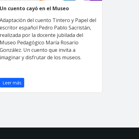
Un cuento cayó en el Museo
Adaptación del cuento Tintero y Papel del
escritor español Pedro Pablo Sacristán,
realizada por la docente jubilada del
Museo Pedagógico María Rosario
González. Un cuento que invita a
imaginar y disfrutar de los museos.
Leer más