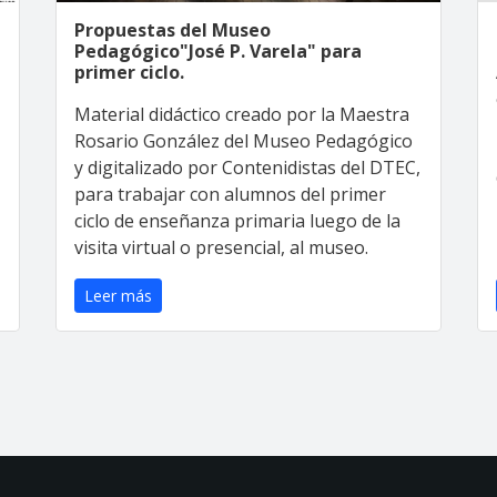
Propuestas del Museo
Pedagógico"José P. Varela" para
primer ciclo.
Material didáctico creado por la Maestra
Rosario González del Museo Pedagógico
y digitalizado por Contenidistas del DTEC,
para trabajar con alumnos del primer
ciclo de enseñanza primaria luego de la
visita virtual o presencial, al museo.
Leer más