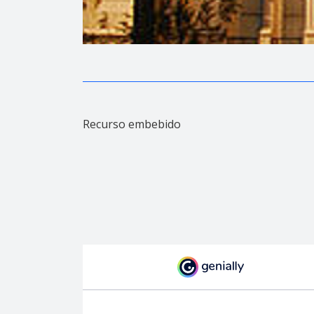
Recurso embebido