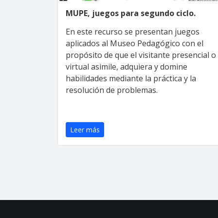
MUPE, juegos para segundo ciclo.
En este recurso se presentan juegos
aplicados al Museo Pedagógico con el
propósito de que el visitante presencial o
virtual asimile, adquiera y domine
habilidades mediante la práctica y la
resolución de problemas.
Leer más