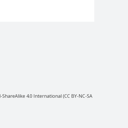
ShareAlike 4.0 International (CC BY-NC-SA