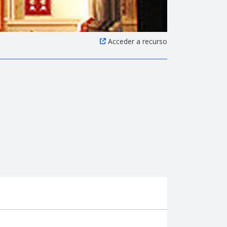
Acceder a recurso