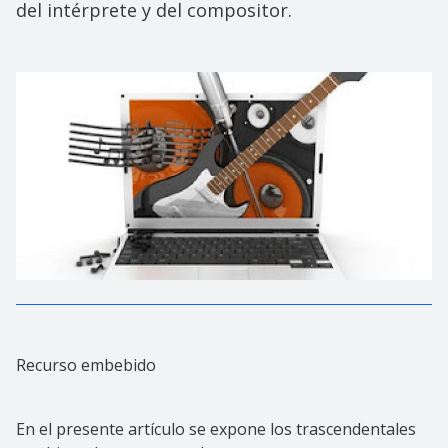
del intérprete y del compositor.
Recurso embebido
En el presente artículo se expone los trascendentales