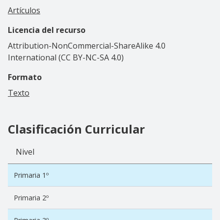
Artículos
Licencia del recurso
Attribution-NonCommercial-ShareAlike 4.0
International (CC BY-NC-SA 4.0)
Formato
Texto
Clasificación Curricular
Nivel
Primaria 1º
Primaria 2º