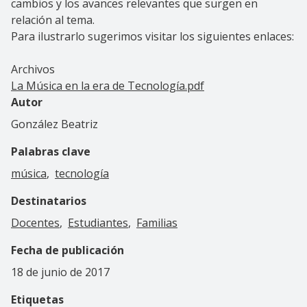
cambios y los avances relevantes que surgen en
relación al tema.
Para ilustrarlo sugerimos visitar los siguientes enlaces:
Archivos
La Música en la era de Tecnología.pdf
Autor
González Beatriz
Palabras clave
música
tecnología
Destinatarios
Docentes
Estudiantes
Familias
Fecha de publicación
18 de junio de 2017
Etiquetas