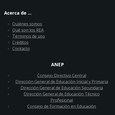
Acerca de ...
Quiénes somos
Qué son los REA
Términos de uso
Créditos
Contacto
ANEP
Consejo Directivo Central
Dirección General de Educación Inicial y Primaria
Dirección General de Educación Secundaria
Dirección General de Educación Técnico
Profesional
Consejo de Formación en Educación