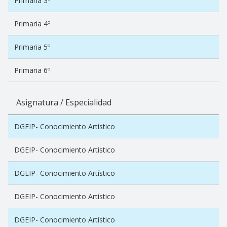
Primaria 3º
Primaria 4º
Primaria 5º
Primaria 6º
Asignatura / Especialidad
DGEIP- Conocimiento Artístico
DGEIP- Conocimiento Artístico
DGEIP- Conocimiento Artístico
DGEIP- Conocimiento Artístico
DGEIP- Conocimiento Artístico