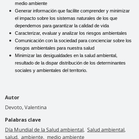
medio ambiente
Generar información que facilite comprender y minimizar 
el impacto sobre los sistemas naturales de los que 
dependemos para garantizar la calidad de vida
Caracterizar, evaluar y analizar los riesgos ambientales
Comunicación con la sociedad para concienciar sobre los 
riesgos ambientales para nuestra salud
Minimizar las desigualdades en la salud ambiental, 
resultado de la dispar distribución de los determinantes 
sociales y ambientales del territorio.
Autor
Devoto, Valentina
Palabras clave
Día Mundial de la Salud ambiental
Salud ambiental
salud
ambiente
medio ambiente