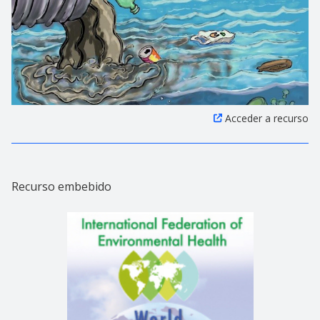
Acceder a recurso
Recurso embebido