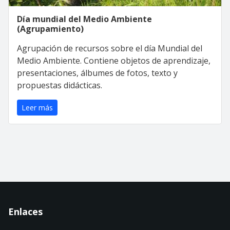
Día mundial del Medio Ambiente
(Agrupamiento)
Agrupación de recursos sobre el día Mundial del
Medio Ambiente. Contiene objetos de aprendizaje,
presentaciones, álbumes de fotos, texto y
propuestas didácticas.
Leer más
Enlaces