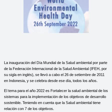
La inauguración del Día Mundial de la Salud ambiental por parte 
de la Federación Internacional de la Salud Ambiental (IFEH, por 
su sigla en inglés), se llevó a cabo el 26 de setiembre de 2011 
en Indonesia, y se celebra desde ese día, todos los años. 
El tema para el año 2022 es Fortalecer la salud ambiental de los 
sistemas para la implementación de los objetivos de desarrollo 
sostenible. Teniendo en cuenta que la Salud ambiental tiene 
relación con 7 de los objetivos. 