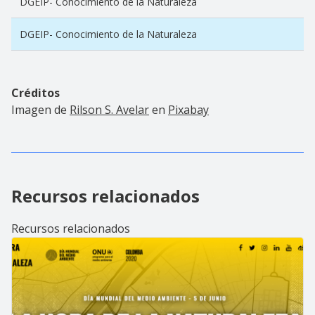
DGEIP- Conocimiento de la Naturaleza
DGEIP- Conocimiento de la Naturaleza
Créditos
Imagen de
Rilson S. Avelar
en
Pixabay
Recursos relacionados
Recursos relacionados