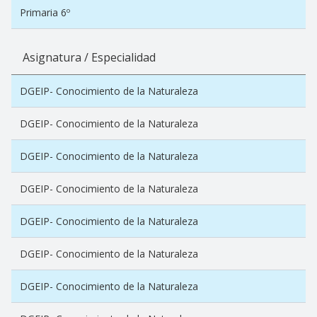
Primaria 6º
Asignatura / Especialidad
DGEIP- Conocimiento de la Naturaleza
DGEIP- Conocimiento de la Naturaleza
DGEIP- Conocimiento de la Naturaleza
DGEIP- Conocimiento de la Naturaleza
DGEIP- Conocimiento de la Naturaleza
DGEIP- Conocimiento de la Naturaleza
DGEIP- Conocimiento de la Naturaleza