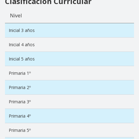
Clasificación Curricular
Nivel
Inicial 3 años
Inicial 4 años
Inicial 5 años
Primaria 1º
Primaria 2º
Primaria 3º
Primaria 4º
Primaria 5º