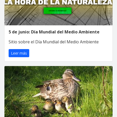
5 de junio: Día Mundial del Medio Ambiente
Sitio sobre el Día Mundial del Medio Ambiente
Leer más