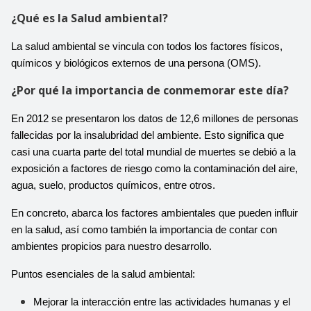
¿Qué es la Salud ambiental?
La salud ambiental se vincula con todos los factores físicos, 
químicos y biológicos externos de una persona (OMS).
¿Por qué la importancia de conmemorar este día?
En 2012 se presentaron los datos de 12,6 millones de personas 
fallecidas por la insalubridad del ambiente. Esto significa que 
casi una cuarta parte del total mundial de muertes se debió a la 
exposición a factores de riesgo como la contaminación del aire, 
agua, suelo, productos químicos, entre otros.
En concreto, abarca los factores ambientales que pueden influir 
en la salud, así como también la importancia de contar con 
ambientes propicios para nuestro desarrollo. 
Puntos esenciales de la salud ambiental:
Mejorar la interacción entre las actividades humanas y el 