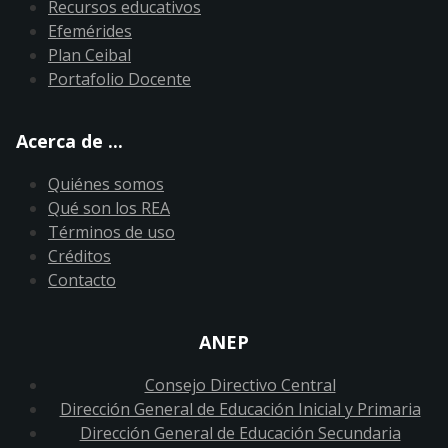
Recursos educativos
Efemérides
Plan Ceibal
Portafolio Docente
Acerca de ...
Quiénes somos
Qué son los REA
Términos de uso
Créditos
Contacto
ANEP
Consejo Directivo Central
Dirección General de Educación Inicial y Primaria
Dirección General de Educación Secundaria