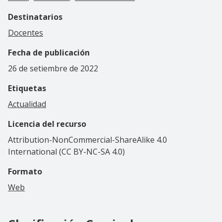
Destinatarios
Docentes
Fecha de publicación
26 de setiembre de 2022
Etiquetas
Actualidad
Licencia del recurso
Attribution-NonCommercial-ShareAlike 4.0
International (CC BY-NC-SA 4.0)
Formato
Web