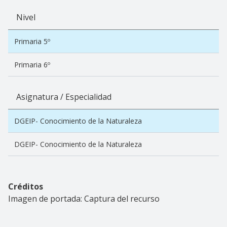
Nivel
Primaria 5º
Primaria 6º
Asignatura / Especialidad
DGEIP- Conocimiento de la Naturaleza
DGEIP- Conocimiento de la Naturaleza
Créditos
Imagen de portada: Captura del recurso