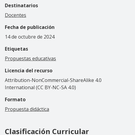
Destinatarios
Docentes
Fecha de publicación
14 de octubre de 2024
Etiquetas
Propuestas educativas
Licencia del recurso
Attribution-NonCommercial-ShareAlike 4.0
International (CC BY-NC-SA 4.0)
Formato
Propuesta didáctica
Clasificación Curricular