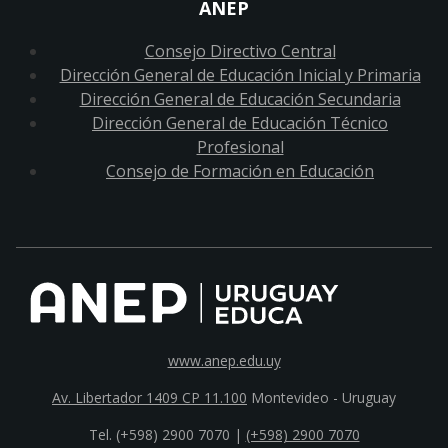
ANEP
Consejo Directivo Central
Dirección General de Educación Inicial y Primaria
Dirección General de Educación Secundaria
Dirección General de Educación Técnico
Profesional
Consejo de Formación en Educación
www.anep.edu.uy
Av. Libertador 1409 CP 11.100
Montevideo - Uruguay
Tel. (+598) 2900 7070 |
(+598) 2900 7070