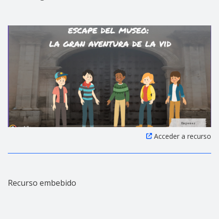
Acceder a recurso
Recurso embebido