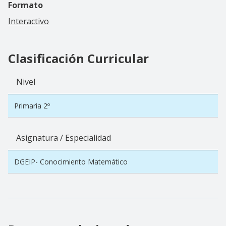
Formato
Interactivo
Clasificación Curricular
Nivel
Primaria 2º
Asignatura / Especialidad
DGEIP- Conocimiento Matemático