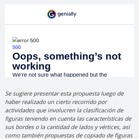
Se sugiere presentar esta propuesta luego de
haber realizado un cierto recorrido por
actividades que involucren la clasificación de
figuras teniendo en cuenta las características de
sus bordes o la cantidad de lados y vértices, así
como también propuestas de copiado de figuras