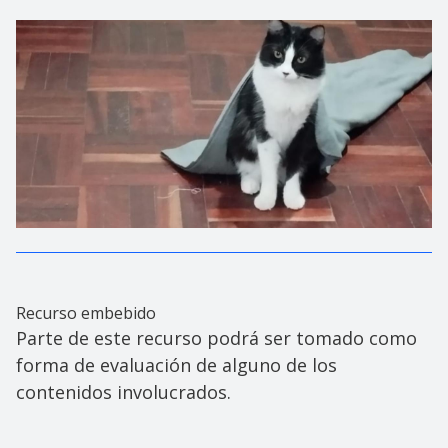
Recurso embebido
Parte de este recurso podrá ser tomado como
forma de evaluación de alguno de los
contenidos involucrados.