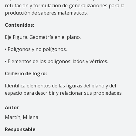
refutación y formulación de generalizaciones para la
producción de saberes matemáticos.
Contenidos:
Eje Figura. Geometría en el plano.
• Polígonos y no polígonos.
• Elementos de los polígonos: lados y vértices.
Criterio de logro:
Identifica elementos de las figuras del plano y del
espacio para describir y relacionar sus propiedades.
Autor
Martín, Milena
Responsable