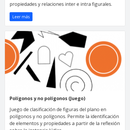
propiedades y relaciones inter e intra figurales.
Leer más
Polígonos y no polígonos (Juego)
Juego de clasificación de figuras del plano en
polígonos y no polígonos. Permite la identificación
de elementos y propiedades a partir de la reflexión