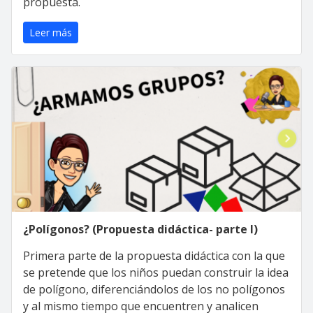
propuesta.
Leer más
¿Polígonos? (Propuesta didáctica- parte I)
Primera parte de la propuesta didáctica con la que
se pretende que los niños puedan construir la idea
de polígono, diferenciándolos de los no polígonos
y al mismo tiempo que encuentren y analicen