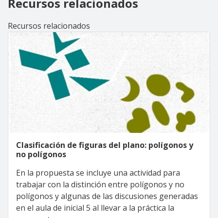
Recursos relacionados
Recursos relacionados
Clasificación de figuras del plano: polígonos y
no polígonos
En la propuesta se incluye una actividad para
trabajar con la distinción entre polígonos y no
polígonos y algunas de las discusiones generadas
en el aula de inicial 5 al llevar a la práctica la