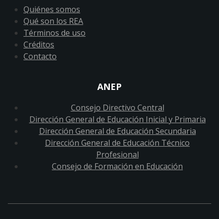
Quiénes somos
Qué son los REA
Términos de uso
Créditos
Contacto
ANEP
Consejo Directivo Central
Dirección General de Educación Inicial y Primaria
Dirección General de Educación Secundaria
Dirección General de Educación Técnico
Profesional
Consejo de Formación en Educación