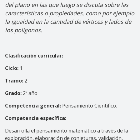
del plano en las que luego se discuta sobre las
características o propiedades, como por ejemplo
la igualdad en la cantidad de vértices y lados de
los polígonos.
Clasificación curricular:
Ciclo:
1
Tramo:
2
Grado:
2º año
Competencia general:
Pensamiento Científico.
Competencia específica:
Desarrolla el pensamiento matemático a través de la
exploración, elaboración de conjeturas, validación,