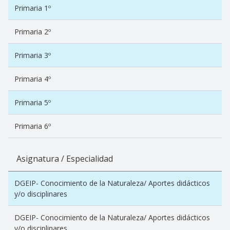
Primaria 1º
Primaria 2º
Primaria 3º
Primaria 4º
Primaria 5º
Primaria 6º
Asignatura / Especialidad
DGEIP- Conocimiento de la Naturaleza/ Aportes didácticos
y/o disciplinares
DGEIP- Conocimiento de la Naturaleza/ Aportes didácticos
y/o disciplinares