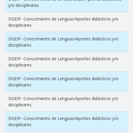
y/o disciplinares
DGEIP- Conocimiento de Lenguas/Aportes didácticos y/o
disciplinares
DGEIP- Conocimiento de Lenguas/Aportes didácticos y/o
disciplinares
DGEIP- Conocimiento de Lenguas/Aportes didácticos y/o
disciplinares
DGEIP- Conocimiento de Lenguas/Aportes didácticos y/o
disciplinares
DGEIP- Conocimiento de Lenguas/Aportes didácticos y/o
disciplinares
DGEIP- Conocimiento de Lenguas/Aportes didácticos y/o
disciplinares