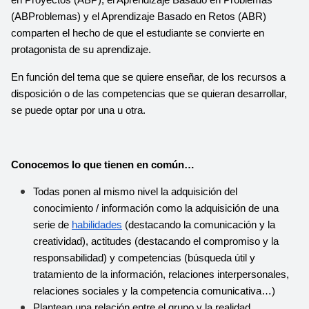
(ABProblemas) y el Aprendizaje Basado en Retos (ABR) 
comparten el hecho de que el estudiante se convierte en 
protagonista de su aprendizaje. 
En función del tema que se quiere enseñar, de los recursos a 
disposición o de las competencias que se quieran desarrollar, 
se puede optar por una u otra.
Conocemos lo que tienen en común…
Todas ponen al mismo nivel la adquisición del 
conocimiento / información como la adquisición de una 
serie de 
habilidades
 (destacando la comunicación y la 
creatividad), actitudes (destacando el compromiso y la 
responsabilidad) y competencias (búsqueda útil y 
tratamiento de la información, relaciones interpersonales, 
relaciones sociales y la competencia comunicativa…)
Plantean una relación entre el grupo y la realidad, 