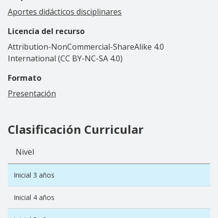
Aportes didácticos disciplinares
Licencia del recurso
Attribution-NonCommercial-ShareAlike 4.0
International (CC BY-NC-SA 4.0)
Formato
Presentación
Clasificación Curricular
Nivel
Inicial 3 años
Inicial 4 años