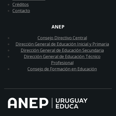
Créditos
Contacto
ANEP
Consejo Directivo Central
Dirección General de Educación Inicial y Primaria
Dirección General de Educación Secundaria
Dirección General de Educación Técnico
Profesional
Consejo de Formación en Educación