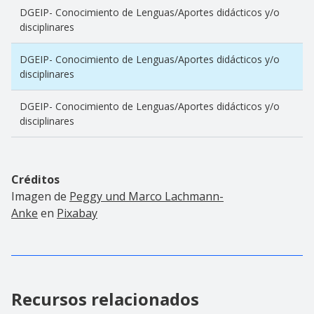
DGEIP- Conocimiento de Lenguas/Aportes didácticos y/o
disciplinares
DGEIP- Conocimiento de Lenguas/Aportes didácticos y/o
disciplinares
DGEIP- Conocimiento de Lenguas/Aportes didácticos y/o
disciplinares
Créditos
Imagen de
Peggy und Marco Lachmann-
Anke
en
Pixabay
Recursos relacionados