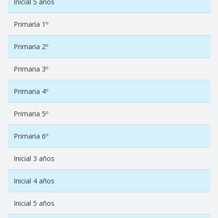
Inicial 5 años
Primaria 1º
Primaria 2º
Primaria 3º
Primaria 4º
Primaria 5º
Primaria 6º
Inicial 3 años
Inicial 4 años
Inicial 5 años