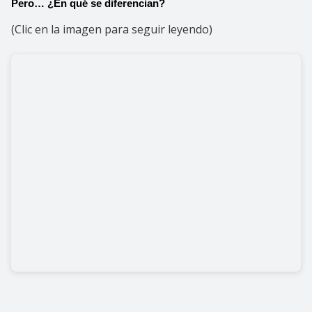
Pero… ¿En qué se diferencian?
(Clic en la imagen para seguir leyendo)