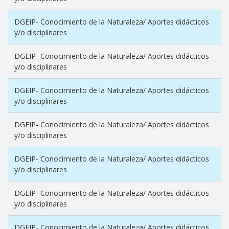
DGEIP- Conocimiento de la Naturaleza/ Aportes didácticos
y/o disciplinares
DGEIP- Conocimiento de la Naturaleza/ Aportes didácticos
y/o disciplinares
DGEIP- Conocimiento de la Naturaleza/ Aportes didácticos
y/o disciplinares
DGEIP- Conocimiento de la Naturaleza/ Aportes didácticos
y/o disciplinares
DGEIP- Conocimiento de la Naturaleza/ Aportes didácticos
y/o disciplinares
DGEIP- Conocimiento de la Naturaleza/ Aportes didácticos
y/o disciplinares
DGEIP- Conocimiento de la Naturaleza/ Aportes didácticos