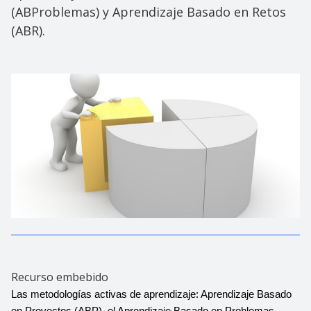
(ABProblemas) y Aprendizaje Basado en Retos
(ABR).
Recurso embebido
Las metodologías activas de aprendizaje: Aprendizaje Basado 
en Proyectos (ABP), el Aprendizaje Basado en Problemas 