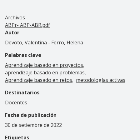
Archivos
ABPr- ABP-ABR.pdf
Autor
Devoto, Valentina - Ferro, Helena
Palabras clave
Aprendizaje basado en proyectos
aprendizaje basado en problemas
Aprendizaje basado en retos
metodologías activas
Destinatarios
Docentes
Fecha de publicación
30 de setiembre de 2022
Etiquetas