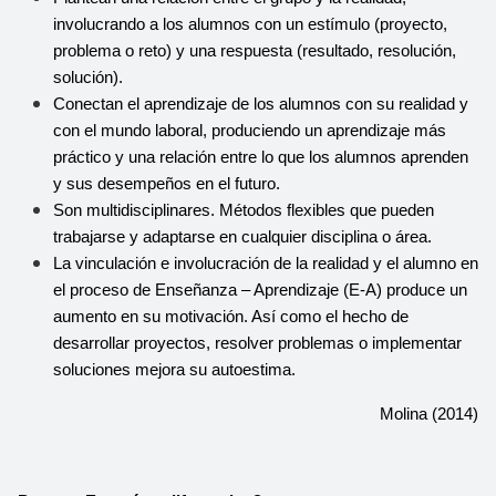
involucrando a los alumnos con un estímulo (proyecto, 
problema o reto) y una respuesta (resultado, resolución, 
solución).
Conectan el aprendizaje de los alumnos con su realidad y 
con el mundo laboral, produciendo un aprendizaje más 
práctico y una relación entre lo que los alumnos aprenden 
y sus desempeños en el futuro.
Son multidisciplinares. Métodos flexibles que pueden 
trabajarse y adaptarse en cualquier disciplina o área.
La vinculación e involucración de la realidad y el alumno en 
el proceso de Enseñanza – Aprendizaje (E-A) produce un 
aumento en su motivación. Así como el hecho de 
desarrollar proyectos, resolver problemas o implementar 
soluciones mejora su autoestima.
Molina (2014)