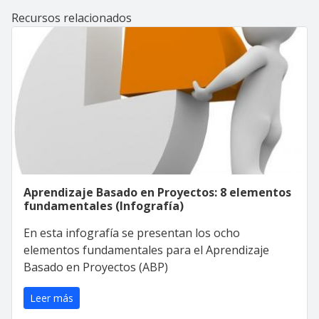
Recursos relacionados
Aprendizaje Basado en Proyectos: 8 elementos
fundamentales (Infografía)
En esta infografía se presentan los ocho
elementos fundamentales para el Aprendizaje
Basado en Proyectos (ABP)
Leer más