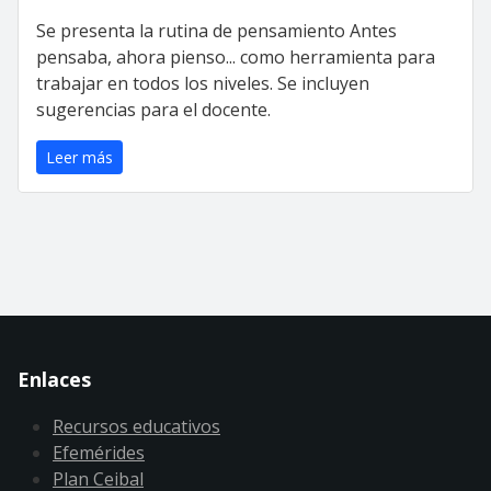
Se presenta la rutina de pensamiento Antes
pensaba, ahora pienso... como herramienta para
trabajar en todos los niveles. Se incluyen
sugerencias para el docente.
Leer más
Enlaces
Recursos educativos
Efemérides
Plan Ceibal