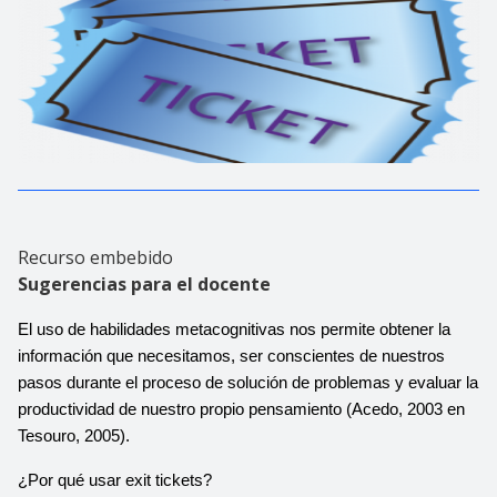
Recurso embebido
Sugerencias para el docente
El uso de habilidades metacognitivas nos permite obtener la 
información que necesitamos, ser conscientes de nuestros 
pasos durante el proceso de solución de problemas y evaluar la 
productividad de nuestro propio pensamiento (Acedo, 2003 en 
Tesouro, 2005). 
¿Por qué usar exit tickets?