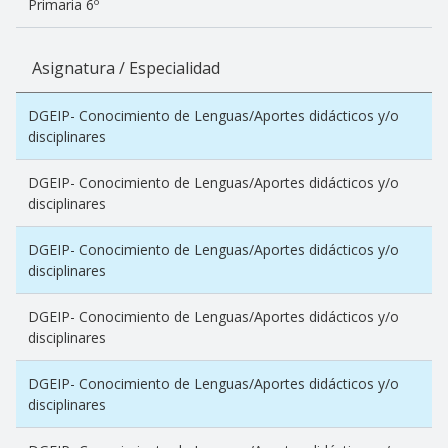
Primaria 6º
Asignatura / Especialidad
DGEIP- Conocimiento de Lenguas/Aportes didácticos y/o
disciplinares
DGEIP- Conocimiento de Lenguas/Aportes didácticos y/o
disciplinares
DGEIP- Conocimiento de Lenguas/Aportes didácticos y/o
disciplinares
DGEIP- Conocimiento de Lenguas/Aportes didácticos y/o
disciplinares
DGEIP- Conocimiento de Lenguas/Aportes didácticos y/o
disciplinares