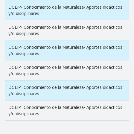
DGEIP- Conocimiento de la Naturaleza/ Aportes didácticos
y/o disciplinares
DGEIP- Conocimiento de la Naturaleza/ Aportes didácticos
y/o disciplinares
DGEIP- Conocimiento de la Naturaleza/ Aportes didácticos
y/o disciplinares
DGEIP- Conocimiento de la Naturaleza/ Aportes didácticos
y/o disciplinares
DGEIP- Conocimiento de la Naturaleza/ Aportes didácticos
y/o disciplinares
DGEIP- Conocimiento de la Naturaleza/ Aportes didácticos
y/o disciplinares