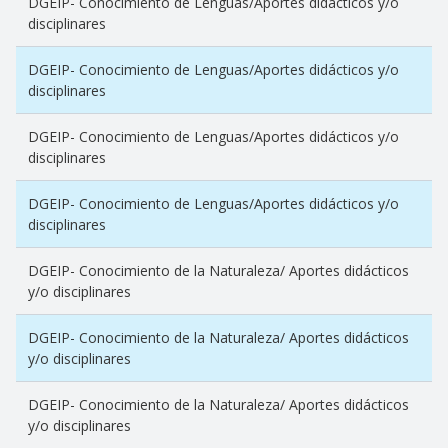
DGEIP- Conocimiento de Lenguas/Aportes didácticos y/o
disciplinares
DGEIP- Conocimiento de Lenguas/Aportes didácticos y/o
disciplinares
DGEIP- Conocimiento de Lenguas/Aportes didácticos y/o
disciplinares
DGEIP- Conocimiento de Lenguas/Aportes didácticos y/o
disciplinares
DGEIP- Conocimiento de la Naturaleza/ Aportes didácticos
y/o disciplinares
DGEIP- Conocimiento de la Naturaleza/ Aportes didácticos
y/o disciplinares
DGEIP- Conocimiento de la Naturaleza/ Aportes didácticos
y/o disciplinares