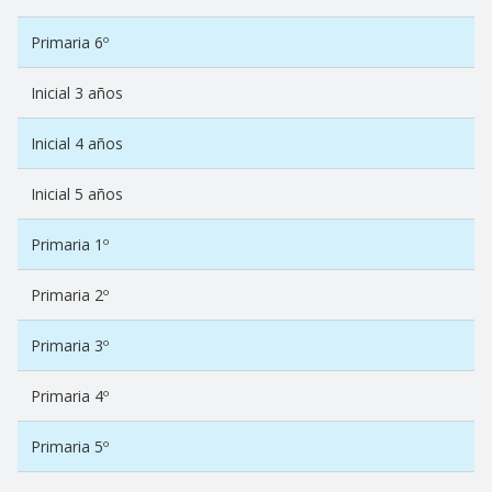
Primaria 6º
Inicial 3 años
Inicial 4 años
Inicial 5 años
Primaria 1º
Primaria 2º
Primaria 3º
Primaria 4º
Primaria 5º