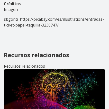
Créditos
Imagen
sbgonti
https://pixabay.com/es/illustrations/entradas-
ticket-papel-taquilla-3238747/
Recursos relacionados
Recursos relacionados