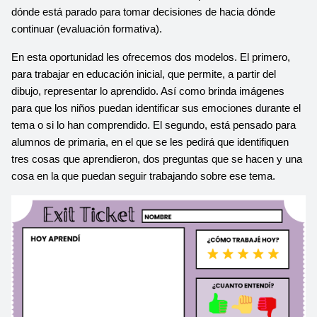
dónde está parado para tomar decisiones de hacia dónde 
continuar (evaluación formativa).
En esta oportunidad les ofrecemos dos modelos. El primero, 
para trabajar en educación inicial, que permite, a partir del 
dibujo, representar lo aprendido. Así como brinda imágenes 
para que los niños puedan identificar sus emociones durante el 
tema o si lo han comprendido. El segundo, está pensado para 
alumnos de primaria, en el que se les pedirá que identifiquen 
tres cosas que aprendieron, dos preguntas que se hacen y una 
cosa en la que puedan seguir trabajando sobre ese tema. 