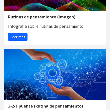
Rutinas de pensamiento (imagen)
Infografía sobre rutinas de pensamiento
Leer más
3-2-1 puente (Rutina de pensamiento)