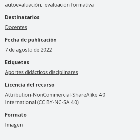
autoevaluación
evaluación formativa
Destinatarios
Docentes
Fecha de publicación
7 de agosto de 2022
Etiquetas
Aportes didácticos disciplinares
Licencia del recurso
Attribution-NonCommercial-ShareAlike 4.0
International (CC BY-NC-SA 4.0)
Formato
Imagen