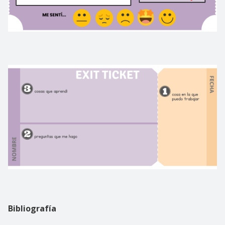
Bibliografía