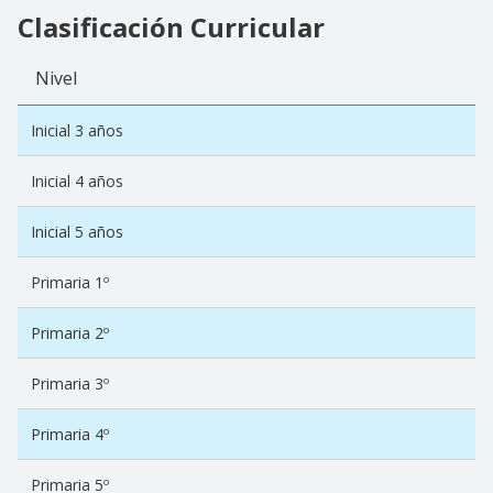
Clasificación Curricular
Nivel
Inicial 3 años
Inicial 4 años
Inicial 5 años
Primaria 1º
Primaria 2º
Primaria 3º
Primaria 4º
Primaria 5º