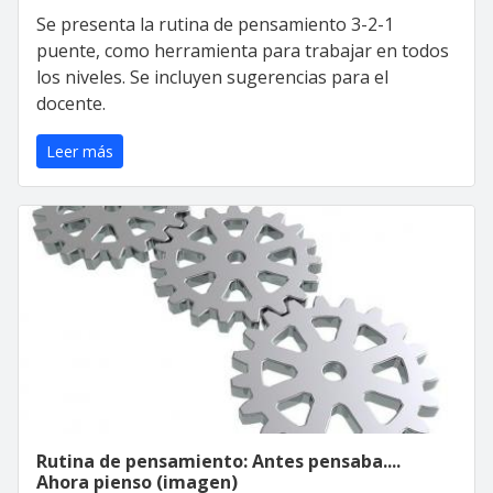
Se presenta la rutina de pensamiento 3-2-1
puente, como herramienta para trabajar en todos
los niveles. Se incluyen sugerencias para el
docente.
Leer más
Rutina de pensamiento: Antes pensaba....
Ahora pienso (imagen)