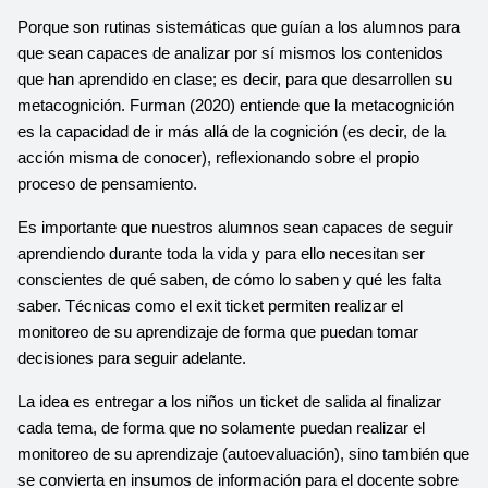
Porque son rutinas sistemáticas que guían a los alumnos para 
que sean capaces de analizar por sí mismos los contenidos 
que han aprendido en clase; es decir, para que desarrollen su 
metacognición. Furman (2020) entiende que la metacognición 
es la capacidad de ir más allá de la cognición (es decir, de la 
acción misma de conocer), reflexionando sobre el propio 
proceso de pensamiento.
Es importante que nuestros alumnos sean capaces de seguir 
aprendiendo durante toda la vida y para ello necesitan ser 
conscientes de qué saben, de cómo lo saben y qué les falta 
saber. Técnicas como el exit ticket permiten realizar el 
monitoreo de su aprendizaje de forma que puedan tomar 
decisiones para seguir adelante.
La idea es entregar a los niños un ticket de salida al finalizar 
cada tema, de forma que no solamente puedan realizar el 
monitoreo de su aprendizaje (autoevaluación), sino también que 
se convierta en insumos de información para el docente sobre 