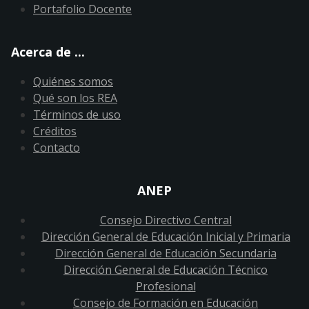
Portafolio Docente
Acerca de ...
Quiénes somos
Qué son los REA
Términos de uso
Créditos
Contacto
ANEP
Consejo Directivo Central
Dirección General de Educación Inicial y Primaria
Dirección General de Educación Secundaria
Dirección General de Educación Técnico
Profesional
Consejo de Formación en Educación