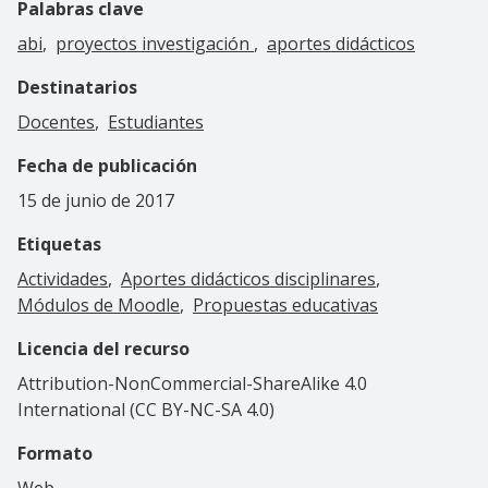
Palabras clave
abi
proyectos investigación
aportes didácticos
Destinatarios
Docentes
Estudiantes
Fecha de publicación
15 de junio de 2017
Etiquetas
Actividades
Aportes didácticos disciplinares
Módulos de Moodle
Propuestas educativas
Licencia del recurso
Attribution-NonCommercial-ShareAlike 4.0
International (CC BY-NC-SA 4.0)
Formato
Web