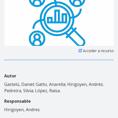
Acceder a recurso
Autor
Gastelú, Daniel; Gatto, Anarella; Hirigoyen, Andrés;
Pedreira, Silvia; López, Raisa.
Responsable
Hirigoyen, Andres