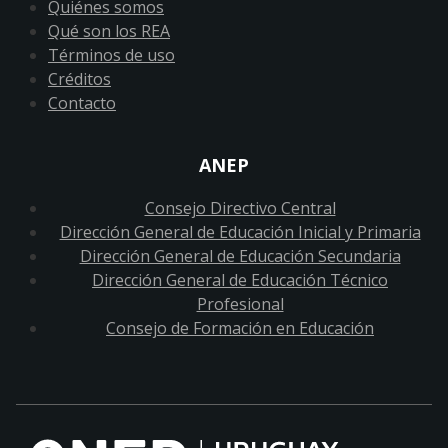
Quiénes somos
Qué son los REA
Términos de uso
Créditos
Contacto
ANEP
Consejo Directivo Central
Dirección General de Educación Inicial y Primaria
Dirección General de Educación Secundaria
Dirección General de Educación Técnico
Profesional
Consejo de Formación en Educación