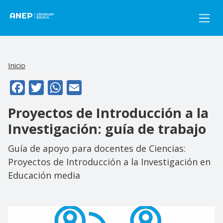
Pasar al contenido principal
Inicio
Facebook
Twitter
WhatsApp
Email
Proyectos de Introducción a la
Investigación: guía de trabajo
Guía de apoyo para docentes de Ciencias:
Proyectos de Introducción a la Investigación en
Educación media