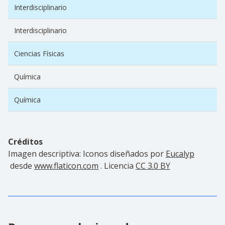
Interdisciplinario
Interdisciplinario
Ciencias Físicas
Química
Química
Créditos
Imagen descriptiva: Iconos diseñados por
Eucalyp
desde
www.flaticon.com
. Licencia
CC 3.0 BY