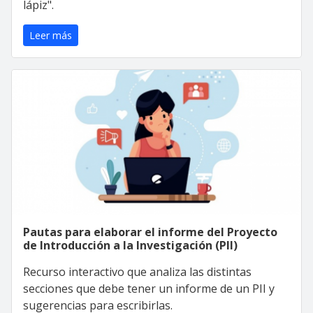
lápiz".
Leer más
Pautas para elaborar el informe del Proyecto
de Introducción a la Investigación (PII)
Recurso interactivo que analiza las distintas
secciones que debe tener un informe de un PII y
sugerencias para escribirlas.