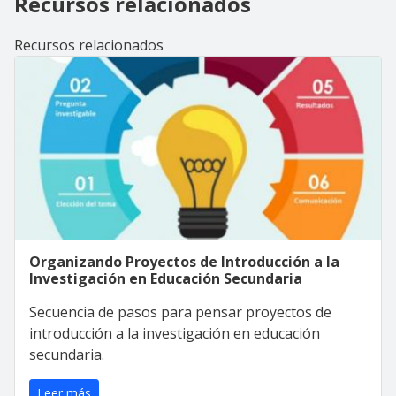
Recursos relacionados
Recursos relacionados
Organizando Proyectos de Introducción a la
Investigación en Educación Secundaria
Secuencia de pasos para pensar proyectos de
introducción a la investigación en educación
secundaria.
Leer más