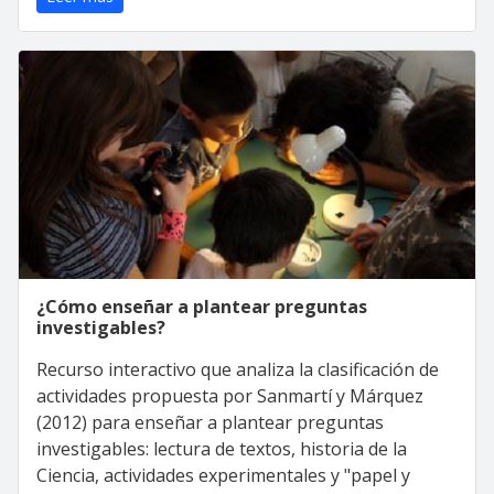
¿Cómo enseñar a plantear preguntas
investigables?
Recurso interactivo que analiza la clasificación de
actividades propuesta por Sanmartí y Márquez
(2012) para enseñar a plantear preguntas
investigables: lectura de textos, historia de la
Ciencia, actividades experimentales y "papel y