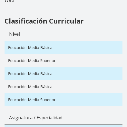
Clasificación Curricular
Nivel
Educación Media Básica
Educación Media Superior
Educación Media Básica
Educación Media Básica
Educación Media Superior
Asignatura / Especialidad