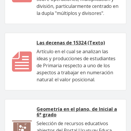
división, particularmente centrado en
la dupla "múltiplos y divisores".
Las decenas de 15324 (Texto)
Artículo en el cual se analizan las
ideas y producciones de estudiantes
de Primaria respecto a uno de los
aspectos a trabajar en numeración
natural: el valor posicional.
Geometría en el plano, de Inicial a
6° grado
Selección de recursos educativos
abiertos del Portal Uruguay Educa,