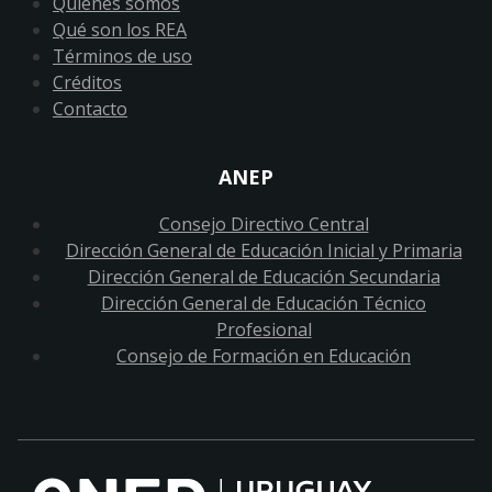
Quiénes somos
Qué son los REA
Términos de uso
Créditos
Contacto
ANEP
Consejo Directivo Central
Dirección General de Educación Inicial y Primaria
Dirección General de Educación Secundaria
Dirección General de Educación Técnico
Profesional
Consejo de Formación en Educación