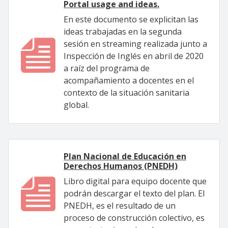
Portal usage and ideas.
En este documento se explicitan las
ideas trabajadas en la segunda
sesión en streaming realizada junto a
Inspección de Inglés en abril de 2020
a raíz del programa de
acompañamiento a docentes en el
contexto de la situación sanitaria
global.
Plan Nacional de Educación en
Derechos Humanos (PNEDH)
Libro digital para equipo docente que
podrán descargar el texto del plan. El
PNEDH, es el resultado de un
proceso de construcción colectivo, es