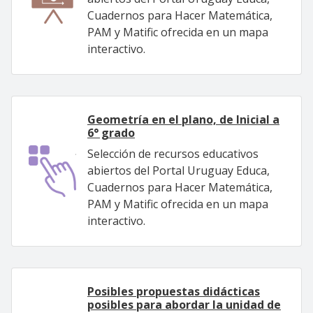
Cuadernos para Hacer Matemática,
PAM y Matific ofrecida en un mapa
interactivo.
Geometría en el plano, de Inicial a
6° grado
Selección de recursos educativos
abiertos del Portal Uruguay Educa,
Cuadernos para Hacer Matemática,
PAM y Matific ofrecida en un mapa
interactivo.
Posibles propuestas didácticas
posibles para abordar la unidad de