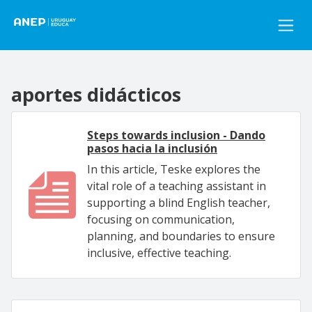
Pasar al contenido principal
aportes didácticos
Steps towards inclusion - Dando
pasos hacia la inclusión
In this article, Teske explores the
vital role of a teaching assistant in
supporting a blind English teacher,
focusing on communication,
planning, and boundaries to ensure
inclusive, effective teaching.