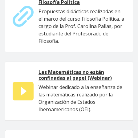
Filosofía Política
Propuestas didácticas realizadas en
el marco del curso Filosofía Política, a
cargo de la Prof. Carolina Pallas, por
estudiante del Profesorado de
Filosofía.
Las Matemáticas no están
confinadas al papel (Webinar)
Webinar dedicado a la enseñanza de
las matemáticas realizado por la
Organización de Estados
Iberoamericanos (OEI).