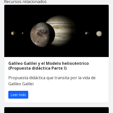
Recursos relacionados
Galileo Galilei y el Modelo heliocéntrico
(Propuesta didáctica Parte I)
Propuesta didáctica que transita por la vida de
Galileo Galilei
Leer más