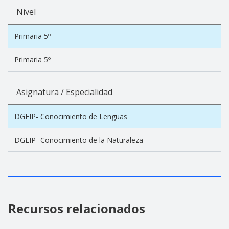
Nivel
Primaria 5º
Primaria 5º
Asignatura / Especialidad
DGEIP- Conocimiento de Lenguas
DGEIP- Conocimiento de la Naturaleza
Recursos relacionados