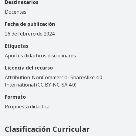
Destinatarios
Docentes
Fecha de publicación
26 de febrero de 2024
Etiquetas
Aportes didácticos disciplinares
Licencia del recurso
Attribution-NonCommercial-ShareAlike 4.0
International (CC BY-NC-SA 4.0)
Formato
Propuesta didáctica
Clasificación Curricular