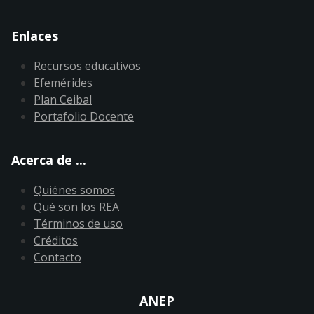
Enlaces
Recursos educativos
Efemérides
Plan Ceibal
Portafolio Docente
Acerca de ...
Quiénes somos
Qué son los REA
Términos de uso
Créditos
Contacto
ANEP