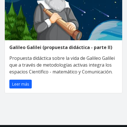
Galileo Galilei (propuesta didáctica - parte II)
Propuesta didáctica sobre la vida de Galileo Galilei
que a través de metodologías activas integra los
espacios Científico - matemático y Comunicación.
Leer más