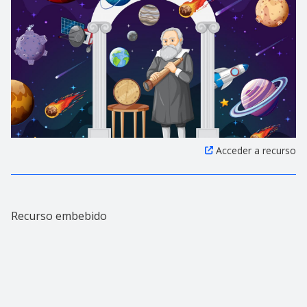
Acceder a recurso
Recurso embebido