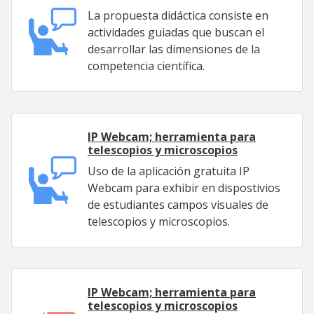
La propuesta didáctica consiste en
actividades guiadas que buscan el
desarrollar las dimensiones de la
competencia científica.
IP Webcam; herramienta para
telescopios y microscopios
Uso de la aplicación gratuita IP
Webcam para exhibir en dispostivios
de estudiantes campos visuales de
telescopios y microscopios.
IP Webcam; herramienta para
telescopios y microscopios