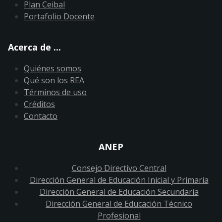
Plan Ceibal
Portafolio Docente
Acerca de ...
Quiénes somos
Qué son los REA
Términos de uso
Créditos
Contacto
ANEP
Consejo Directivo Central
Dirección General de Educación Inicial y Primaria
Dirección General de Educación Secundaria
Dirección General de Educación Técnico
Profesional