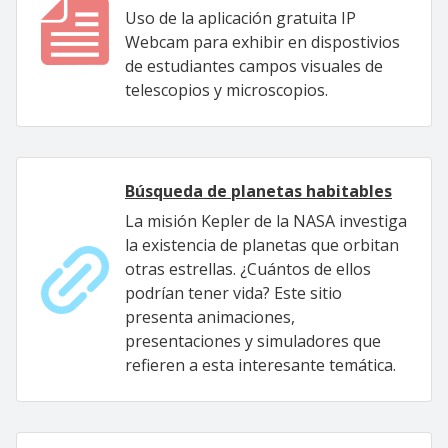
Uso de la aplicación gratuita IP
Webcam para exhibir en dispostivios
de estudiantes campos visuales de
telescopios y microscopios.
Búsqueda de planetas habitables
La misión Kepler de la NASA investiga
la existencia de planetas que orbitan
otras estrellas. ¿Cuántos de ellos
podrían tener vida? Este sitio
presenta animaciones,
presentaciones y simuladores que
refieren a esta interesante temática.