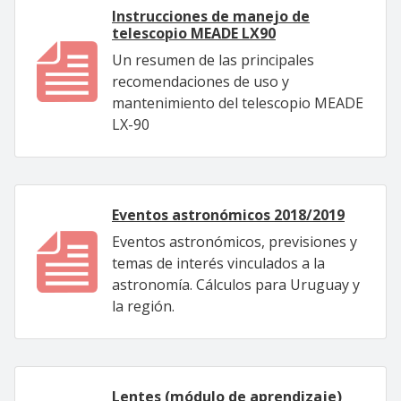
Instrucciones de manejo de
telescopio MEADE LX90
Un resumen de las principales
recomendaciones de uso y
mantenimiento del telescopio MEADE
LX-90
Eventos astronómicos 2018/2019
Eventos astronómicos, previsiones y
temas de interés vinculados a la
astronomía. Cálculos para Uruguay y
la región.
Lentes (módulo de aprendizaje)