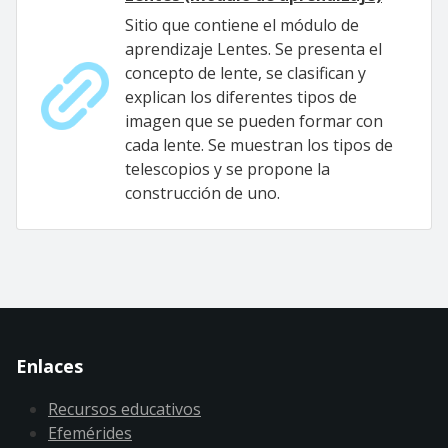
Sitio que contiene el módulo de
aprendizaje Lentes. Se presenta el
concepto de lente, se clasifican y
explican los diferentes tipos de
imagen que se pueden formar con
cada lente. Se muestran los tipos de
telescopios y se propone la
construcción de uno.
Enlaces
Recursos educativos
Efemérides