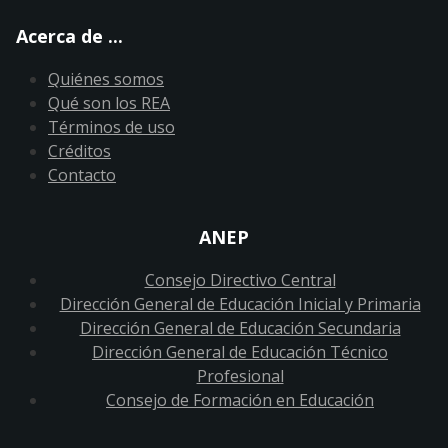
Acerca de ...
Quiénes somos
Qué son los REA
Términos de uso
Créditos
Contacto
ANEP
Consejo Directivo Central
Dirección General de Educación Inicial y Primaria
Dirección General de Educación Secundaria
Dirección General de Educación Técnico
Profesional
Consejo de Formación en Educación