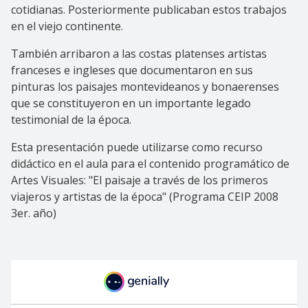
cotidianas. Posteriormente publicaban estos trabajos
en el viejo continente.
También arribaron a las costas platenses artistas
franceses e ingleses que documentaron en sus
pinturas los paisajes montevideanos y bonaerenses
que se constituyeron en un importante legado
testimonial de la época.
Esta presentación puede utilizarse como recurso
didáctico en el aula para el contenido programático de
Artes Visuales: "El paisaje a través de los primeros
viajeros y artistas de la época" (Programa CEIP 2008
3er. año)