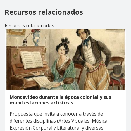
Recursos relacionados
Recursos relacionados
Montevideo durante la época colonial y sus
manifestaciones artísticas
Propuesta que invita a conocer a través de
diferentes disciplinas (Artes Visuales, Música,
Expresión Corporal y Literatura) y diversas