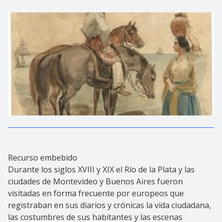
Recurso embebido
Durante los siglos XVIII y XIX el Río de la Plata y las
ciudades de Montevideo y Buenos Aires fueron
visitadas en forma frecuente por europeos que
registraban en sus diarios y crónicas la vida ciudadana,
las costumbres de sus habitantes y las escenas