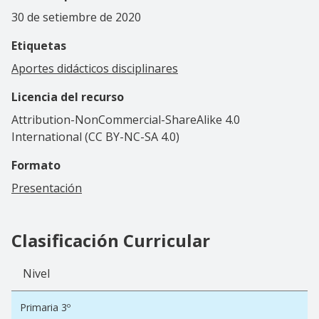
30 de setiembre de 2020
Etiquetas
Aportes didácticos disciplinares
Licencia del recurso
Attribution-NonCommercial-ShareAlike 4.0
International (CC BY-NC-SA 4.0)
Formato
Presentación
Clasificación Curricular
Nivel
Primaria 3º