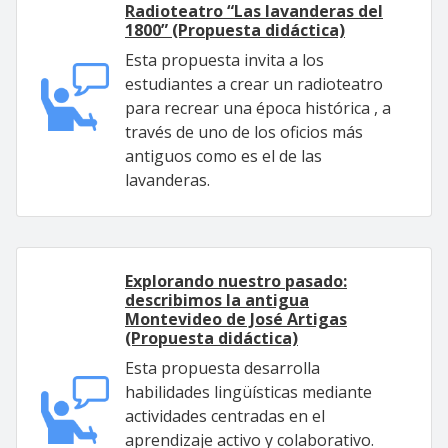
Radioteatro “Las lavanderas del
1800” (Propuesta didáctica)
Esta propuesta invita a los
estudiantes a crear un radioteatro
para recrear una época histórica , a
través de uno de los oficios más
antiguos como es el de las
lavanderas.
Explorando nuestro pasado:
describimos la antigua
Montevideo de José Artigas
(Propuesta didáctica)
Esta propuesta desarrolla
habilidades lingüísticas mediante
actividades centradas en el
aprendizaje activo y colaborativo.