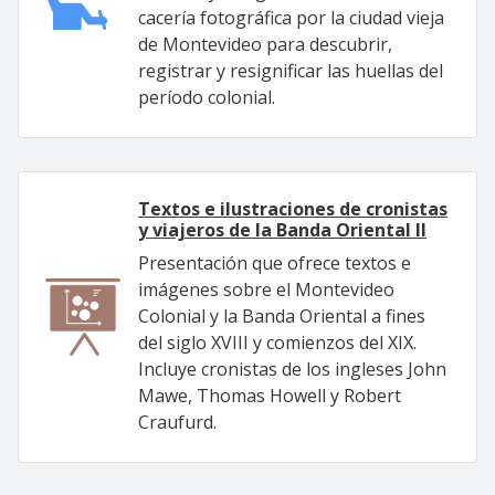
cacería fotográfica por la ciudad vieja
de Montevideo para descubrir,
registrar y resignificar las huellas del
período colonial.
Textos e ilustraciones de cronistas
y viajeros de la Banda Oriental II
Presentación que ofrece textos e
imágenes sobre el Montevideo
Colonial y la Banda Oriental a fines
del siglo XVIII y comienzos del XIX.
Incluye cronistas de los ingleses John
Mawe, Thomas Howell y Robert
Craufurd.