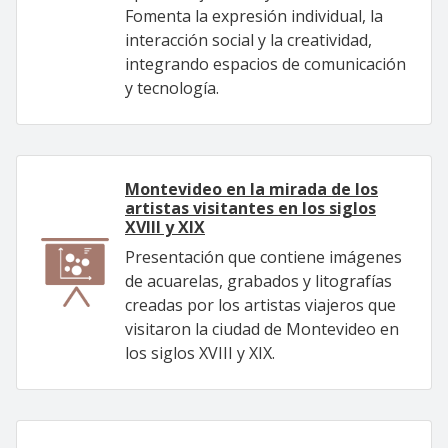
Fomenta la expresión individual, la
interacción social y la creatividad,
integrando espacios de comunicación
y tecnología.
Montevideo en la mirada de los
artistas visitantes en los siglos
XVIII y XIX
Presentación que contiene imágenes
de acuarelas, grabados y litografías
creadas por los artistas viajeros que
visitaron la ciudad de Montevideo en
los siglos XVIII y XIX.