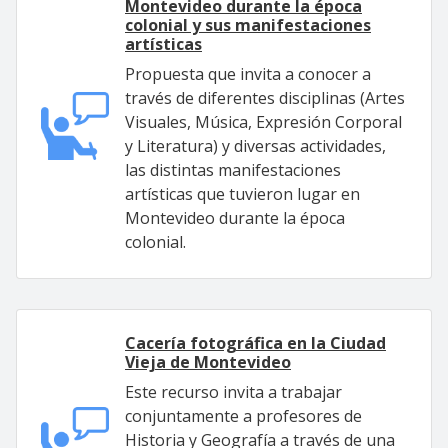
Montevideo durante la época
colonial y sus manifestaciones
artísticas
Propuesta que invita a conocer a
través de diferentes disciplinas (Artes
Visuales, Música, Expresión Corporal
y Literatura) y diversas actividades,
las distintas manifestaciones
artísticas que tuvieron lugar en
Montevideo durante la época
colonial.
Cacería fotográfica en la Ciudad
Vieja de Montevideo
Este recurso invita a trabajar
conjuntamente a profesores de
Historia y Geografía a través de una