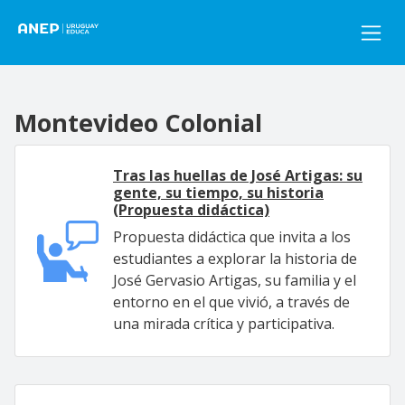
Pasar al contenido principal
Montevideo Colonial
Tras las huellas de José Artigas: su
gente, su tiempo, su historia
(Propuesta didáctica)
Propuesta didáctica que invita a los
estudiantes a explorar la historia de
José Gervasio Artigas, su familia y el
entorno en el que vivió, a través de
una mirada crítica y participativa.