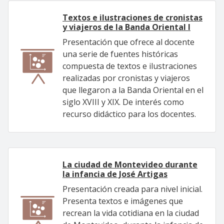
Textos e ilustraciones de cronistas
y viajeros de la Banda Oriental I
Presentación que ofrece al docente
una serie de fuentes históricas
compuesta de textos e ilustraciones
realizadas por cronistas y viajeros
que llegaron a la Banda Oriental en el
siglo XVIII y XIX. De interés como
recurso didáctico para los docentes.
La ciudad de Montevideo durante
la infancia de José Artigas
Presentación creada para nivel inicial.
Presenta textos e imágenes que
recrean la vida cotidiana en la ciudad