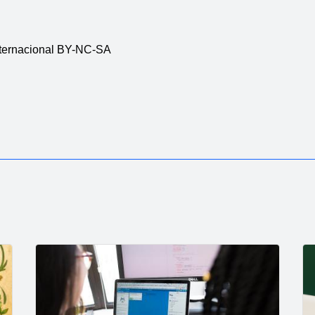
nternacional BY-NC-SA