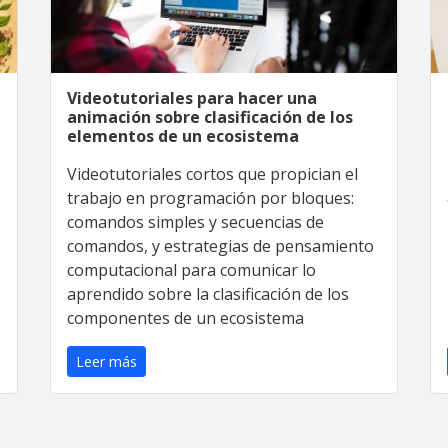
Videotutoriales para hacer una
animación sobre clasificación de los
elementos de un ecosistema
Videotutoriales cortos que propician el
trabajo en programación por bloques:
comandos simples y secuencias de
comandos, y estrategias de pensamiento
computacional para comunicar lo
aprendido sobre la clasificación de los
componentes de un ecosistema
Leer más