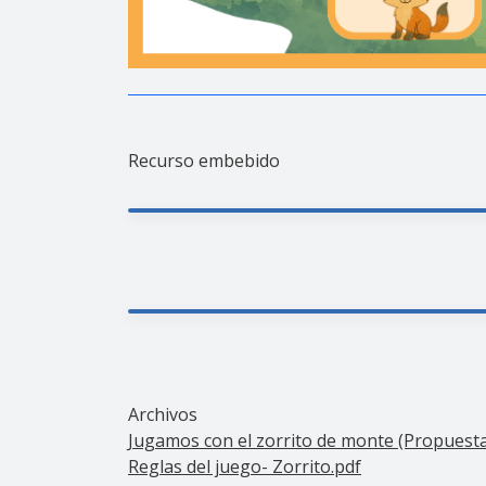
Recurso embebido
Archivos
Jugamos con el zorrito de monte (Propuesta 
Reglas del juego- Zorrito.pdf