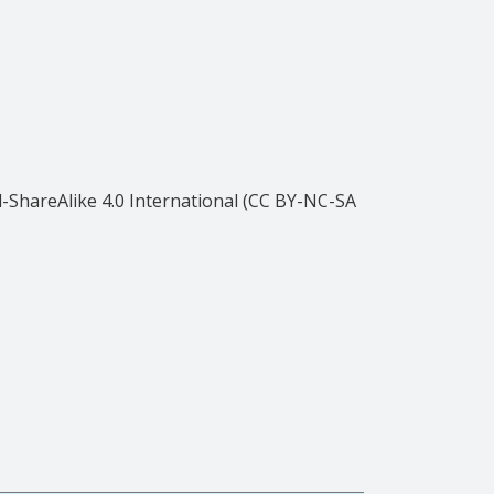
ShareAlike 4.0 International (CC BY-NC-SA