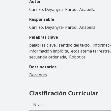
Autor
Carrizo, Deyanyra- Parodi, Anabella
Responsable
Carrizo, Deyanyra- Parodi, Anabella
Palabras clave
palabras clave
sentido del texto
informaci
información implícita
ecosistema terrestre
secuencia ordenada
Robótica
Destinatarios
Docentes
Clasificación Curricular
Nivel