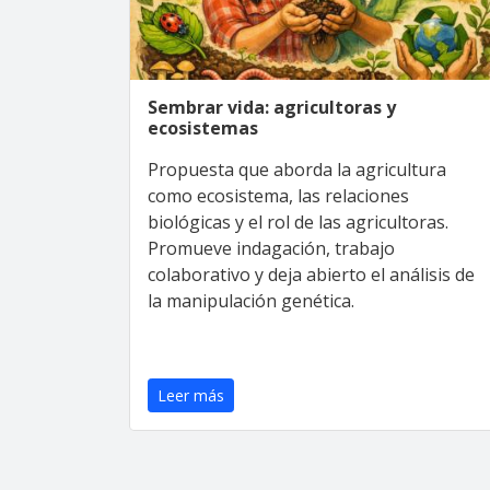
Sembrar vida: agricultoras y
ecosistemas
Propuesta que aborda la agricultura
como ecosistema, las relaciones
biológicas y el rol de las agricultoras.
Promueve indagación, trabajo
colaborativo y deja abierto el análisis de
la manipulación genética.
Leer más