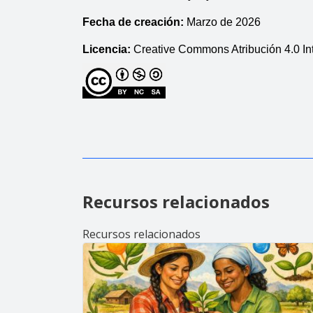
Fecha de creación:
 Marzo de 2026
Licencia:
 Creative Commons Atribución 4.0 I
Recursos relacionados
Recursos relacionados