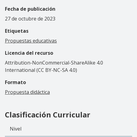
Fecha de publicación
27 de octubre de 2023
Etiquetas
Propuestas educativas
Licencia del recurso
Attribution-NonCommercial-ShareAlike 4.0
International (CC BY-NC-SA 4.0)
Formato
Propuesta didáctica
Clasificación Curricular
Nivel