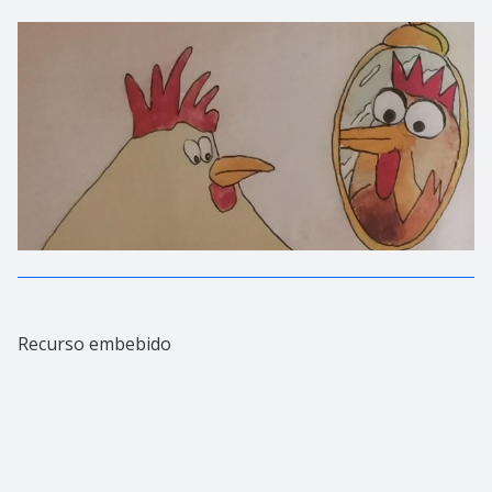
Recurso embebido