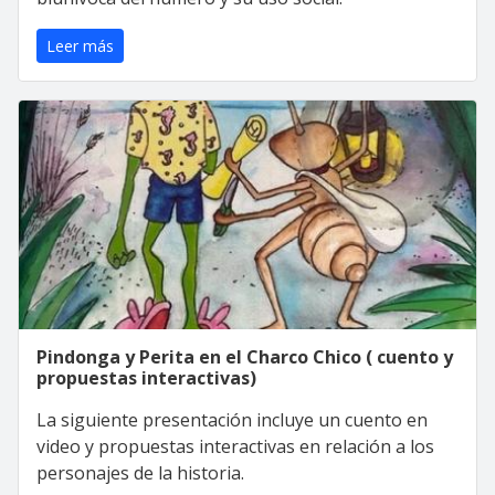
Leer más
Pindonga y Perita en el Charco Chico ( cuento y
propuestas interactivas)
La siguiente presentación incluye un cuento en
video y propuestas interactivas en relación a los
personajes de la historia.