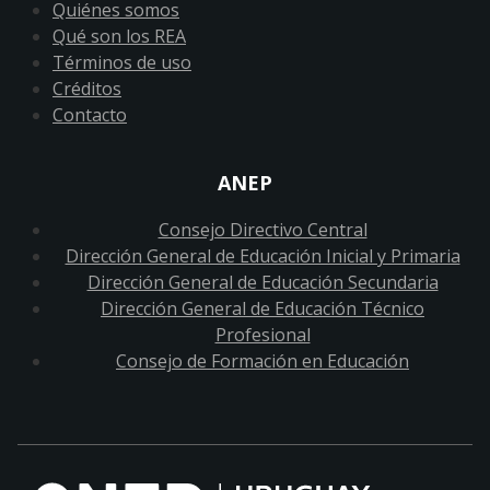
Quiénes somos
Qué son los REA
Términos de uso
Créditos
Contacto
ANEP
Consejo Directivo Central
Dirección General de Educación Inicial y Primaria
Dirección General de Educación Secundaria
Dirección General de Educación Técnico
Profesional
Consejo de Formación en Educación