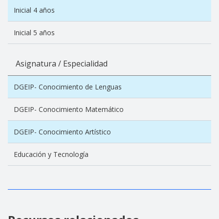
Inicial 4 años
Inicial 5 años
Asignatura / Especialidad
DGEIP- Conocimiento de Lenguas
DGEIP- Conocimiento Matemático
DGEIP- Conocimiento Artístico
Educación y Tecnología