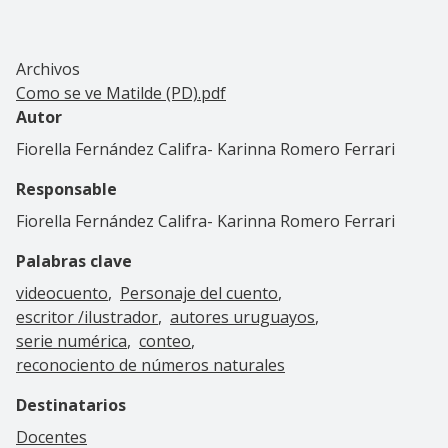
Archivos
Como se ve Matilde (PD).pdf
Autor
Fiorella Fernández Califra- Karinna Romero Ferrari
Responsable
Fiorella Fernández Califra- Karinna Romero Ferrari
Palabras clave
videocuento
Personaje del cuento
escritor /ilustrador
autores uruguayos
serie numérica
conteo
reconociento de números naturales
Destinatarios
Docentes