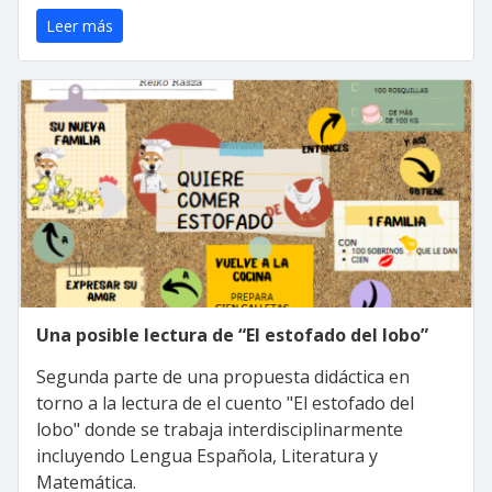
Leer más
Una posible lectura de “El estofado del lobo”
Segunda parte de una propuesta didáctica en
torno a la lectura de el cuento "El estofado del
lobo" donde se trabaja interdisciplinarmente
incluyendo Lengua Española, Literatura y
Matemática.