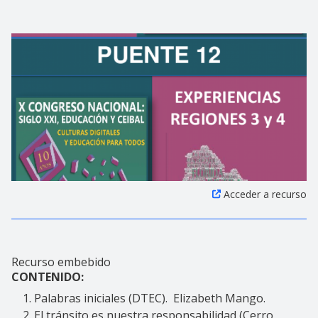
Acceder a recurso
Recurso embebido
CONTENIDO:
Palabras iniciales (DTEC). Elizabeth Mango.
El tránsito es nuestra responsabilidad (Cerro