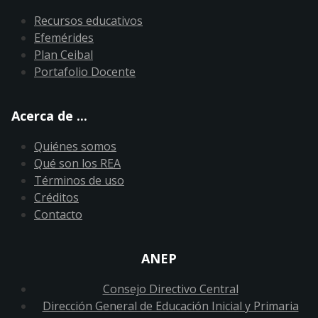
Recursos educativos
Efemérides
Plan Ceibal
Portafolio Docente
Acerca de ...
Quiénes somos
Qué son los REA
Términos de uso
Créditos
Contacto
ANEP
Consejo Directivo Central
Dirección General de Educación Inicial y Primaria