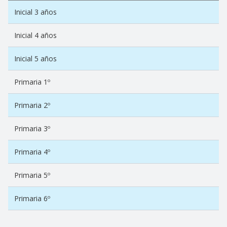
Inicial 3 años
Inicial 4 años
Inicial 5 años
Primaria 1º
Primaria 2º
Primaria 3º
Primaria 4º
Primaria 5º
Primaria 6º