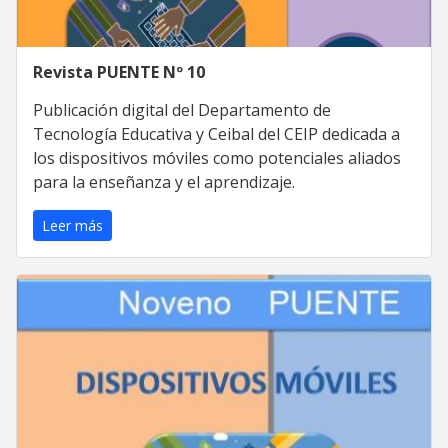
Revista PUENTE Nº 10
Publicación digital del Departamento de
Tecnología Educativa y Ceibal del CEIP dedicada a
los dispositivos móviles como potenciales aliados
para la enseñanza y el aprendizaje.
Leer más