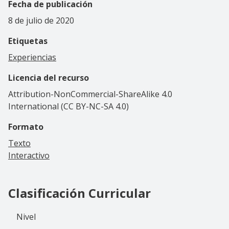
Fecha de publicación
8 de julio de 2020
Etiquetas
Experiencias
Licencia del recurso
Attribution-NonCommercial-ShareAlike 4.0
International (CC BY-NC-SA 4.0)
Formato
Texto
Interactivo
Clasificación Curricular
Nivel