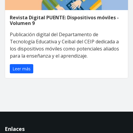
Revista Digital PUENTE: Dispositivos móviles -
Volumen 9
Publicación digital del Departamento de
Tecnología Educativa y Ceibal del CEIP dedicada a
los dispositivos móviles como potenciales aliados
para la enseñanza y el aprendizaje.
Leer más
Enlaces