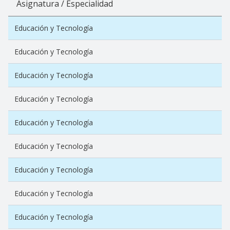
Asignatura / Especialidad
Educación y Tecnología
Educación y Tecnología
Educación y Tecnología
Educación y Tecnología
Educación y Tecnología
Educación y Tecnología
Educación y Tecnología
Educación y Tecnología
Educación y Tecnología