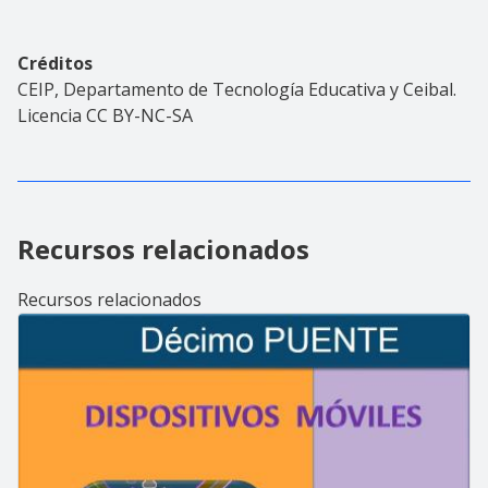
Créditos
CEIP, Departamento de Tecnología Educativa y Ceibal.
Licencia CC BY-NC-SA
Recursos relacionados
Recursos relacionados