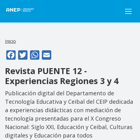
Pasar al contenido principal
Inicio
Facebook
Twitter
WhatsApp
Email
Revista PUENTE 12 -
Experiencias Regiones 3 y 4
Publicación digital del Departamento de
Tecnología Educativa y Ceibal del CEIP dedicada
a experiencias didácticas con mediación de
tecnología presentadas para el X Congreso
Nacional: Siglo XXI, Educación y Ceibal, Culturas
digitales y Educación para todos