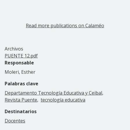
Read more publications on Calaméo
Archivos
PUENTE 12.pdf
Responsable
Moleri, Esther
Palabras clave
Departamento Tecnología Educativa y Ceibal
Revista Puente
tecnología educativa
Destinatarios
Docentes