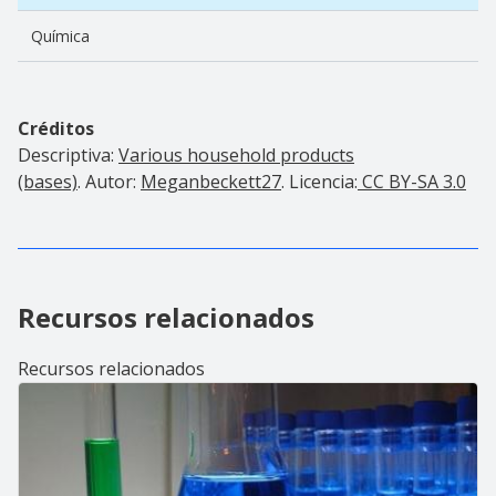
Química
Créditos
Descriptiva:
Various household products
(bases)
. Autor:
Meganbeckett27
. Licencia:
CC BY-SA 3.0
Recursos relacionados
Recursos relacionados