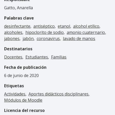
Gatto, Anarella
Palabras clave
desinfectante
antiséptico
etanol
alcohol etílico
alcoholes
hipoclorito de sodio
amonio cuaternario
jabones
jabón
coronavirus
lavado de manos
Destinatarios
Docentes
Estudiantes
Familias
Fecha de publicación
6 de junio de 2020
Etiquetas
Actividades
Aportes didácticos disciplinares
Módulos de Moodle
Licencia del recurso