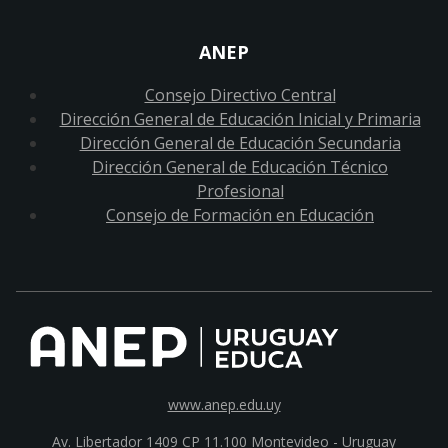
ANEP
Consejo Directivo Central
Dirección General de Educación Inicial y Primaria
Dirección General de Educación Secundaria
Dirección General de Educación Técnico
Profesional
Consejo de Formación en Educación
www.anep.edu.uy
Av. Libertador 1409 CP 11.100
Montevideo - Uruguay