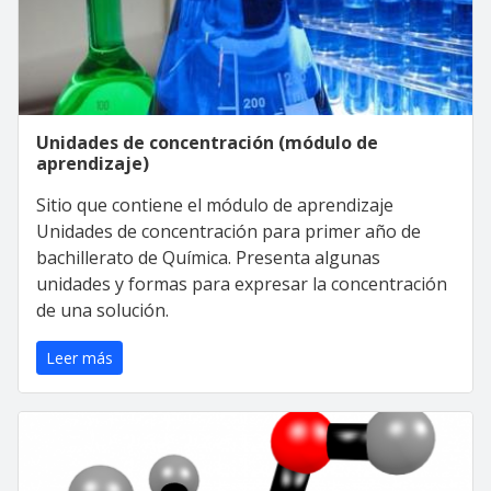
Unidades de concentración (módulo de
aprendizaje)
Sitio que contiene el módulo de aprendizaje
Unidades de concentración para primer año de
bachillerato de Química. Presenta algunas
unidades y formas para expresar la concentración
de una solución.
Leer más