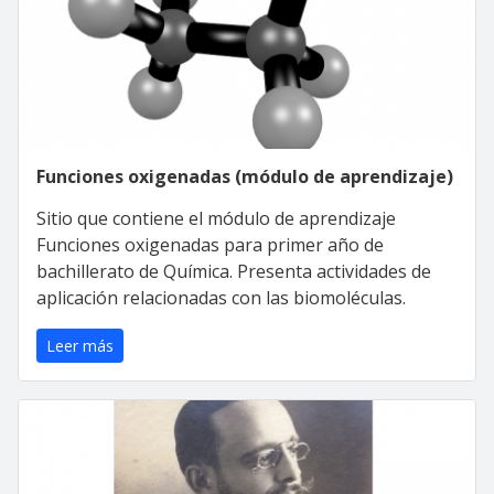
Funciones oxigenadas (módulo de aprendizaje)
Sitio que contiene el módulo de aprendizaje
Funciones oxigenadas para primer año de
bachillerato de Química. Presenta actividades de
aplicación relacionadas con las biomoléculas.
Leer más