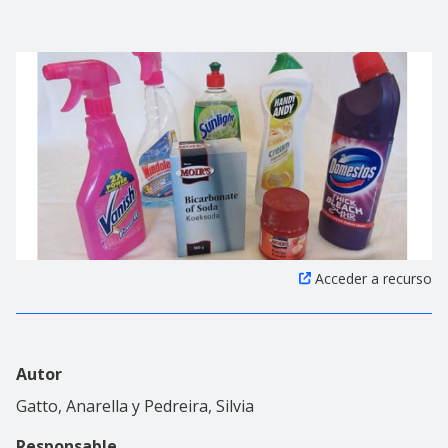
Acceder a recurso
Autor
Gatto, Anarella y Pedreira, Silvia
Responsable