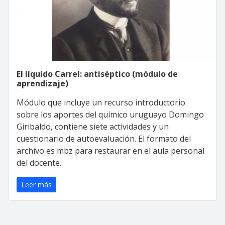
El líquido Carrel: antiséptico (módulo de
aprendizaje)
Módulo que incluye un recurso introductorio
sobre los aportes del químico uruguayo Domingo
Giribaldo, contiene siete actividades y un
cuestionario de autoevaluación. El formato del
archivo es mbz para restaurar en el aula personal
del docente.
Leer más