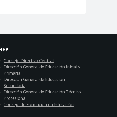
NEP
Consejo Directivo Central
Dirección General de Educación Inicial y
Primaria
Dirección General de Educación
Secundaria
Dirección General de Educación Técnico
Profesional
Consejo de Formación en Educación