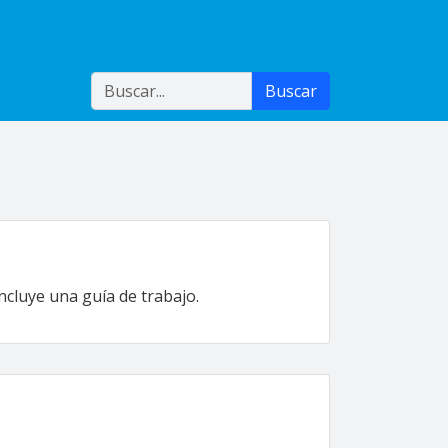
Buscar
Buscar
ncluye una guía de trabajo.