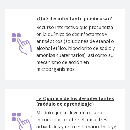
¿Qué desinfectante puedo usar?
Recurso interactivo que profundiza
en la química de desinfectantes y
antisépticos (soluciones de etanol o
alcohol etílico, hipoclorito de sodio y
amonios cuaternarios), así como su
mecanismo de acción en
microorganismos.
La Química de los desinfectantes
(módulo de aprendizaje)
Módulo que incluye un recurso
introductorio sobre el tema, tres
actividades y un cuestionario. Incluye