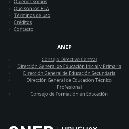
Quiénes somos
Qué son los REA
Términos de uso
Créditos
Contacto
ANEP
Consejo Directivo Central
Dirección General de Educación Inicial y Primaria
Dirección General de Educación Secundaria
Dirección General de Educación Técnico
Profesional
Consejo de Formación en Educación