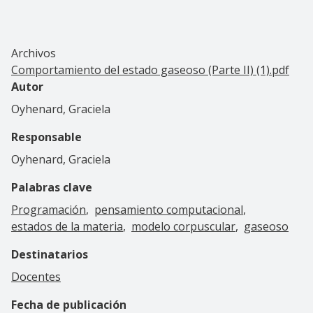
Archivos
Comportamiento del estado gaseoso (Parte II) (1).pdf
Autor
Oyhenard, Graciela
Responsable
Oyhenard, Graciela
Palabras clave
Programación
pensamiento computacional
estados de la materia
modelo corpuscular
gaseoso
Destinatarios
Docentes
Fecha de publicación