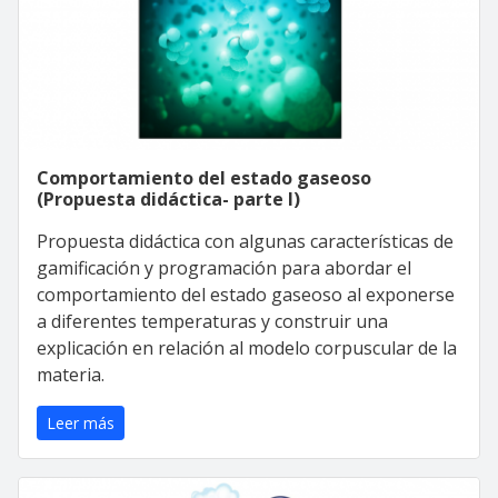
Comportamiento del estado gaseoso
(Propuesta didáctica- parte I)
Propuesta didáctica con algunas características de
gamificación y programación para abordar el
comportamiento del estado gaseoso al exponerse
a diferentes temperaturas y construir una
explicación en relación al modelo corpuscular de la
materia.
Leer más