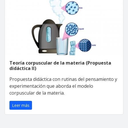
Teoría corpuscular de la materia (Propuesta
didáctica II)
Propuesta didáctica con rutinas del pensamiento y
experimentación que aborda el modelo
corpuscular de la materia.
Leer más