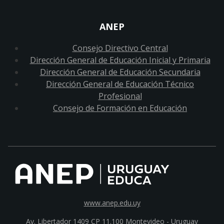
ANEP
Consejo Directivo Central
Dirección General de Educación Inicial y Primaria
Dirección General de Educación Secundaria
Dirección General de Educación Técnico
Profesional
Consejo de Formación en Educación
www.anep.edu.uy
Av. Libertador 1409 CP 11.100
Montevideo - Uruguay