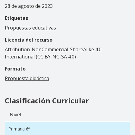
28 de agosto de 2023
Etiquetas
Propuestas educativas
Licencia del recurso
Attribution-NonCommercial-ShareAlike 4.0
International (CC BY-NC-SA 4.0)
Formato
Propuesta didáctica
Clasificación Curricular
Nivel
Primaria 6º