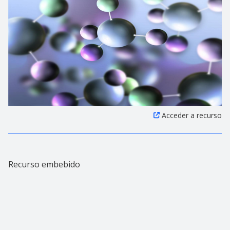
Acceder a recurso
Recurso embebido