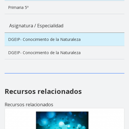
Primaria 5º
Asignatura / Especialidad
DGEIP- Conocimiento de la Naturaleza
DGEIP- Conocimiento de la Naturaleza
Recursos relacionados
Recursos relacionados