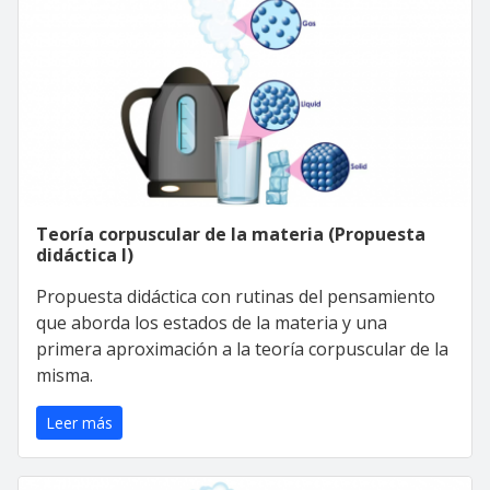
Teoría corpuscular de la materia (Propuesta
didáctica I)
Propuesta didáctica con rutinas del pensamiento
que aborda los estados de la materia y una
primera aproximación a la teoría corpuscular de la
misma.
Leer más