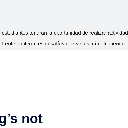
 estudiantes tendrán la oportunidad de realizar actividad 
frente a diferentes desafíos que se les irán ofreciendo.