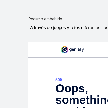
Recurso embebido
A través de juegos y retos diferentes, los