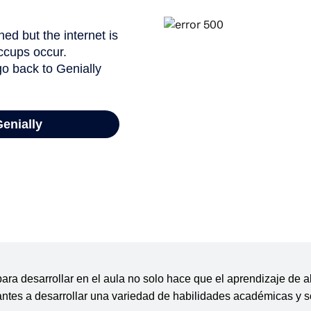
ara desarrollar en el aula no solo hace que el aprendizaje de a
antes a desarrollar una variedad de habilidades académicas y s