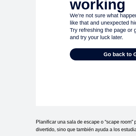
Planificar una sala de escape o “scape room” p
divertido, sino que también ayuda a los estudi