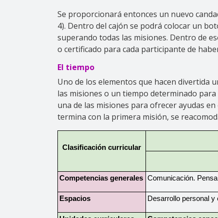
Se proporcionará entonces un nuevo candado 
4). Dentro del cajón se podrá colocar un botó
superando todas las misiones. Dentro de e
o certificado para cada participante de habe
El tiempo
Uno de los elementos que hacen divertida un
las misiones o un tiempo determinado para 
una de las misiones para ofrecer ayudas en
termina con la primera misión, se reacomoda
Clasificación curricular
Competencias generales
Comunicación. Pensamie
Espacios
Desarrollo personal y