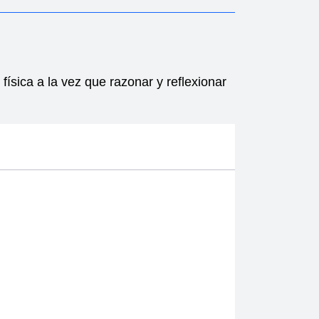
física a la vez que razonar y reflexionar 