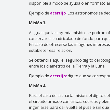
disponible a modo de ayuda o en formato an
Ejemplo de
acertijo
: Los astrónomos se dedi
Misión 3.
Al igual que la segunda misión, se podrán of
conservar el cuadriculado de fondo para que
En caso de ofrecerse las imágenes impresas,
establecer esa relación.
Se obtendrá aquí el segundo dígito del códi
entre los diámetros de la Tierra y la Luna.
Ejemplo de
acertijo:
dígito que se correspo
Misión 4.
Para el caso de la cuarta misión, el dígito 
el circuito armado con cintas, cuerdas y el
ingeniarse para dar vuelta el puzzle sin que 