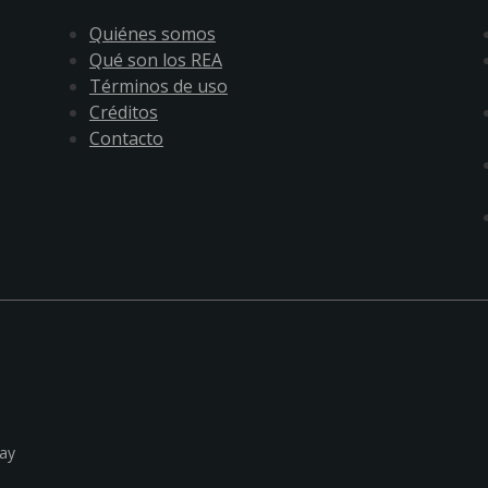
Quiénes somos
Qué son los REA
Términos de uso
Créditos
Contacto
ay