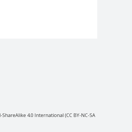
ShareAlike 4.0 International (CC BY-NC-SA