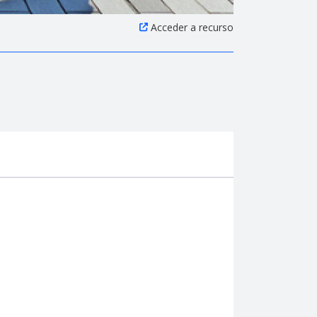
Acceder a recurso