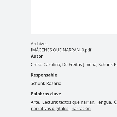
Archivos
IMÁGENES QUE NARRAN_0.pdf
Autor
Cresci Carolina, De Freitas Jimena, Schunk 
Responsable
Schunk Rosario
Palabras clave
Arte
Lectura: textos que narran
lengua
C
narrativas digitales
narración