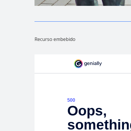
Recurso embebido