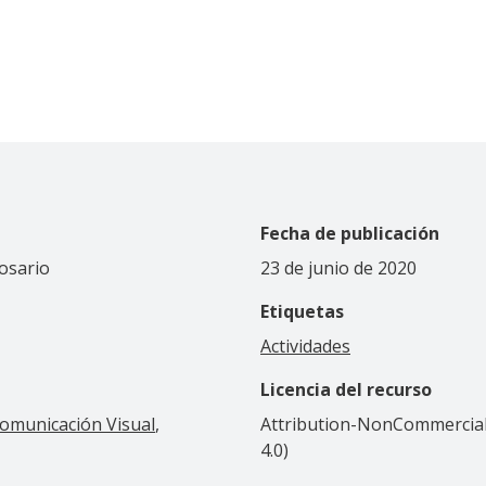
Fecha de publicación
Rosario
23 de junio de 2020
Etiquetas
Actividades
Licencia del recurso
omunicación Visual
Attribution-NonCommercial-
4.0)