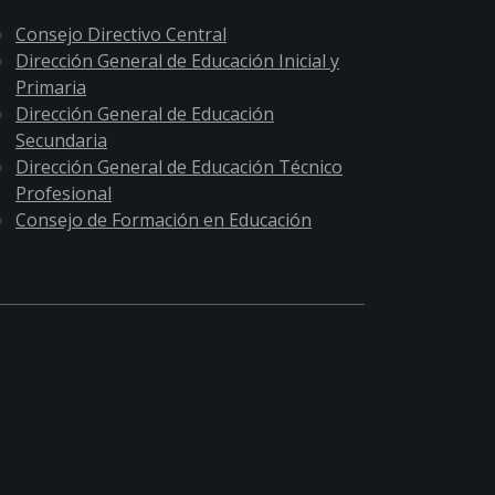
Consejo Directivo Central
Dirección General de Educación Inicial y
Primaria
Dirección General de Educación
Secundaria
Dirección General de Educación Técnico
Profesional
Consejo de Formación en Educación