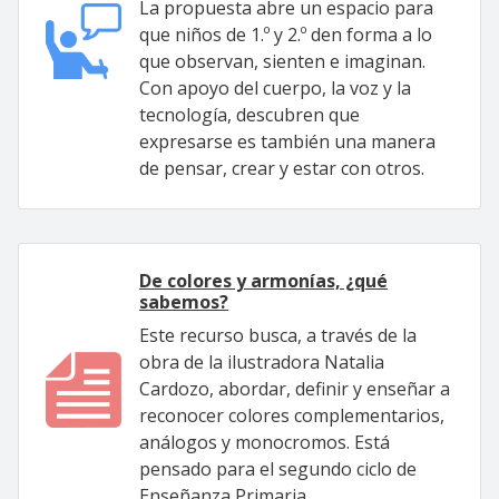
La propuesta abre un espacio para
que niños de 1.º y 2.º den forma a lo
que observan, sienten e imaginan.
Con apoyo del cuerpo, la voz y la
tecnología, descubren que
expresarse es también una manera
de pensar, crear y estar con otros.
De colores y armonías, ¿qué
sabemos?
Este recurso busca, a través de la
obra de la ilustradora Natalia
Cardozo, abordar, definir y enseñar a
reconocer colores complementarios,
análogos y monocromos. Está
pensado para el segundo ciclo de
Enseñanza Primaria.