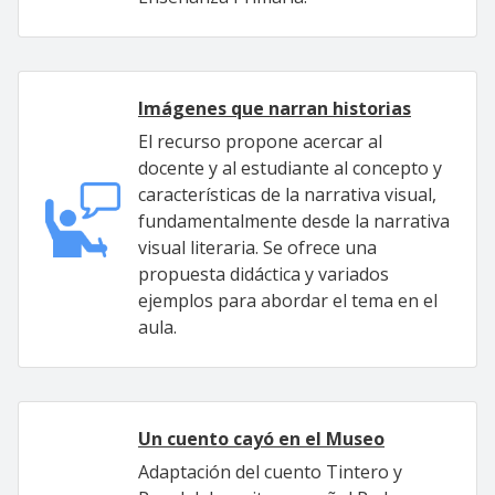
Imágenes que narran historias
El recurso propone acercar al
docente y al estudiante al concepto y
características de la narrativa visual,
fundamentalmente desde la narrativa
visual literaria. Se ofrece una
propuesta didáctica y variados
ejemplos para abordar el tema en el
aula.
Un cuento cayó en el Museo
Adaptación del cuento Tintero y