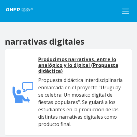
Pasar al contenido principal
narrativas digitales
Producimos narrativas, entre lo
analógico y lo digital (Propuesta
didáctica)
Propuesta didáctica interdisciplinaria
enmarcada en el proyecto "Uruguay
se celebra: Un mosaico digital de
fiestas populares". Se guiará a los
estudiantes en la producción de las
distintas narrativas digitales como
producto final.