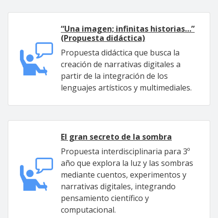
“Una imagen; infinitas historias…”
(Propuesta didáctica)
Propuesta didáctica que busca la
creación de narrativas digitales a
partir de la integración de los
lenguajes artísticos y multimediales.
El gran secreto de la sombra
Propuesta interdisciplinaria para 3º
año que explora la luz y las sombras
mediante cuentos, experimentos y
narrativas digitales, integrando
pensamiento científico y
computacional.