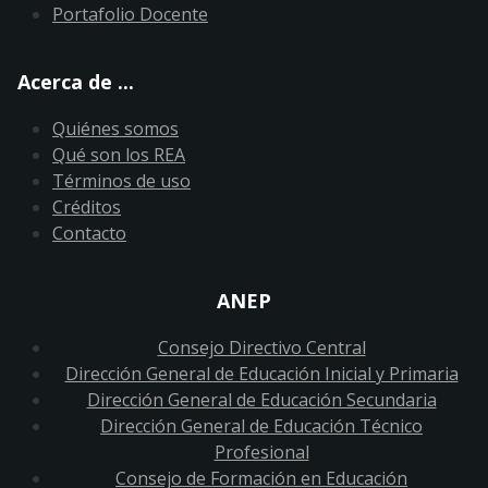
Portafolio Docente
Acerca de ...
Quiénes somos
Qué son los REA
Términos de uso
Créditos
Contacto
ANEP
Consejo Directivo Central
Dirección General de Educación Inicial y Primaria
Dirección General de Educación Secundaria
Dirección General de Educación Técnico
Profesional
Consejo de Formación en Educación