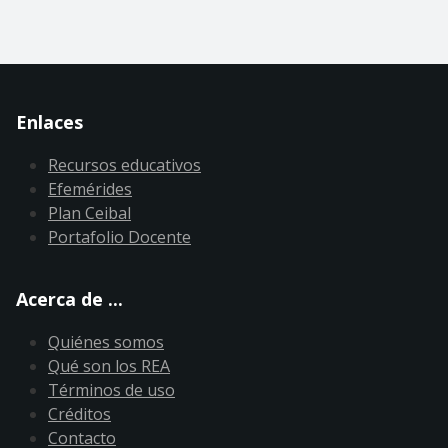
Enlaces
Recursos educativos
Efemérides
Plan Ceibal
Portafolio Docente
Acerca de ...
Quiénes somos
Qué son los REA
Términos de uso
Créditos
Contacto