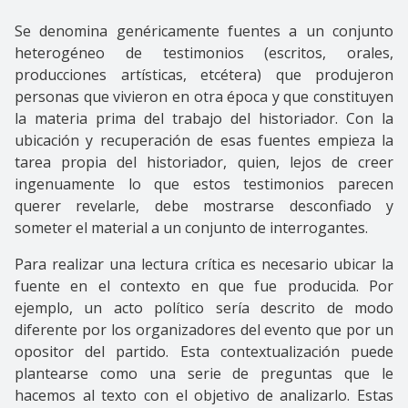
Se denomina genéricamente fuentes a un conjunto
heterogéneo de testimonios (escritos, orales,
producciones artísticas, etcétera) que produjeron
personas que vivieron en otra época y que constituyen
la materia prima del trabajo del historiador. Con la
ubicación y recuperación de esas fuentes empieza la
tarea propia del historiador, quien, lejos de creer
ingenuamente lo que estos testimonios parecen
querer revelarle, debe mostrarse desconfiado y
someter el material a un conjunto de interrogantes.
Para realizar una lectura crítica es necesario ubicar la
fuente en el contexto en que fue producida. Por
ejemplo, un acto político sería descrito de modo
diferente por los organizadores del evento que por un
opositor del partido. Esta contextualización puede
plantearse como una serie de preguntas que le
hacemos al texto con el objetivo de analizarlo. Estas