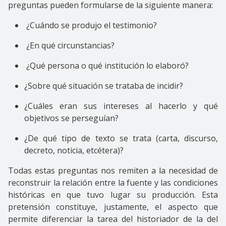
preguntas pueden formularse de la siguiente manera:
¿Cuándo se produjo el testimonio?
¿En qué circunstancias?
¿Qué persona o qué institución lo elaboró?
¿Sobre qué situación se trataba de incidir?
¿Cuáles eran sus intereses al hacerlo y qué
objetivos se perseguían?
¿De qué tipo de texto se trata (carta, discurso,
decreto, noticia, etcétera)?
Todas estas preguntas nos remiten a la necesidad de
reconstruir la relación entre la fuente y las condiciones
históricas en que tuvo lugar su producción. Esta
pretensión constituye, justamente, el aspecto que
permite diferenciar la tarea del historiador de la del