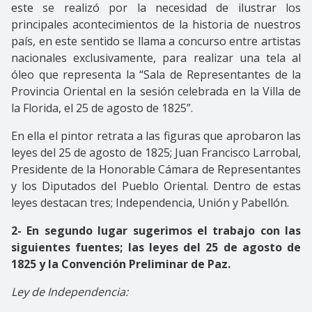
este se realizó por la necesidad de ilustrar los
principales acontecimientos de la historia de nuestros
país, en este sentido se llama a concurso entre artistas
nacionales exclusivamente, para realizar una tela al
óleo que representa la “Sala de Representantes de la
Provincia Oriental en la sesión celebrada en la Villa de
la Florida, el 25 de agosto de 1825”.
En ella el pintor retrata a las figuras que aprobaron las
leyes del 25 de agosto de 1825; Juan Francisco Larrobal,
Presidente de la Honorable Cámara de Representantes
y los Diputados del Pueblo Oriental. Dentro de estas
leyes destacan tres; Independencia, Unión y Pabellón.
2- En segundo lugar sugerimos el trabajo con las
siguientes fuentes; las leyes del 25 de agosto de
1825 y la Convención Preliminar de Paz.
Ley de Independencia: