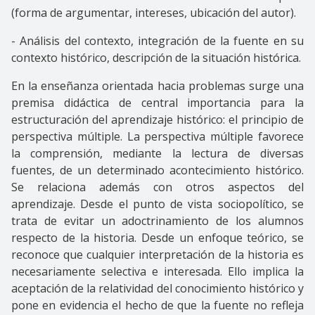
(forma de argumentar, intereses, ubicación del autor).
- Análisis del contexto, integración de la fuente en su
contexto histórico, descripción de la situación histórica.
En la enseñanza orientada hacia problemas surge una
premisa didáctica de central importancia para la
estructuración del aprendizaje histórico: el principio de
perspectiva múltiple. La perspectiva múltiple favorece
la comprensión, mediante la lectura de diversas
fuentes, de un determinado acontecimiento histórico.
Se relaciona además con otros aspectos del
aprendizaje. Desde el punto de vista sociopolítico, se
trata de evitar un adoctrinamiento de los alumnos
respecto de la historia. Desde un enfoque teórico, se
reconoce que cualquier interpretación de la historia es
necesariamente selectiva e interesada. Ello implica la
aceptación de la relatividad del conocimiento histórico y
pone en evidencia el hecho de que la fuente no refleja