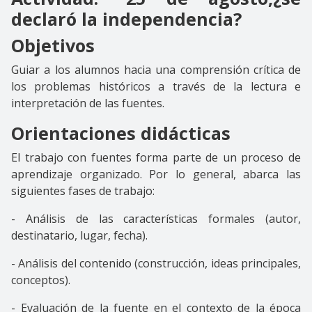
declaró la independencia?
Objetivos
Guiar a los alumnos hacia una comprensión crítica de
los problemas históricos a través de la lectura e
interpretación de las fuentes.
Orientaciones didácticas
El trabajo con fuentes forma parte de un proceso de
aprendizaje organizado. Por lo general, abarca las
siguientes fases de trabajo:
- Análisis de las características formales (autor,
destinatario, lugar, fecha).
- Análisis del contenido (construcción, ideas principales,
conceptos).
- Evaluación de la fuente en el contexto de la época