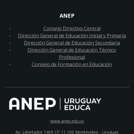
ANEP
Consejo Directivo Central
Dirección General de Educación Inicial y Primaria
Dirección General de Educación Secundaria
Dirección General de Educación Técnico
Profesional
Consejo de Formación en Educación
www.anep.edu.uy
Av. Libertador 1409 CP 11.100
Montevideo - Uruguay