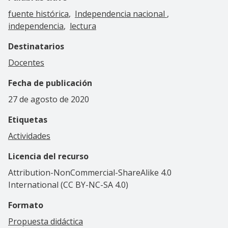
fuente histórica
Independencia nacional
independencia
lectura
Destinatarios
Docentes
Fecha de publicación
27 de agosto de 2020
Etiquetas
Actividades
Licencia del recurso
Attribution-NonCommercial-ShareAlike 4.0
International (CC BY-NC-SA 4.0)
Formato
Propuesta didáctica