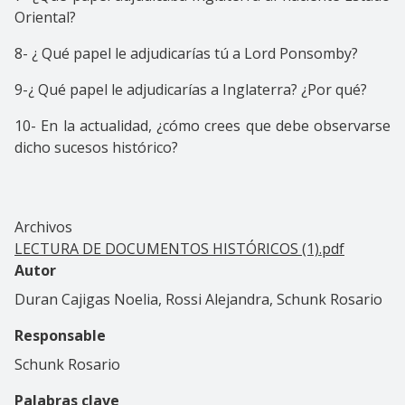
Oriental?
8- ¿ Qué papel le adjudicarías tú a Lord Ponsomby?
9-¿ Qué papel le adjudicarías a Inglaterra? ¿Por qué?
10- En la actualidad, ¿cómo crees que debe observarse
dicho sucesos histórico?
Archivos
LECTURA DE DOCUMENTOS HISTÓRICOS (1).pdf
Autor
Duran Cajigas Noelia, Rossi Alejandra, Schunk Rosario
Responsable
Schunk Rosario
Palabras clave