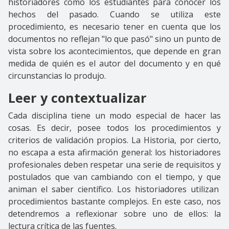
historiadores como los estudiantes para conocer los
hechos del pasado. Cuando se utiliza este
procedimiento, es necesario tener en cuenta que los
documentos no reflejan "lo que pasó" sino un punto de
vista sobre los acontecimientos, que depende en gran
medida de quién es el autor del documento y en qué
circunstancias lo produjo.
Leer y contextualizar
Cada disciplina tiene un modo especial de hacer las
cosas. Es decir, posee todos los procedimientos y
criterios de validación propios. La Historia, por cierto,
no escapa a esta afirmación general: los historiadores
profesionales deben respetar una serie de requisitos y
postulados que van cambiando con el tiempo, y que
animan el saber científico. Los historiadores utilizan
procedimientos bastante complejos. En este caso, nos
detendremos a reflexionar sobre uno de ellos: la
lectura crítica de las fuentes.