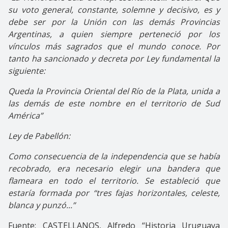
su voto general, constante, solemne y decisivo, es y
debe ser por la Unión con las demás Provincias
Argentinas, a quien siempre perteneció por los
vínculos más sagrados que el mundo conoce. Por
tanto ha sancionado y decreta por Ley fundamental la
siguiente:
Queda la Provincia Oriental del Río de la Plata, unida a
las demás de este nombre en el territorio de Sud
América”
Ley de Pabellón:
Como consecuencia de la independencia que se había
recobrado, era necesario elegir una bandera que
flameara en todo el territorio. Se estableció que
estaría formada por “tres fajas horizontales, celeste,
blanca y punzó...”
Fuente: CASTELLANOS, Alfredo “Historia Uruguaya