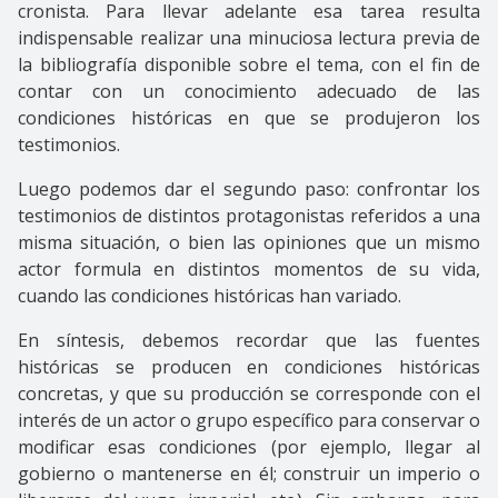
cronista. Para llevar adelante esa tarea resulta
indispensable realizar una minuciosa lectura previa de
la bibliografía disponible sobre el tema, con el fin de
contar con un conocimiento adecuado de las
condiciones históricas en que se produjeron los
testimonios.
Luego podemos dar el segundo paso: confrontar los
testimonios de distintos protagonistas referidos a una
misma situación, o bien las opiniones que un mismo
actor formula en distintos momentos de su vida,
cuando las condiciones históricas han variado.
En síntesis, debemos recordar que las fuentes
históricas se producen en condiciones históricas
concretas, y que su producción se corresponde con el
interés de un actor o grupo específico para conservar o
modificar esas condiciones (por ejemplo, llegar al
gobierno o mantenerse en él; construir un imperio o