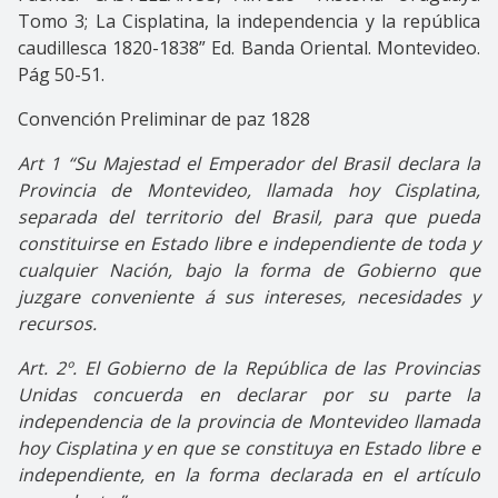
Tomo 3; La Cisplatina, la independencia y la república
caudillesca 1820-1838” Ed. Banda Oriental. Montevideo.
Pág 50-51.
Convención Preliminar de paz 1828
Art 1 “Su Majestad el Emperador del Brasil declara la
Provincia de Montevideo, llamada hoy Cisplatina,
separada del territorio del Brasil, para que pueda
constituirse en Estado libre e independiente de toda y
cualquier Nación, bajo la forma de Gobierno que
juzgare conveniente á sus intereses, necesidades y
recursos.
Art. 2º. El Gobierno de la República de las Provincias
Unidas concuerda en declarar por su parte la
independencia de la provincia de Montevideo llamada
hoy Cisplatina y en que se constituya en Estado libre e
independiente, en la forma declarada en el artículo