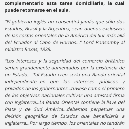
complementario esta tarea domiciliaria, la cual
puede retomarse en el aula.
“El gobierno inglés no consentirá jamás que sólo dos
Estados, Brasil y la Argentina, sean dueños exclusivos
de las costas orientales de la América del Sur más allá
del Ecuador al Cabo de Hornos…” Lord Ponsomby al
ministro Roxas, 1828.
“Los intereses y la seguridad del comercio británico
serían grandemente
aumentados por la existencia de
un Estado… Tal Estado creo sería una Banda oriental
independiente…en que los intereses públicos y
privados de los gobernantes…tuviese como el primero
de los objetivos nacionales cultivar una amistad firma
con Inglaterra…La Banda Oriental contiene la llave del
Plata y de Sud América…debemos perpetuar una
división geográfica de Estados que beneficiaría a
Inglaterra…Por largo tiempo, los orientales no tendrán