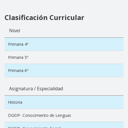
Clasificación Curricular
Nivel
Primaria 4º
Primaria 5º
Primaria 6º
Asignatura / Especialidad
Historia
DGEIP- Conocimiento de Lenguas