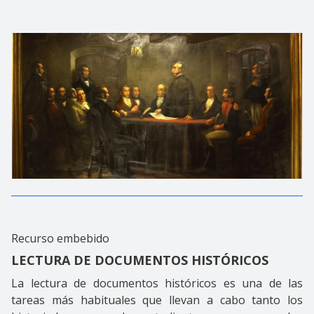
Recurso embebido
LECTURA DE DOCUMENTOS HISTÓRICOS
La lectura de documentos históricos es una de las
tareas más habituales que llevan a cabo tanto los