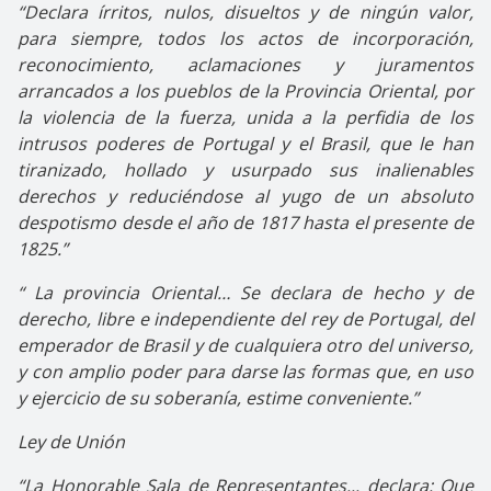
“Declara írritos, nulos, disueltos y de ningún valor,
para siempre, todos los actos de incorporación,
reconocimiento, aclamaciones y juramentos
arrancados a los pueblos de la Provincia Oriental, por
la violencia de la fuerza, unida a la perfidia de los
intrusos poderes de Portugal y el Brasil, que le han
tiranizado, hollado y usurpado sus inalienables
derechos y reduciéndose al yugo de un absoluto
despotismo desde el año de 1817 hasta el presente de
1825.”
“ La provincia Oriental… Se declara de hecho y de
derecho, libre e independiente del rey de Portugal, del
emperador de Brasil y de cualquiera otro del universo,
y con amplio poder para darse las formas que, en uso
y ejercicio de su soberanía, estime conveniente.”
Ley de Unión
“La Honorable Sala de Representantes... declara: Que