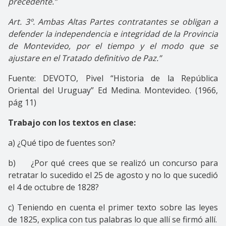
precedente.”
Art. 3º. Ambas Altas Partes contratantes se obligan a
defender la independencia e integridad de la Provincia
de Montevideo, por el tiempo y el modo que se
ajustare en el Tratado definitivo de Paz.”
Fuente: DEVOTO, Pivel “Historia de la República
Oriental del Uruguay” Ed Medina. Montevideo. (1966,
pág 11)
Trabajo con los textos en clase:
a) ¿Qué tipo de fuentes son?
b) ¿Por qué crees que se realizó un concurso para
retratar lo sucedido el 25 de agosto y no lo que sucedió
el 4 de octubre de 1828?
c) Teniendo en cuenta el primer texto sobre las leyes
de 1825, explica con tus palabras lo que allí se firmó allí.