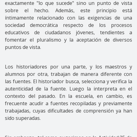
exactamente "lo que sucede" sino un punto de vista
sobre el hecho. Además, este principio está
íntimamente relacionado con las exigencias de una
sociedad democrática respecto de los procesos
educativos de ciudadanos jóvenes, tendientes a
fomentar el pluralismo y la aceptación de diversos
puntos de vista.
Los historiadores por una parte, y los maestros y
alumnos por otra, trabajan de manera diferente con
las fuentes. El historiador busca, selecciona y verifica la
autenticidad de la fuente. Luego la interpreta en el
contexto del pasado. En la escuela, en cambio, es
frecuente acudir a fuentes recopiladas y previamente
trabajadas, cuyas dificultades de comprensión ya han
sido superadas.