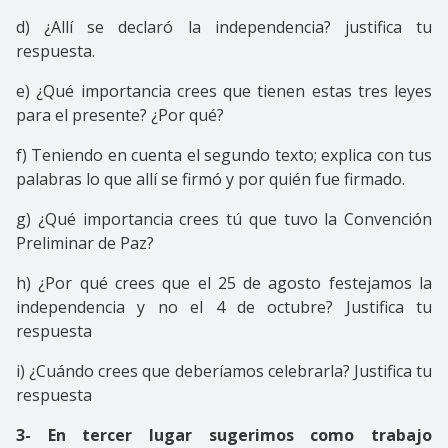
d) ¿Allí se declaró la independencia? justifica tu
respuesta.
e) ¿Qué importancia crees que tienen estas tres leyes
para el presente? ¿Por qué?
f) Teniendo en cuenta el segundo texto; explica con tus
palabras lo que allí se firmó y por quién fue firmado.
g) ¿Qué importancia crees tú que tuvo la Convención
Preliminar de Paz?
h) ¿Por qué crees que el 25 de agosto festejamos la
independencia y no el 4 de octubre? Justifica tu
respuesta
i) ¿Cuándo crees que deberíamos celebrarla? Justifica tu
respuesta
3- En tercer lugar sugerimos como trabajo