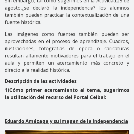
Sin embargo, tal como sugerimos en la Actividad:25 de
agosto,¿se declaró la independencia? los alumnos
también pueden practicar la contextualización de una
fuente histórica.
Las imágenes como fuentes también pueden ser
aprovechadas en el proceso de aprendizaje. Cuadros,
ilustraciones, fotografías de época o caricaturas
resultan altamente motivadores para el trabajo en el
aula y permiten un acercamiento más concreto y
directo a la realidad histórica.
Descripción de las actividades
1)Cómo primer acercamiento al tema, sugerimos
la utilización del recurso del Portal Ceibal:
Eduardo Amézaga y su imagen de la independencia