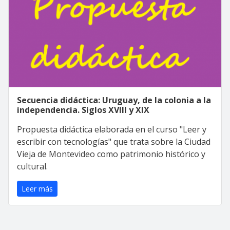
Secuencia didáctica: Uruguay, de la colonia a la
independencia. Siglos XVIII y XIX
Propuesta didáctica elaborada en el curso "Leer y
escribir con tecnologías" que trata sobre la Ciudad
Vieja de Montevideo como patrimonio histórico y
cultural.
Leer más