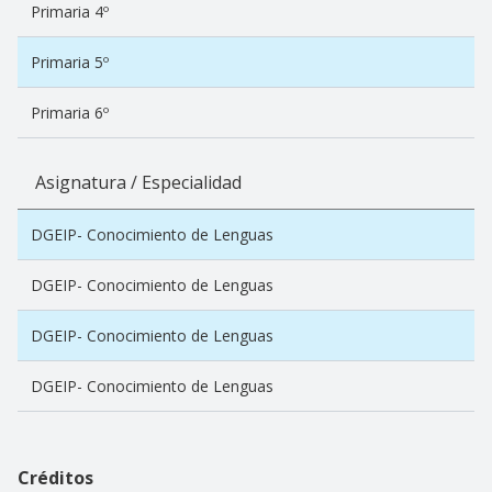
Primaria 4º
Primaria 5º
Primaria 6º
Asignatura / Especialidad
DGEIP- Conocimiento de Lenguas
DGEIP- Conocimiento de Lenguas
DGEIP- Conocimiento de Lenguas
DGEIP- Conocimiento de Lenguas
Créditos