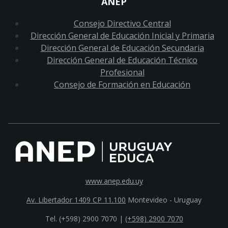
ANEP
Consejo Directivo Central
Dirección General de Educación Inicial y Primaria
Dirección General de Educación Secundaria
Dirección General de Educación Técnico
Profesional
Consejo de Formación en Educación
www.anep.edu.uy
Av. Libertador 1409 CP 11.100
Montevideo - Uruguay
Tel. (+598) 2900 7070 |
(+598) 2900 7070