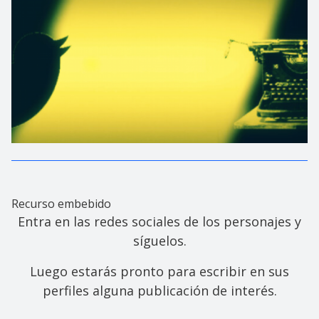
Recurso embebido
Entra en las redes sociales de los personajes y
síguelos.
Luego estarás pronto para escribir en sus
perfiles alguna publicación de interés.