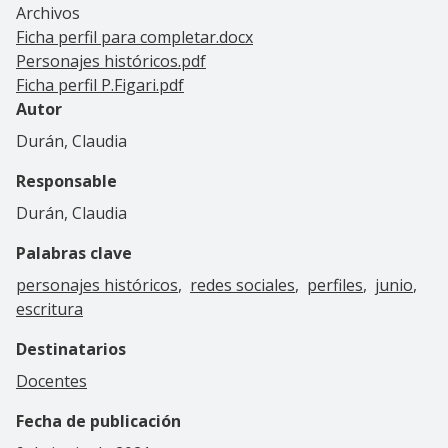
Archivos
Ficha perfil para completar.docx
Personajes históricos.pdf
Ficha perfil P.Figari.pdf
Autor
Durán, Claudia
Responsable
Durán, Claudia
Palabras clave
personajes históricos
redes sociales
perfiles
junio
escritura
Destinatarios
Docentes
Fecha de publicación