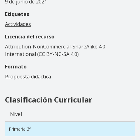
9 de junio de 2021
Etiquetas
Actividades
Licencia del recurso
Attribution-NonCommercial-ShareAlike 4.0
International (CC BY-NC-SA 4.0)
Formato
Propuesta didáctica
Clasificación Curricular
Nivel
Primaria 3º