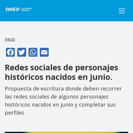
Pasar al contenido principal
Inicio
Facebook
Twitter
WhatsApp
Email
Redes sociales de personajes
históricos nacidos en junio.
Propuesta de escritura donde deben recorrer
las redes sociales de algunos personajes
históricos nacidos en junio y completar sus
perfiles.