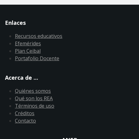
Enlaces
Recursos educativos
Efemérides
Plan Ceibal
Portafolio Docente
Acerca de ...
Quiénes somos
Qué son los REA
Términos de uso
Créditos
Contacto