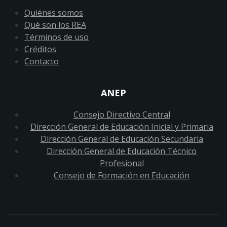
Quiénes somos
Qué son los REA
Términos de uso
Créditos
Contacto
ANEP
Consejo Directivo Central
Dirección General de Educación Inicial y Primaria
Dirección General de Educación Secundaria
Dirección General de Educación Técnico
Profesional
Consejo de Formación en Educación