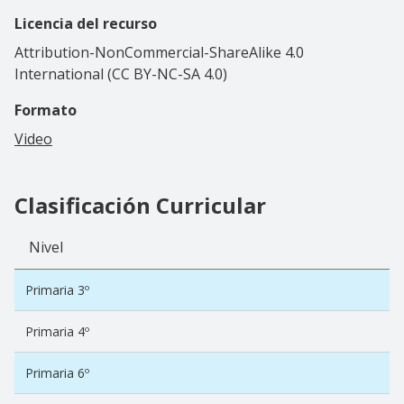
Licencia del recurso
Attribution-NonCommercial-ShareAlike 4.0
International (CC BY-NC-SA 4.0)
Formato
Video
Clasificación Curricular
Nivel
Primaria 3º
Primaria 4º
Primaria 6º