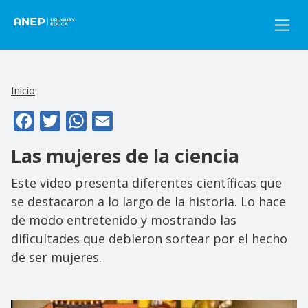
Pasar al contenido principal
Inicio
Facebook
Twitter
WhatsApp
Email
Las mujeres de la ciencia
Este video presenta diferentes científicas que
se destacaron a lo largo de la historia. Lo hace
de modo entretenido y mostrando las
dificultades que debieron sortear por el hecho
de ser mujeres.