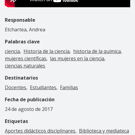
Responsable
Etchartea, Andrea
Palabras clave
ciencia
Historia de la ciencia
historia de la química
mujeres científicas
las mujeres en la ciencia
ciencias naturales
Destinatarios
Docentes
Estudiantes
Familias
Fecha de publicación
24 de agosto de 2017
Etiquetas
Aportes didácticos disciplinares
Biblioteca y mediateca