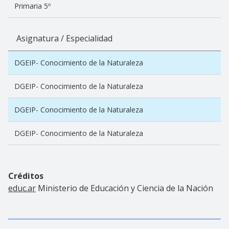
Primaria 5º
Asignatura / Especialidad
DGEIP- Conocimiento de la Naturaleza
DGEIP- Conocimiento de la Naturaleza
DGEIP- Conocimiento de la Naturaleza
DGEIP- Conocimiento de la Naturaleza
Créditos
educ.ar
Ministerio de Educación y Ciencia de la Nación