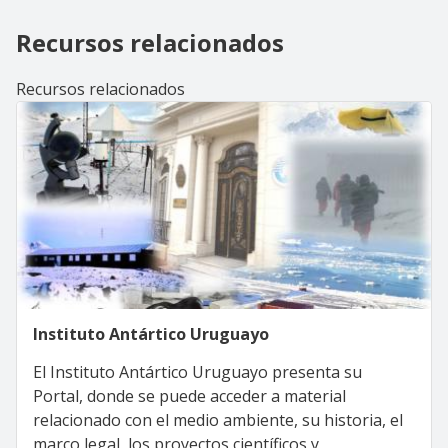
Recursos relacionados
Recursos relacionados
Instituto Antártico Uruguayo
El Instituto Antártico Uruguayo presenta su
Portal, donde se puede acceder a material
relacionado con el medio ambiente, su historia, el
marco legal, los proyectos científicos y