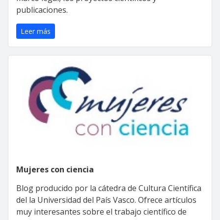
publicaciones.
Leer más
Mujeres con ciencia
Blog producido por la cátedra de Cultura Científica
del la Universidad del País Vasco. Ofrece artículos
muy interesantes sobre el trabajo científico de