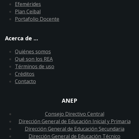
Efemérides
Plan Ceibal
Portafolio Docente
Acerca de ...
Quiénes somos
Qué son los REA
Términos de uso
Créditos
Contacto
ANEP
Consejo Directivo Central
Dirección General de Educación Inicial y Primaria
Dirección General de Educación Secundaria
Dirección General de Educación Técnico