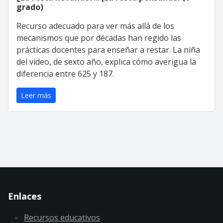
grado)
Recurso adecuado para ver más allá de los
mecanismos que por décadas han regido las
prácticas docentes para enseñar a restar. La niña
del video, de sexto año, explica cómo averigua la
diferencia entre 625 y 187.
Leer más
Enlaces
Recursos educativos