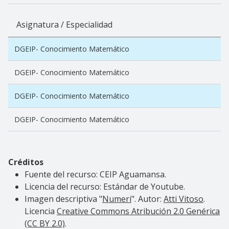
Asignatura / Especialidad
DGEIP- Conocimiento Matemático
DGEIP- Conocimiento Matemático
DGEIP- Conocimiento Matemático
DGEIP- Conocimiento Matemático
Créditos
Fuente del recurso: CEIP Aguamansa.
Licencia del recurso: Estándar de Youtube.
Imagen descriptiva
"
Numeri
". Autor:
Atti Vitoso
.
Licencia
Creative Commons Atribución 2.0 Genérica
(CC BY 2.0)
.