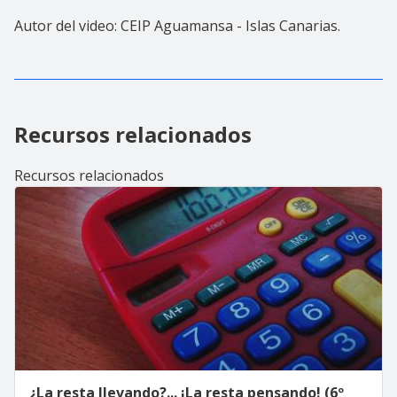
Autor del video: CEIP Aguamansa - Islas Canarias.
Recursos relacionados
Recursos relacionados
¿La resta llevando?... ¡La resta pensando! (6º