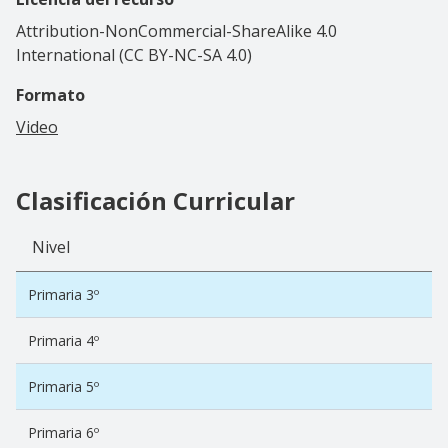
Attribution-NonCommercial-ShareAlike 4.0
International (CC BY-NC-SA 4.0)
Formato
Video
Clasificación Curricular
Nivel
Primaria 3º
Primaria 4º
Primaria 5º
Primaria 6º