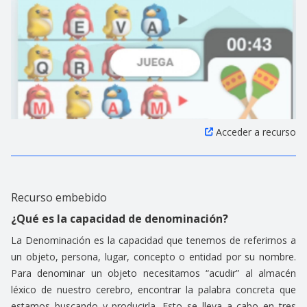
Acceder a recurso
Recurso embebido
¿Qué es la capacidad de denominación?
La Denominación es la capacidad que tenemos de referirnos a
un objeto, persona, lugar, concepto o entidad por su nombre.
Para denominar un objeto necesitamos “acudir” al almacén
léxico de nuestro cerebro, encontrar la palabra concreta que
estamos buscando y producirla. Esto se lleva a cabo en tres