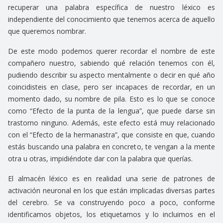
recuperar una palabra específica de nuestro léxico es
independiente del conocimiento que tenemos acerca de aquello
que queremos nombrar.
De este modo podemos querer recordar el nombre de este
compañero nuestro, sabiendo qué relación tenemos con él,
pudiendo describir su aspecto mentalmente o decir en qué año
coincidisteis en clase, pero ser incapaces de recordar, en un
momento dado, su nombre de pila. Esto es lo que se conoce
como “Efecto de la punta de la lengua”, que puede darse sin
trastorno ninguno. Además, este efecto está muy relacionado
con el “Efecto de la hermanastra”, que consiste en que, cuando
estás buscando una palabra en concreto, te vengan a la mente
otra u otras, impidiéndote dar con la palabra que querías.
El almacén léxico es en realidad una serie de patrones de
activación neuronal en los que están implicadas diversas partes
del cerebro. Se va construyendo poco a poco, conforme
identificamos objetos, los etiquetamos y lo incluimos en el