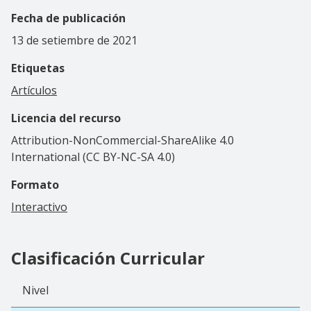
Fecha de publicación
13 de setiembre de 2021
Etiquetas
Artículos
Licencia del recurso
Attribution-NonCommercial-ShareAlike 4.0
International (CC BY-NC-SA 4.0)
Formato
Interactivo
Clasificación Curricular
Nivel