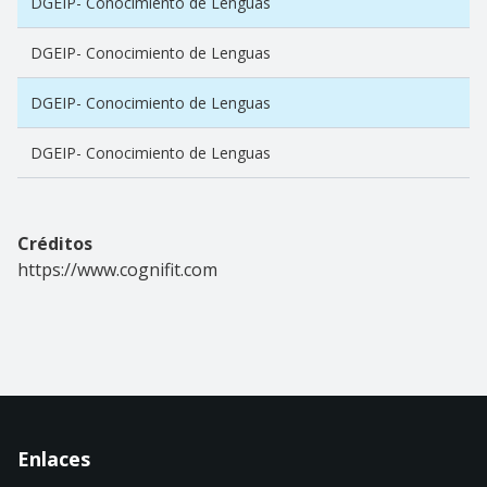
DGEIP- Conocimiento de Lenguas
DGEIP- Conocimiento de Lenguas
DGEIP- Conocimiento de Lenguas
DGEIP- Conocimiento de Lenguas
Créditos
https://www.cognifit.com
Enlaces