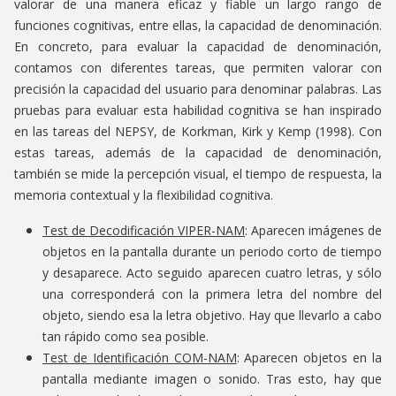
valorar de una manera eficaz y fiable un largo rango de
funciones cognitivas, entre ellas, la capacidad de denominación.
En concreto, para evaluar la capacidad de denominación,
contamos con diferentes tareas, que permiten valorar con
precisión la capacidad del usuario para denominar palabras. Las
pruebas para evaluar esta habilidad cognitiva se han inspirado
en las tareas del NEPSY, de Korkman, Kirk y Kemp (1998). Con
estas tareas, además de la capacidad de denominación,
también se mide la percepción visual, el tiempo de respuesta, la
memoria contextual y la flexibilidad cognitiva.
Test de Decodificación VIPER-NAM
: Aparecen imágenes de
objetos en la pantalla durante un periodo corto de tiempo
y desaparece. Acto seguido aparecen cuatro letras, y sólo
una corresponderá con la primera letra del nombre del
objeto, siendo esa la letra objetivo. Hay que llevarlo a cabo
tan rápido como sea posible.
Test de Identificación COM-NAM
: Aparecen objetos en la
pantalla mediante imagen o sonido. Tras esto, hay que