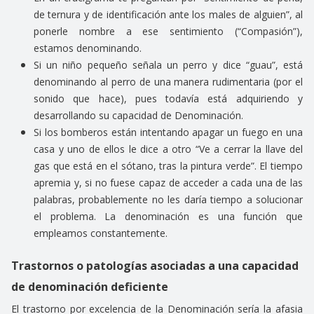
de ternura y de identificación ante los males de alguien”, al
ponerle nombre a ese sentimiento (“Compasión”),
estamos denominando.
Si un niño pequeño señala un perro y dice “guau”, está
denominando al perro de una manera rudimentaria (por el
sonido que hace), pues todavía está adquiriendo y
desarrollando su capacidad de Denominación.
Si los bomberos están intentando apagar un fuego en una
casa y uno de ellos le dice a otro “Ve a cerrar la llave del
gas que está en el sótano, tras la pintura verde”. El tiempo
apremia y, si no fuese capaz de acceder a cada una de las
palabras, probablemente no les daría tiempo a solucionar
el problema. La denominación es una función que
empleamos constantemente.
Trastornos o patologías asociadas a una capacidad
de denominación deficiente
El trastorno por excelencia de la Denominación sería la afasia