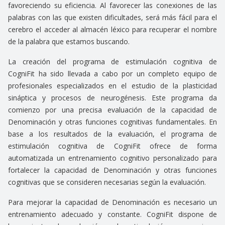
favoreciendo su eficiencia. Al favorecer las conexiones de las
palabras con las que existen dificultades, será más fácil para el
cerebro el acceder al almacén léxico para recuperar el nombre
de la palabra que estamos buscando.
La creación del programa de estimulación cognitiva de
CogniFit ha sido llevada a cabo por un completo equipo de
profesionales especializados en el estudio de la plasticidad
sináptica y procesos de neurogénesis. Este programa da
comienzo por una precisa evaluación de la capacidad de
Denominación y otras funciones cognitivas fundamentales. En
base a los resultados de la evaluación, el programa de
estimulación cognitiva de CogniFit ofrece de forma
automatizada un entrenamiento cognitivo personalizado para
fortalecer la capacidad de Denominación y otras funciones
cognitivas que se consideren necesarias según la evaluación.
Para mejorar la capacidad de Denominación es necesario un
entrenamiento adecuado y constante. CogniFit dispone de