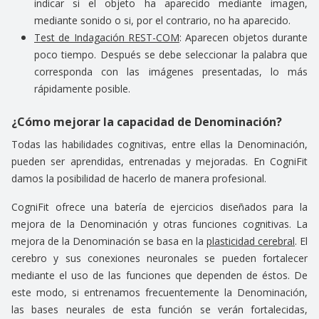
indicar si el objeto ha aparecido mediante imagen,
mediante sonido o si, por el contrario, no ha aparecido.
Test de Indagación REST-COM
: Aparecen objetos durante
poco tiempo. Después se debe seleccionar la palabra que
corresponda con las imágenes presentadas, lo más
rápidamente posible.
¿Cómo mejorar la capacidad de Denominación?
Todas las habilidades cognitivas, entre ellas la Denominación,
pueden ser aprendidas, entrenadas y mejoradas. En CogniFit
damos la posibilidad de hacerlo de manera profesional.
CogniFit ofrece una batería de ejercicios diseñados para la
mejora de la Denominación y otras funciones cognitivas. La
mejora de la Denominación se basa en la
plasticidad cerebral
. El
cerebro y sus conexiones neuronales se pueden fortalecer
mediante el uso de las funciones que dependen de éstos. De
este modo, si entrenamos frecuentemente la Denominación,
las bases neurales de esta función se verán fortalecidas,