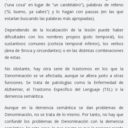
(“una cosa” en lugar de “un candelabro”), palabras de relleno
(“Sí, bueno, ya sabes”) y lo hagan con pausas (en las que
estarían buscando las palabras más apropiadas).
Dependiendo de la localización de la lesión puede haber
dificultades con los nombres propios (polo temporal), los
sustantivos comunes (corteza temporal inferior), los verbos
(área de Broca y circundantes) o en las distintas combinaciones
de estas.
No obstante, hay otra serie de trastornos en los que la
Denominación se ve afectada, aunque se altera junto a otras
funciones. Se trata de patologías como la Enfermedad de
Alzheimer, el Trastorno Específico del Lenguaje (TEL) o la
demencia semántica.
Aunque en la demencia semántica se dan problemas de
Denominación, no se trata de lo mismo. Por tanto, no hay que
confundir los problemas de Denominación con la demencia