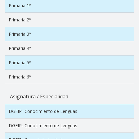
Primaria 1º
Primaria 2º
Primaria 3º
Primaria 4º
Primaria 5º
Primaria 6º
Asignatura / Especialidad
DGEIP- Conocimiento de Lenguas
DGEIP- Conocimiento de Lenguas