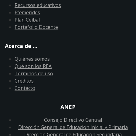
Recursos educativos
Efemérides
Plan Ceibal
Portafolio Docente
Acerca de ...
Quiénes somos
Qué son los REA
Términos de uso
Créditos
Contacto
ANEP
Consejo Directivo Central
Dirección General de Educación Inicial y Primaria
Dirección General de Educación Secundaria