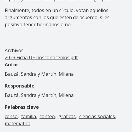
Finalmente, todos en un círculo, votan aquellos
argumentos con los que estén de acuerdo, si es
positivo tener hermanos o no.
Archivos
2023 Ficha UE nosconocemos.pdf
Autor
Bauzá, Sandra y Martín, Milena
Responsable
Bauzá, Sandra y Martín, Milena
Palabras clave
censo
familia
conteo
gráficas
ciencias sociales
matemática