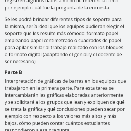
registren algunos datos a modo de referencia como
por ejemplo cuál fue la pregunta de la encuesta.
Se les podrá brindar diferentes tipos de soporte para
la misma, sería ideal que los equipos pudieran elegir el
soporte que les resulte más cómodo: formato papel
empleando papel centimetrado o cuadrados de papel
para apilar similar al trabajo realizado con los bloques
o formato digital (adaptando el genial.ly el docente de
ser necesario).
Parte B
Interpretación de gráficas de barras en los equipos que
trabajaron en la primera parte. Para esta tarea se
intercambiarán las gráficas elaboradas anteriormente
y se solicitará a los grupos que lean y expliquen de qué
se trata la gráfica y qué conclusiones pueden sacar por
ejemplo con respecto a los valores más altos y más
bajos, cómo pueden contar cuántos estudiantes
respondieron a esa pregunta.