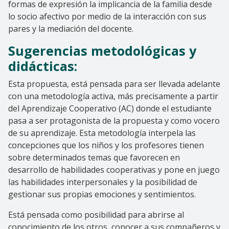
formas de expresión la implicancia de la familia desde
lo socio afectivo por medio de la interacción con sus
pares y la mediación del docente.
Sugerencias metodológicas y
didácticas:
Esta propuesta, está pensada para ser llevada adelante
con una metodología activa, más precisamente a partir
del Aprendizaje Cooperativo (AC) donde el estudiante
pasa a ser protagonista de la propuesta y como vocero
de su aprendizaje. Esta metodología interpela las
concepciones que los niños y los profesores tienen
sobre determinados temas que favorecen en
desarrollo de habilidades cooperativas y pone en juego
las habilidades interpersonales y la posibilidad de
gestionar sus propias emociones y sentimientos.
Está pensada como posibilidad para abrirse al
conocimiento de los otros, conocer a sus compañeros y