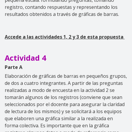
registro, contando respuestas y representando los
resultados obtenidos a través de gráficas de barras.
Accede a las actividades 1, 2 y 3 de esta propuesta
Actividad 4
Parte A
Elaboración de gráficas de barras en pequeños grupos,
de dos a cuatro integrantes. A partir de las preguntas
realizadas a modo de encuesta en la actividad 2 se
tomarán algunos de los registros (conviene que sean
seleccionados por el docente para asegurar la claridad
de lectura de los mismos) y se solicitará a los equipos
que elaboren una gráfica similar a la realizada en
forma colectiva. Es importante que en la gráfica