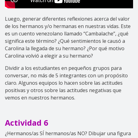
Luego, generar diferentes reflexiones acerca del valor
de los hermanos y/o hermanas en nuestras vidas. Este
es un cuento venezolano llamado “Cambalache”, ¿qué
significa este término? ¿Qué sentimientos le causó a
Carolina la llegada de su hermano? ¿Por qué motivo
Carolina volvió a elegir a su hermano?
Dividir a los estudiantes en pequeños grupos para
conversar, no más de 5 integrantes con un propósito
claro. Algunos equipos lo hacen sobre las actitudes
positivas y otros sobre las actitudes negativas que
vemos en nuestros hermanos.
Actividad 6
¿Hermanos/as SÍ hermanos/as NO? Dibujar una figura