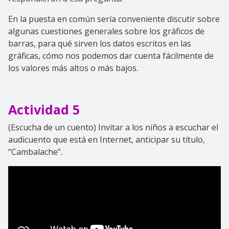
En la puesta en común sería conveniente discutir sobre
algunas cuestiones generales sobre los gráficos de
barras, para qué sirven los datos escritos en las
gráficas, cómo nos podemos dar cuenta fácilmente de
los valores más altos o más bajos.
Actividad 5
(Escucha de un cuento) Invitar a los niños a escuchar el
audicuento que está en Internet, anticipar su título,
“Cambalache”.