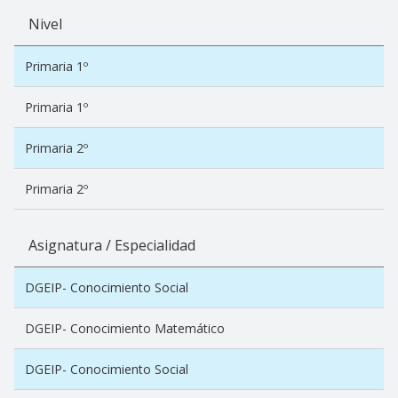
Nivel
Primaria 1º
Primaria 1º
Primaria 2º
Primaria 2º
Asignatura / Especialidad
DGEIP- Conocimiento Social
DGEIP- Conocimiento Matemático
DGEIP- Conocimiento Social