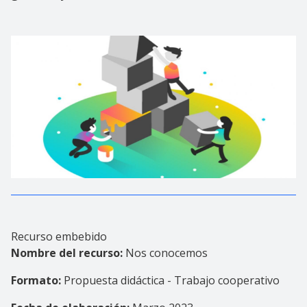
Recurso embebido
Nombre del recurso:
Nos conocemos
Formato:
Propuesta didáctica - Trabajo cooperativo