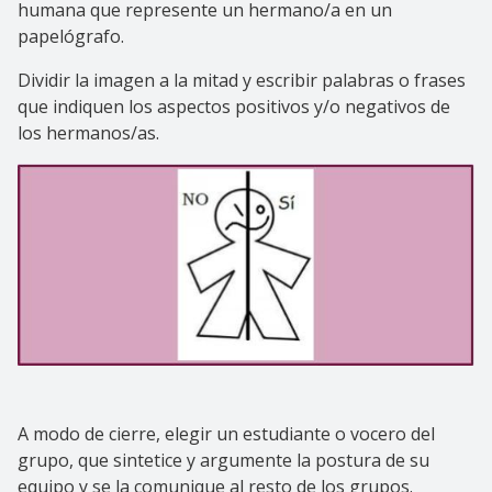
humana que represente un hermano/a en un
papelógrafo.
Dividir la imagen a la mitad y escribir palabras o frases
que indiquen los aspectos positivos y/o negativos de
los hermanos/as.
A modo de cierre, elegir un estudiante o vocero del
grupo, que sintetice y argumente la postura de su
equipo y se la comunique al resto de los grupos.