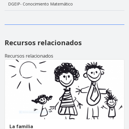
DGEIP- Conocimiento Matemático
Recursos relacionados
Recursos relacionados
La familia