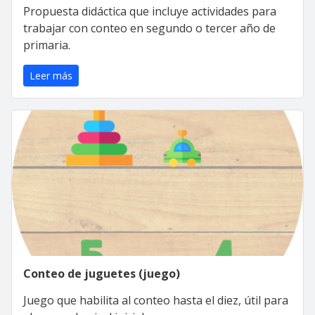
Propuesta didáctica que incluye actividades para
trabajar con conteo en segundo o tercer año de
primaria.
Leer más
Conteo de juguetes (juego)
Juego que habilita al conteo hasta el diez, útil para