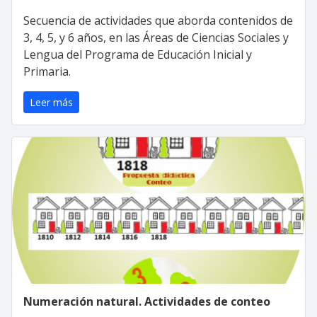
Secuencia de actividades que aborda contenidos de
3, 4, 5, y 6 años, en las Áreas de Ciencias Sociales y
Lengua del Programa de Educación Inicial y
Primaria.
Leer más
Numeración natural. Actividades de conteo