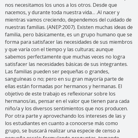
nos necesitamos los unos a los otros. Desde que
nacemos, y durante toda nuestra vida… .Al nacer y
mientras vamos creciendo, dependemos del cuidado de
nuestras familias. (ANEP:2007). Existen muchas ideas de
familia, pero básicamente, es un grupo humano que se
forma para satisfacer las necesidades de sus miembros
y que varía con el tiempo y las culturas; aunque
sabemos perfectamente que muchas veces no logra
satisfacer las necesidades básicas de sus integrantes.
Las familias pueden ser pequeñas o grandes,
sanguíneas o no; pero en su gran mayoría parte de
ellas están formadas por hermanos y hermanas. El
objetivo de este trabajo es reflexionar sobre los
hermanos/as, pensar en el valor que tienen para cada
niño/a y los diversos sentimientos que nos producen.
Por otra parte y aprovechando los intereses de las y
los estudiantes en cuanto a conocerse más como
grupo, se buscará realizar una especie de censo a
pequeña escala: formulando preguntas, tomando