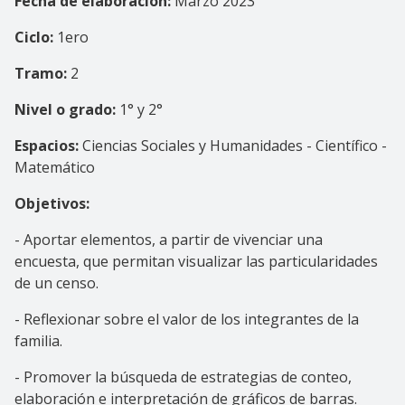
Fecha de elaboración:
Marzo 2023
Ciclo:
1ero
Tramo:
2
Nivel o grado:
1° y 2°
Espacios:
Ciencias Sociales y Humanidades - Científico -
Matemático
Objetivos:
- Aportar elementos, a partir de vivenciar una
encuesta, que permitan visualizar las particularidades
de un censo.
- Reflexionar sobre el valor de los integrantes de la
familia.
- Promover la búsqueda de estrategias de conteo,
elaboración e interpretación de gráficos de barras.