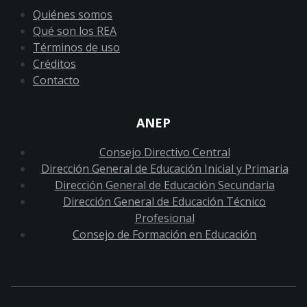
Quiénes somos
Qué son los REA
Términos de uso
Créditos
Contacto
ANEP
Consejo Directivo Central
Dirección General de Educación Inicial y Primaria
Dirección General de Educación Secundaria
Dirección General de Educación Técnico
Profesional
Consejo de Formación en Educación