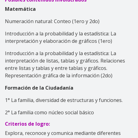
Matemática
Numeración natural: Conteo (1ero y 2do)
Introducción a la probabilidad y la estadística: La
interpretación y elaboración de gráficos (1ero)
Introducción a la probabilidad y la estadística: La
interpretación de listas, tablas y gráficos. Relaciones
entre listas y tablas y entre tablas y gráficos.
Representación gráfica de la información (2do)
Formación de la Ciudadanía
1° La familia, diversidad de estructuras y funciones.
2° La familia como núcleo social básico
Criterios de logro:
Explora, reconoce y comunica mediante diferentes