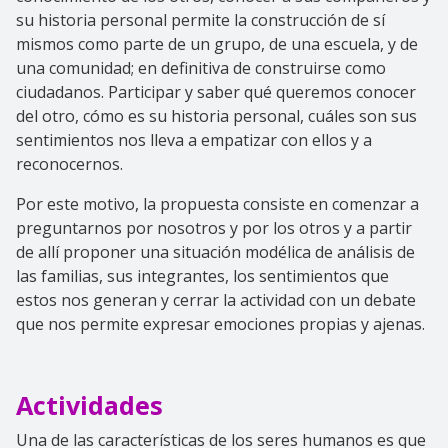
su historia personal permite la construcción de sí
mismos como parte de un grupo, de una escuela, y de
una comunidad; en definitiva de construirse como
ciudadanos. Participar y saber qué queremos conocer
del otro, cómo es su historia personal, cuáles son sus
sentimientos nos lleva a empatizar con ellos y a
reconocernos.
Por este motivo, la propuesta consiste en comenzar a
preguntarnos por nosotros y por los otros y a partir
de allí proponer una situación modélica de análisis de
las familias, sus integrantes, los sentimientos que
estos nos generan y cerrar la actividad con un debate
que nos permite expresar emociones propias y ajenas.
Actividades
Una de las características de los seres humanos es que