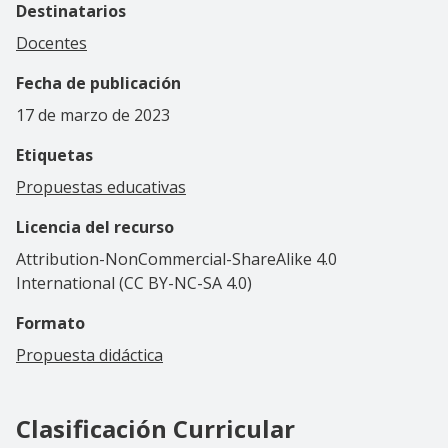
Destinatarios
Docentes
Fecha de publicación
17 de marzo de 2023
Etiquetas
Propuestas educativas
Licencia del recurso
Attribution-NonCommercial-ShareAlike 4.0
International (CC BY-NC-SA 4.0)
Formato
Propuesta didáctica
Clasificación Curricular