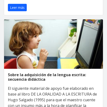
Leer más
Sobre la adquisición de la lengua escrita:
secuencia didáctica
El siguiente material de apoyo fue elaborado en
base al libro DE LA ORALIDAD A LA ESCRITURA de
Hugo Salgado (1995) para que el maestro cuente
con un insumo más a la hora de planificar la