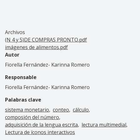
Archivos
(N 4 y 5)DE COMPRAS PRONTO.pdf
imágenes de alimentos.pdf
Autor
Fiorella Fernández- Karinna Romero
Responsable
Fiorella Fernández- Karinna Romero
Palabras clave
sistema monetario
conteo
cálculo
composión del número
adquisición de la lengua escrita
lectura multimedial
Lectura de íconos interactivos