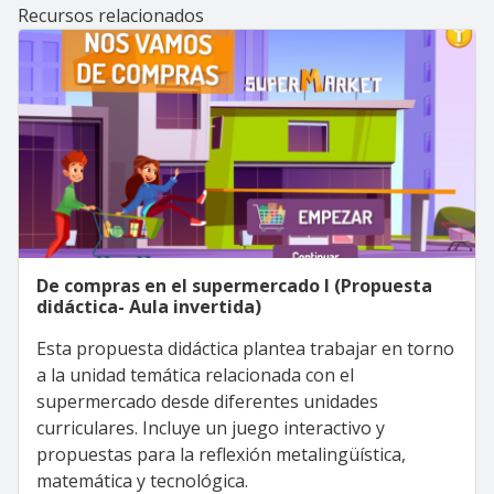
Recursos relacionados
De compras en el supermercado I (Propuesta
didáctica- Aula invertida)
Esta propuesta didáctica plantea trabajar en torno
a la unidad temática relacionada con el
supermercado desde diferentes unidades
curriculares. Incluye un juego interactivo y
propuestas para la reflexión metalingüística,
matemática y tecnológica.