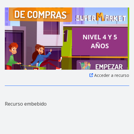
Acceder a recurso
Recurso embebido