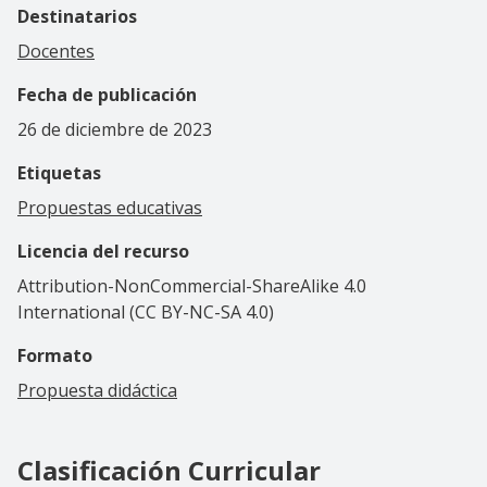
Destinatarios
Docentes
Fecha de publicación
26 de diciembre de 2023
Etiquetas
Propuestas educativas
Licencia del recurso
Attribution-NonCommercial-ShareAlike 4.0
International (CC BY-NC-SA 4.0)
Formato
Propuesta didáctica
Clasificación Curricular