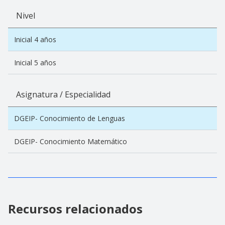
Nivel
Inicial 4 años
Inicial 5 años
Asignatura / Especialidad
DGEIP- Conocimiento de Lenguas
DGEIP- Conocimiento Matemático
Recursos relacionados