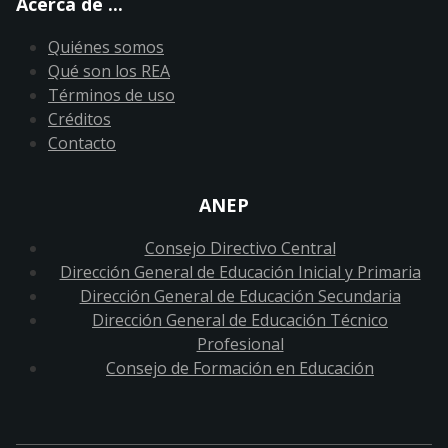
Acerca de ...
Quiénes somos
Qué son los REA
Términos de uso
Créditos
Contacto
ANEP
Consejo Directivo Central
Dirección General de Educación Inicial y Primaria
Dirección General de Educación Secundaria
Dirección General de Educación Técnico
Profesional
Consejo de Formación en Educación