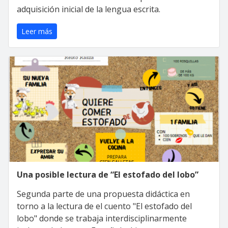
adquisición inicial de la lengua escrita.
Leer más
Una posible lectura de “El estofado del lobo”
Segunda parte de una propuesta didáctica en
torno a la lectura de el cuento "El estofado del
lobo" donde se trabaja interdisciplinarmente