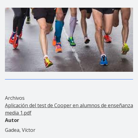
Archivos
Aplicación del test de Cooper en alumnos de enseñanza
media 1.pdf
Autor
Gadea, Víctor