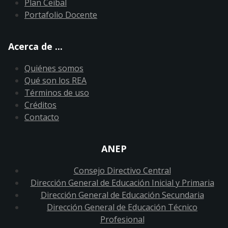
Plan Ceibal
Portafolio Docente
Acerca de ...
Quiénes somos
Qué son los REA
Términos de uso
Créditos
Contacto
ANEP
Consejo Directivo Central
Dirección General de Educación Inicial y Primaria
Dirección General de Educación Secundaria
Dirección General de Educación Técnico
Profesional