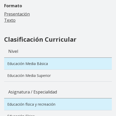
Formato
Presentación
Texto
Clasificación Curricular
Nivel
Educación Media Básica
Educación Media Superior
Asignatura / Especialidad
Educación física y recreación