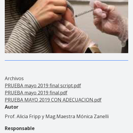
Archivos
PRUEBA mayo 2019 final script.pdf
PRUEBA mayo 2019 final.pdf
PRUEBA MAYO 2019 CON ADECUACION.pdf
Autor
Prof. Alicia Fripp y Mag.Maestra Mónica Zanelli
Responsable