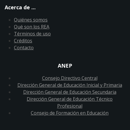
Acerca de ...
Quiénes somos
Qué son los REA
Términos de uso
Créditos
Contacto
ANEP
Consejo Directivo Central
Dirección General de Educación Inicial y Primaria
Dirección General de Educación Secundaria
Dirección General de Educación Técnico
Profesional
Consejo de Formación en Educación