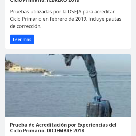
Pruebas utilizadas por la DSEJA para acreditar
Ciclo Primario en febrero de 2019. Incluye pautas
de corrección.
Leer más
Prueba de Acreditación por Experiencias del
Ciclo Primario. DICIEMBRE 2018