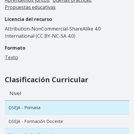
Propuestas educativas
Licencia del recurso
Attribution-NonCommercial-ShareAlike 4.0
International (CC BY-NC-SA 4.0)
Formato
Texto
Clasificación Curricular
Nivel
DSEJA - Primaria
DSEJA - Formación Docente