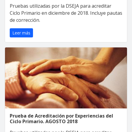
Pruebas utilizadas por la DSEJA para acreditar
Ciclo Primario en diciembre de 2018. Incluye pautas
de corrección.
Leer más
Prueba de Acreditación por Experiencias del
Ciclo Primario. AGOSTO 2018