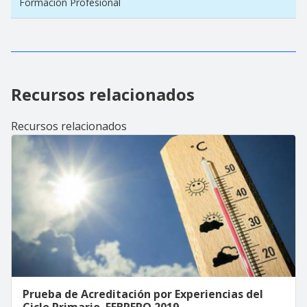
Formación Profesional
Recursos relacionados
Recursos relacionados
Prueba de Acreditación por Experiencias del
Ciclo Primario. FEBRERO 2019