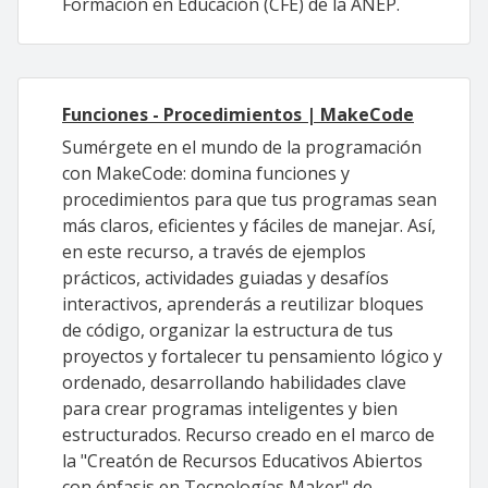
Formación en Educación (CFE) de la ANEP.
Funciones - Procedimientos | MakeCode
Sumérgete en el mundo de la programación
con MakeCode: domina funciones y
procedimientos para que tus programas sean
más claros, eficientes y fáciles de manejar. Así,
en este recurso, a través de ejemplos
prácticos, actividades guiadas y desafíos
interactivos, aprenderás a reutilizar bloques
de código, organizar la estructura de tus
proyectos y fortalecer tu pensamiento lógico y
ordenado, desarrollando habilidades clave
para crear programas inteligentes y bien
estructurados. Recurso creado en el marco de
la "Creatón de Recursos Educativos Abiertos
con énfasis en Tecnologías Maker" de