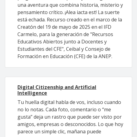
una aventura que combina historia, misterio y
pensamiento crítico. ¡Alea iacta est! La suerte
está echada. Recurso creado en el marco de la
Creatón del 19 de mayo de 2025 en el IFD
Carmelo, para la generación de "Recursos
Educativos Abiertos junto a Docentes y
Estudiantes del CFE", Ceibal y Consejo de
Formación en Educación (CFE) de la ANEP.
Digital Citizenship and Artificial
Intelligence
Tu huella digital habla de vos, incluso cuando
no lo notas. Cada foto, comentario o “me
gusta” deja un rastro que puede ser visto por
amigos, empresas o desconocidos. Lo que hoy
parece un simple clic, mañana puede