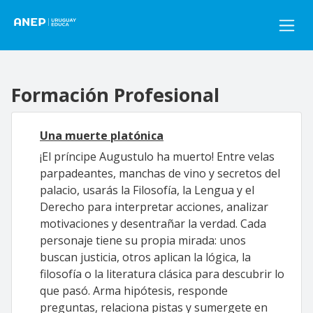
Pasar al contenido principal
Formación Profesional
Una muerte platónica
¡El príncipe Augustulo ha muerto! Entre velas
parpadeantes, manchas de vino y secretos del
palacio, usarás la Filosofía, la Lengua y el
Derecho para interpretar acciones, analizar
motivaciones y desentrañar la verdad. Cada
personaje tiene su propia mirada: unos
buscan justicia, otros aplican la lógica, la
filosofía o la literatura clásica para descubrir lo
que pasó. Arma hipótesis, responde
preguntas, relaciona pistas y sumergete en