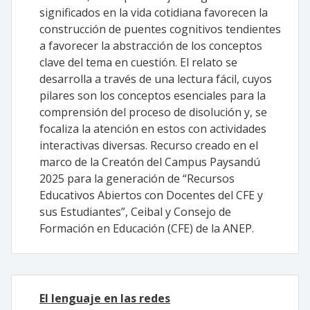
significados en la vida cotidiana favorecen la
construcción de puentes cognitivos tendientes
a favorecer la abstracción de los conceptos
clave del tema en cuestión. El relato se
desarrolla a través de una lectura fácil, cuyos
pilares son los conceptos esenciales para la
comprensión del proceso de disolución y, se
focaliza la atención en estos con actividades
interactivas diversas. Recurso creado en el
marco de la Creatón del Campus Paysandú
2025 para la generación de “Recursos
Educativos Abiertos con Docentes del CFE y
sus Estudiantes”, Ceibal y Consejo de
Formación en Educación (CFE) de la ANEP.
El lenguaje en las redes