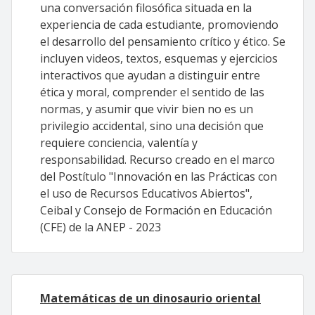
una conversación filosófica situada en la
experiencia de cada estudiante, promoviendo
el desarrollo del pensamiento crítico y ético. Se
incluyen videos, textos, esquemas y ejercicios
interactivos que ayudan a distinguir entre
ética y moral, comprender el sentido de las
normas, y asumir que vivir bien no es un
privilegio accidental, sino una decisión que
requiere conciencia, valentía y
responsabilidad. Recurso creado en el marco
del Postítulo "Innovación en las Prácticas con
el uso de Recursos Educativos Abiertos",
Ceibal y Consejo de Formación en Educación
(CFE) de la ANEP - 2023
Matemáticas de un dinosaurio oriental