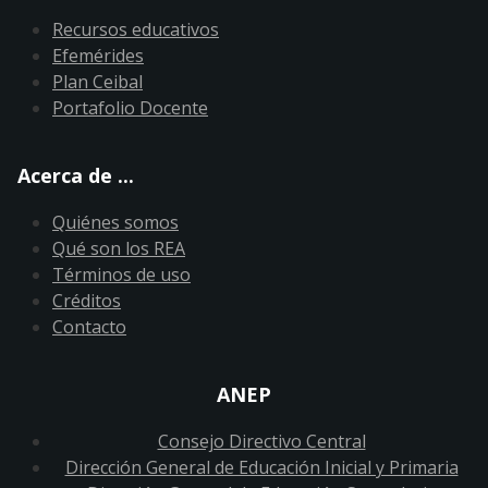
Recursos educativos
Efemérides
Plan Ceibal
Portafolio Docente
Acerca de ...
Quiénes somos
Qué son los REA
Términos de uso
Créditos
Contacto
ANEP
Consejo Directivo Central
Dirección General de Educación Inicial y Primaria