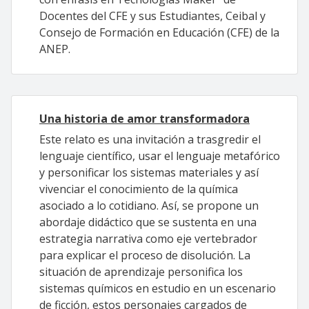
Docentes del CFE y sus Estudiantes, Ceibal y
Consejo de Formación en Educación (CFE) de la
ANEP.
Una historia de amor transformadora
Este relato es una invitación a trasgredir el
lenguaje científico, usar el lenguaje metafórico
y personificar los sistemas materiales y así
vivenciar el conocimiento de la química
asociado a lo cotidiano. Así, se propone un
abordaje didáctico que se sustenta en una
estrategia narrativa como eje vertebrador
para explicar el proceso de disolución. La
situación de aprendizaje personifica los
sistemas químicos en estudio en un escenario
de ficción, estos personajes cargados de