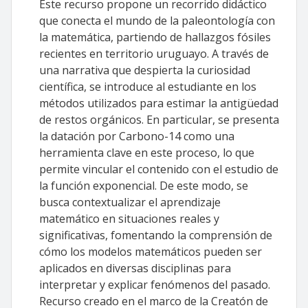
Este recurso propone un recorrido didáctico
que conecta el mundo de la paleontología con
la matemática, partiendo de hallazgos fósiles
recientes en territorio uruguayo. A través de
una narrativa que despierta la curiosidad
científica, se introduce al estudiante en los
métodos utilizados para estimar la antigüedad
de restos orgánicos. En particular, se presenta
la datación por Carbono-14 como una
herramienta clave en este proceso, lo que
permite vincular el contenido con el estudio de
la función exponencial. De este modo, se
busca contextualizar el aprendizaje
matemático en situaciones reales y
significativas, fomentando la comprensión de
cómo los modelos matemáticos pueden ser
aplicados en diversas disciplinas para
interpretar y explicar fenómenos del pasado.
Recurso creado en el marco de la Creatón de