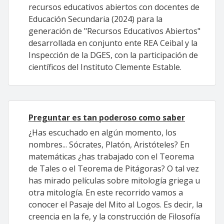
recursos educativos abiertos con docentes de
Educación Secundaria (2024) para la
generación de "Recursos Educativos Abiertos"
desarrollada en conjunto ente REA Ceibal y la
Inspección de la DGES, con la participación de
científicos del Instituto Clemente Estable.
Preguntar es tan poderoso como saber
¿Has escuchado en algún momento, los
nombres... Sócrates, Platón, Aristóteles? En
matemáticas ¿has trabajado con el Teorema
de Tales o el Teorema de Pitágoras? O tal vez
has mirado películas sobre mitología griega u
otra mitología. En este recorrido vamos a
conocer el Pasaje del Mito al Logos. Es decir, la
creencia en la fe, y la construcción de Filosofía