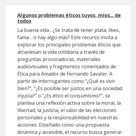
Algunos problemas éticos tuyos, míos... de
todos
La buena vida... ¿Se trata de tener plata, likes,
fama… o hay algo más? Este recurso invita a
explorar los principales problemas éticos que
atraviesan la vida cotidiana a través de
preguntas provocadoras, materiales
audiovisuales y fragmentos comentados de
Ética para Amador de Fernando Savater. A
partir de interrogantes como “¿Qué es vivir
bien?”, “¿Es posible ser justos en una sociedad
injusta?” o “¿Es ético el consumismo?”, se
plantea una reflexión activa sobre la moral, la
libertad, la justicia, el valor de las elecciones
personales y la responsabilidad en nuestras
acciones. Diseñado como una propuesta
dinámica y accesible, el recurso busca generar