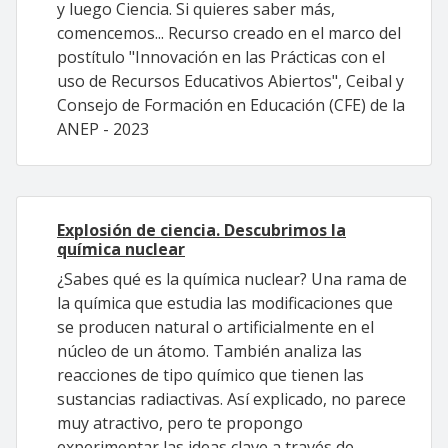
y luego Ciencia. Si quieres saber más,
comencemos... Recurso creado en el marco del
postítulo "Innovación en las Prácticas con el
uso de Recursos Educativos Abiertos", Ceibal y
Consejo de Formación en Educación (CFE) de la
ANEP - 2023
Explosión de ciencia. Descubrimos la
química nuclear
¿Sabes qué es la química nuclear? Una rama de
la química que estudia las modificaciones que
se producen natural o artificialmente en el
núcleo de un átomo. También analiza las
reacciones de tipo químico que tienen las
sustancias radiactivas. Así explicado, no parece
muy atractivo, pero te propongo
experimentar las ideas clave a través de