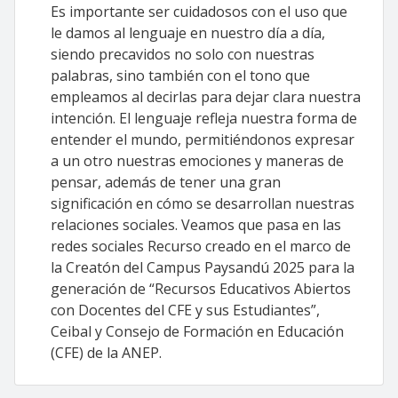
Es importante ser cuidadosos con el uso que
le damos al lenguaje en nuestro día a día,
siendo precavidos no solo con nuestras
palabras, sino también con el tono que
empleamos al decirlas para dejar clara nuestra
intención. El lenguaje refleja nuestra forma de
entender el mundo, permitiéndonos expresar
a un otro nuestras emociones y maneras de
pensar, además de tener una gran
significación en cómo se desarrollan nuestras
relaciones sociales. Veamos que pasa en las
redes sociales Recurso creado en el marco de
la Creatón del Campus Paysandú 2025 para la
generación de “Recursos Educativos Abiertos
con Docentes del CFE y sus Estudiantes”,
Ceibal y Consejo de Formación en Educación
(CFE) de la ANEP.