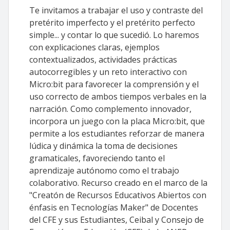
Te invitamos a trabajar el uso y contraste del
pretérito imperfecto y el pretérito perfecto
simple... y contar lo que sucedió. Lo haremos
con explicaciones claras, ejemplos
contextualizados, actividades prácticas
autocorregibles y un reto interactivo con
Micro:bit para favorecer la comprensión y el
uso correcto de ambos tiempos verbales en la
narración. Como complemento innovador,
incorpora un juego con la placa Micro:bit, que
permite a los estudiantes reforzar de manera
lúdica y dinámica la toma de decisiones
gramaticales, favoreciendo tanto el
aprendizaje autónomo como el trabajo
colaborativo. Recurso creado en el marco de la
"Creatón de Recursos Educativos Abiertos con
énfasis en Tecnologías Maker" de Docentes
del CFE y sus Estudiantes, Ceibal y Consejo de