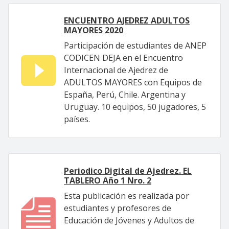
ENCUENTRO AJEDREZ ADULTOS
MAYORES 2020
Participación de estudiantes de ANEP
CODICEN DEJA en el Encuentro
Internacional de Ajedrez de
ADULTOS MAYORES con Equipos de
España, Perú, Chile. Argentina y
Uruguay. 10 equipos, 50 jugadores, 5
países.
Periodico Digital de Ajedrez. EL
TABLERO Año 1 Nro. 2
Esta publicación es realizada por
estudiantes y profesores de
Educación de Jóvenes y Adultos de