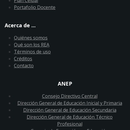
Plan Ceibal
Portafolio Docente
Acerca de ...
Quiénes somos
Qué son los REA
Términos de uso
Créditos
Contacto
ANEP
Consejo Directivo Central
Dirección General de Educación Inicial y Primaria
Dirección General de Educación Secundaria
Dirección General de Educación Técnico
Profesional