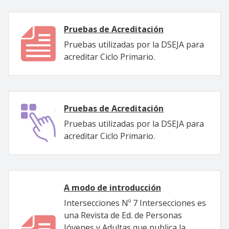
Pruebas de Acreditación
Pruebas utilizadas por la DSEJA para
acreditar Ciclo Primario.
Pruebas de Acreditación
Pruebas utilizadas por la DSEJA para
acreditar Ciclo Primario.
A modo de introducción
Intersecciones Nº 7 Intersecciones es
una Revista de Ed. de Personas
Jóvenes y Adultas que publica la