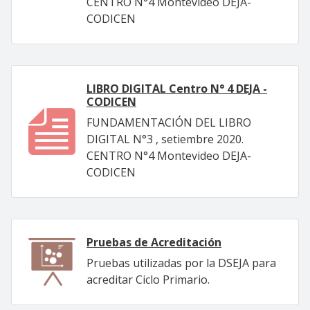
CENTRO N°4 Montevideo DEJA-
CODICEN
LIBRO DIGITAL Centro N° 4 DEJA -
CODICEN
FUNDAMENTACIÓN DEL LIBRO
DIGITAL N°3 , setiembre 2020.
CENTRO N°4 Montevideo DEJA-
CODICEN
Pruebas de Acreditación
Pruebas utilizadas por la DSEJA para
acreditar Ciclo Primario.