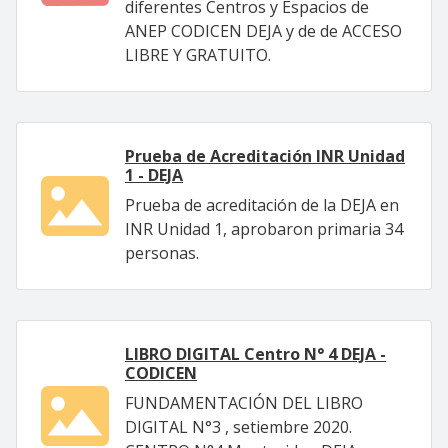
diferentes Centros y Espacios de
ANEP CODICEN DEJA y de de ACCESO
LIBRE Y GRATUITO.
Prueba de Acreditación INR Unidad
1 - DEJA
Prueba de acreditación de la DEJA en
INR Unidad 1, aprobaron primaria 34
personas.
LIBRO DIGITAL Centro N° 4 DEJA -
CODICEN
FUNDAMENTACIÓN DEL LIBRO
DIGITAL N°3 , setiembre 2020.