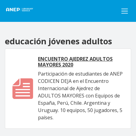
Pasar al contenido principal
educación jóvenes adultos
ENCUENTRO AJEDREZ ADULTOS
MAYORES 2020
Participación de estudiantes de ANEP
CODICEN DEJA en el Encuentro
Internacional de Ajedrez de
ADULTOS MAYORES con Equipos de
España, Perú, Chile. Argentina y
Uruguay. 10 equipos, 50 jugadores, 5
países.