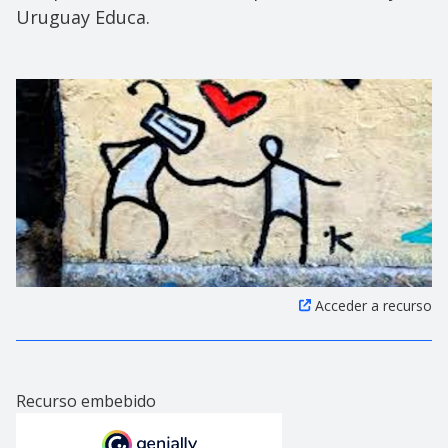
Uruguay Educa.
Acceder a recurso
Recurso embebido