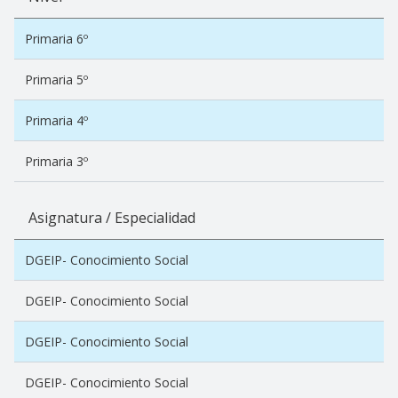
Primaria 6º
Primaria 5º
Primaria 4º
Primaria 3º
Asignatura / Especialidad
DGEIP- Conocimiento Social
DGEIP- Conocimiento Social
DGEIP- Conocimiento Social
DGEIP- Conocimiento Social