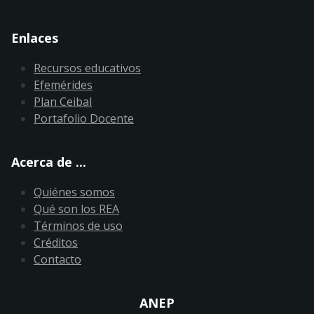
Enlaces
Recursos educativos
Efemérides
Plan Ceibal
Portafolio Docente
Acerca de ...
Quiénes somos
Qué son los REA
Términos de uso
Créditos
Contacto
ANEP