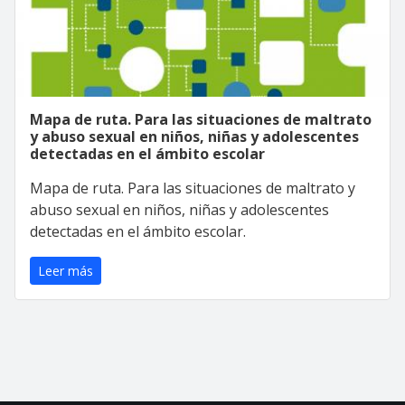
Mapa de ruta. Para las situaciones de maltrato
y abuso sexual en niños, niñas y adolescentes
detectadas en el ámbito escolar
Mapa de ruta. Para las situaciones de maltrato y
abuso sexual en niños, niñas y adolescentes
detectadas en el ámbito escolar.
Leer más