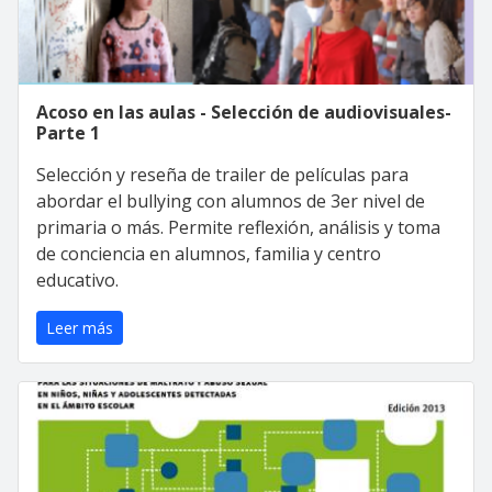
Acoso en las aulas - Selección de audiovisuales-
Parte 1
Selección y reseña de trailer de películas para
abordar el bullying con alumnos de 3er nivel de
primaria o más. Permite reflexión, análisis y toma
de conciencia en alumnos, familia y centro
educativo.
Leer más