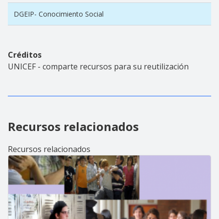
DGEIP- Conocimiento Social
Créditos
UNICEF - comparte recursos para su reutilización
Recursos relacionados
Recursos relacionados