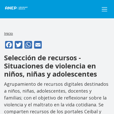
Pasar al contenido principal
Inicio
Facebook
Twitter
WhatsApp
Email
Selección de recursos -
Situaciones de violencia en
niños, niñas y adolescentes
Agrupamiento de recursos digitales destinados
a niños, niñas, adolescentes, docentes y
familias; con el objetivo de reflexionar sobre la
violencia y el maltrato en la vida cotidiana. Se
comparten recursos de los portales Ceibal y