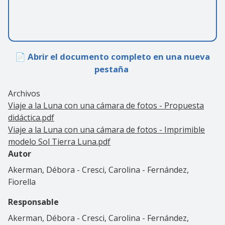
📄 Abrir el documento completo en una nueva
pestaña
Archivos
Viaje a la Luna con una cámara de fotos - Propuesta
didáctica.pdf
Viaje a la Luna con una cámara de fotos - Imprimible
modelo Sol Tierra Luna.pdf
Autor
Akerman, Débora - Cresci, Carolina - Fernández,
Fiorella
Responsable
Akerman, Débora - Cresci, Carolina - Fernández,